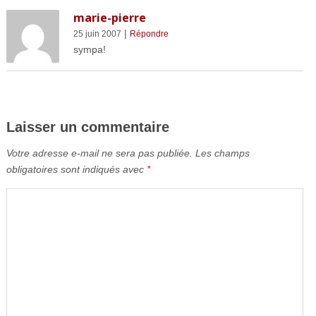
marie-pierre
|
25 juin 2007
Répondre
sympa!
Laisser un commentaire
Votre adresse e-mail ne sera pas publiée.
Les champs
obligatoires sont indiqués avec
*