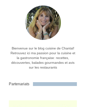
Bienvenue sur le blog cuisine de Chantal!
Retrouvez ici ma passion pour la cuisine et
la gastronomie française: recettes,
découvertes, balades gourmandes et avis
sur les restaurants
Partenariats