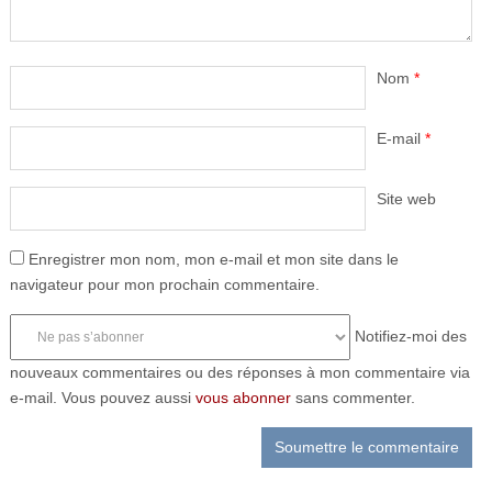
Nom
*
E-mail
*
Site web
Enregistrer mon nom, mon e-mail et mon site dans le
navigateur pour mon prochain commentaire.
Notifiez-moi des
nouveaux commentaires ou des réponses à mon commentaire via
e-mail. Vous pouvez aussi
vous abonner
sans commenter.