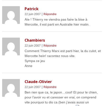
Patrick
|
22 juin 2007
Répondre
Aïe ! Thierry ne viendra pas faire la bise à
Mercotte, il est parti en Australie hier matin.
Chambiers
|
22 juin 2007
Répondre
Comment Thierry Marx est parti hier, la du culot, et
Mercotte hein! racontez nous vite.
Sympa ce jeu
Anne
Claude-Olivier
|
22 juin 2007
Répondre
Ben rien que ca, le japon…cool! Et pour le chien,
pour l’avoir vu et caresser en vrai, on comprend
vite pourquoi tu dis ca (ben j’avais aussi un