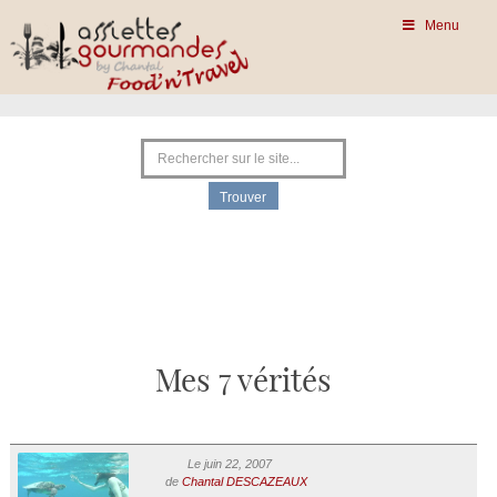
Menu
Mes 7 vérités
Le juin 22, 2007
de
Chantal DESCAZEAUX