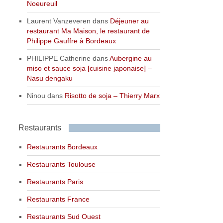
Noeureuil
Laurent Vanzeveren
dans
Déjeuner au
restaurant Ma Maison, le restaurant de
Philippe Gauffre à Bordeaux
PHILIPPE Catherine
dans
Aubergine au
miso et sauce soja [cuisine japonaise] –
Nasu dengaku
Ninou
dans
Risotto de soja – Thierry Marx
Restaurants
Restaurants Bordeaux
Restaurants Toulouse
Restaurants Paris
Restaurants France
Restaurants Sud Ouest