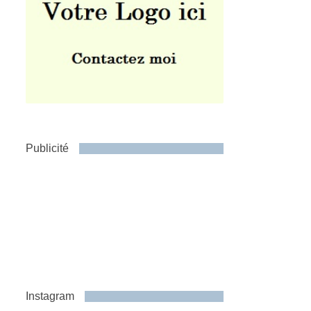
Publicité
Instagram