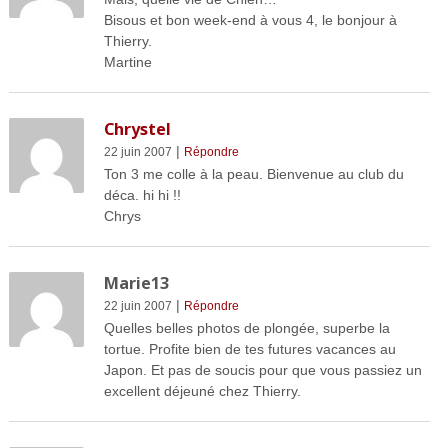
Bisous et bon week-end à vous 4, le bonjour à
Thierry.
Martine
Chrystel
|
22 juin 2007
Répondre
Ton 3 me colle à la peau. Bienvenue au club du
déca. hi hi !!
Chrys
Marie13
|
22 juin 2007
Répondre
Quelles belles photos de plongée, superbe la
tortue. Profite bien de tes futures vacances au
Japon. Et pas de soucis pour que vous passiez un
excellent déjeuné chez Thierry.