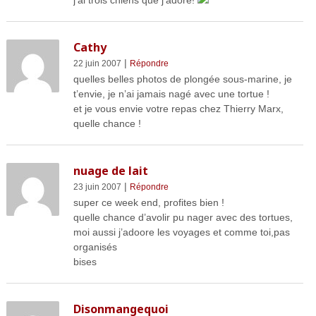
Cathy
|
22 juin 2007
Répondre
quelles belles photos de plongée sous-marine, je
t’envie, je n’ai jamais nagé avec une tortue !
et je vous envie votre repas chez Thierry Marx,
quelle chance !
nuage de lait
|
23 juin 2007
Répondre
super ce week end, profites bien !
quelle chance d’avolir pu nager avec des tortues,
moi aussi j’adoore les voyages et comme toi,pas
organisés
bises
Disonmangequoi