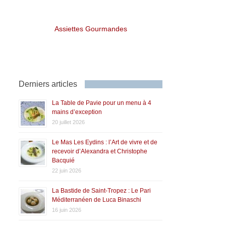
Assiettes Gourmandes
Derniers articles
La Table de Pavie pour un menu à 4
mains d’exception
20 juillet 2026
Le Mas Les Eydins : l’Art de vivre et de
recevoir d’Alexandra et Christophe
Bacquié
22 juin 2026
La Bastide de Saint-Tropez : Le Pari
Méditerranéen de Luca Binaschi
16 juin 2026