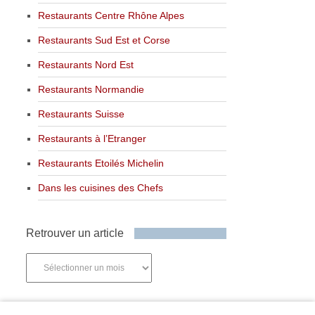
Restaurants Centre Rhône Alpes
Restaurants Sud Est et Corse
Restaurants Nord Est
Restaurants Normandie
Restaurants Suisse
Restaurants à l’Etranger
Restaurants Etoilés Michelin
Dans les cuisines des Chefs
Retrouver un article
Retrouver
un
article