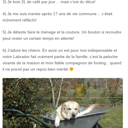
3) Je bois 2L de café par jour… mais c’est du déca!
4) Je me suis mariée après 17 ans de vie commune… c’était
mûrement réfléchi!
5) Je déteste faire le ménage et la couture. Un bouton à recoudre
peut rester un certain temps en attente!
6) J’adore les chiens. En avoir un est pour moi indispensable et
notre Labrador fait vraiment partie de la famille; c’est la peluche
vivante de la maison et mon fidèle compagnon de footing…quand
il ne prend pas un repos bien mérité