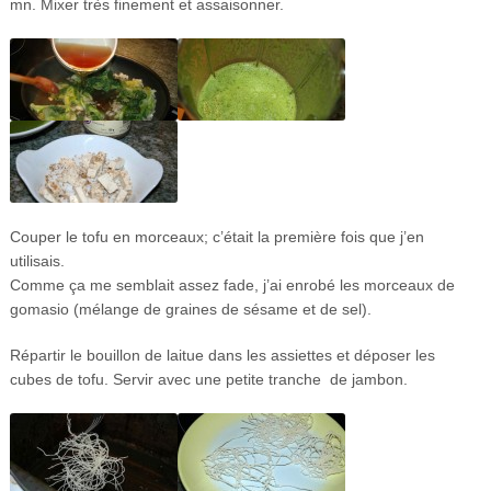
mn. Mixer très finement et assaisonner.
Couper le tofu en morceaux; c’était la première fois que j’en
utilisais.
Comme ça me semblait assez fade, j’ai enrobé les morceaux de
gomasio (mélange de graines de sésame et de sel).
Répartir le bouillon de laitue dans les assiettes et déposer les
cubes de tofu. Servir avec une petite tranche de jambon.