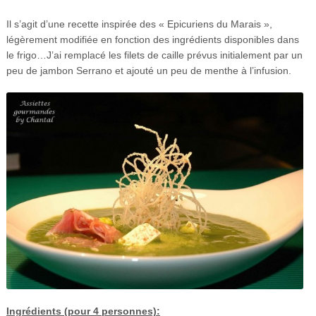
Il s’agit d’une recette inspirée des « Epicuriens du Marais »,
légèrement modifiée en fonction des ingrédients disponibles dans
le frigo…J’ai remplacé les filets de caille prévus initialement par un
peu de jambon Serrano et ajouté un peu de menthe à l’infusion.
Ingrédients (pour 4 personnes):