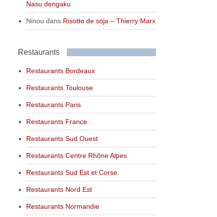
Nasu dengaku
Ninou
dans
Risotto de soja – Thierry Marx
Restaurants
Restaurants Bordeaux
Restaurants Toulouse
Restaurants Paris
Restaurants France
Restaurants Sud Ouest
Restaurants Centre Rhône Alpes
Restaurants Sud Est et Corse
Restaurants Nord Est
Restaurants Normandie