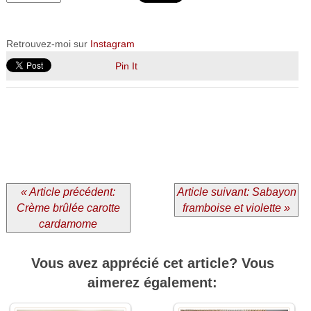
Retrouvez-moi sur
Instagram
Pin It
« Article précédent:
Article suivant: Sabayon
Crème brûlée carotte
framboise et violette »
cardamome
Vous avez apprécié cet article? Vous
aimerez également: