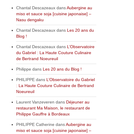
Chantal Descazeaux
dans
Aubergine au
miso et sauce soja [cuisine japonaise] –
Nasu dengaku
Chantal Descazeaux
dans
Les 20 ans du
Blog !
Chantal Descazeaux
dans
L’Observatoire
du Gabriel : La Haute Couture Culinaire
de Bertrand Noeureuil
Philippe
dans
Les 20 ans du Blog !
PHILIPPE
dans
L’Observatoire du Gabriel
: La Haute Couture Culinaire de Bertrand
Noeureuil
Laurent Vanzeveren
dans
Déjeuner au
restaurant Ma Maison, le restaurant de
Philippe Gauffre à Bordeaux
PHILIPPE Catherine
dans
Aubergine au
miso et sauce soja [cuisine japonaise] –