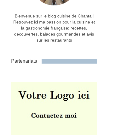
Bienvenue sur le blog cuisine de Chantal!
Retrouvez ici ma passion pour la cuisine et
la gastronomie française: recettes,
découvertes, balades gourmandes et avis
sur les restaurants
Partenariats