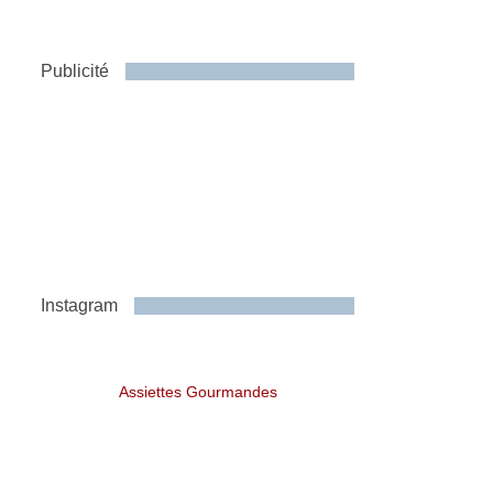
Publicité
Instagram
Assiettes Gourmandes