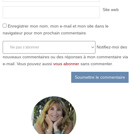
Site web
Enregistrer mon nom, mon e-mail et mon site dans le
navigateur pour mon prochain commentaire.
Notifiez-moi des
nouveaux commentaires ou des réponses à mon commentaire via
e-mail. Vous pouvez aussi
vous abonner
sans commenter.