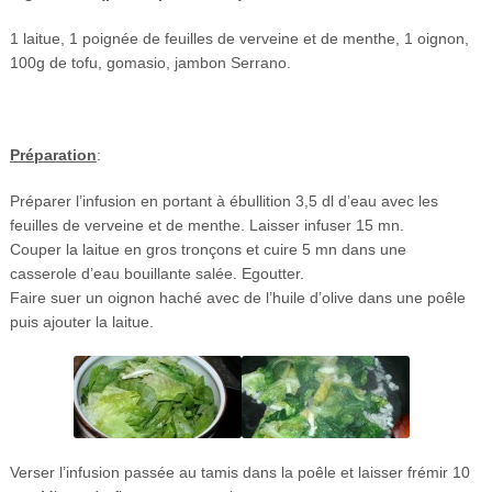
1 laitue, 1 poignée de feuilles de verveine et de menthe, 1 oignon,
100g de tofu, gomasio, jambon Serrano.
Préparation
:
Préparer l’infusion en portant à ébullition 3,5 dl d’eau avec les
feuilles de verveine et de menthe. Laisser infuser 15 mn.
Couper la laitue en gros tronçons et cuire 5 mn dans une
casserole d’eau bouillante salée. Egoutter.
Faire suer un oignon haché avec de l’huile d’olive dans une poêle
puis ajouter la laitue.
Verser l’infusion passée au tamis dans la poêle et laisser frémir 10