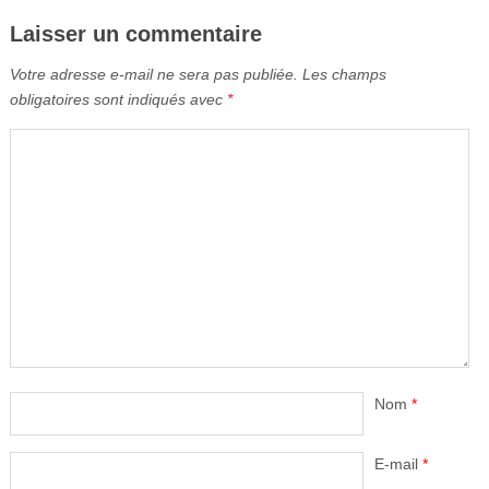
Laisser un commentaire
Votre adresse e-mail ne sera pas publiée.
Les champs
obligatoires sont indiqués avec
*
Nom
*
E-mail
*