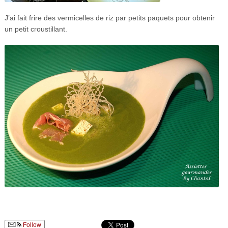
J’ai fait frire des vermicelles de riz par petits paquets pour obtenir
un petit croustillant.
Follow