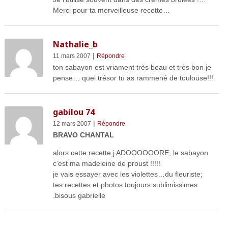
Merci pour ta merveilleuse recette…
Nathalie_b
|
11 mars 2007
Répondre
ton sabayon est vriament très beau et très bon je
pense… quel trésor tu as rammené de toulouse!!!
gabilou 74
|
12 mars 2007
Répondre
BRAVO CHANTAL
alors cette recette j ADOOOOOORE, le sabayon
c’est ma madeleine de proust !!!!!
je vais essayer avec les violettes…du fleuriste;
tes recettes et photos toujours sublimissimes
.bisous gabrielle