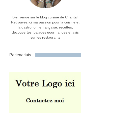
Bienvenue sur le blog cuisine de Chantal!
Retrouvez ici ma passion pour la cuisine et
la gastronomie française: recettes,
découvertes, balades gourmandes et avis
sur les restaurants
Partenariats