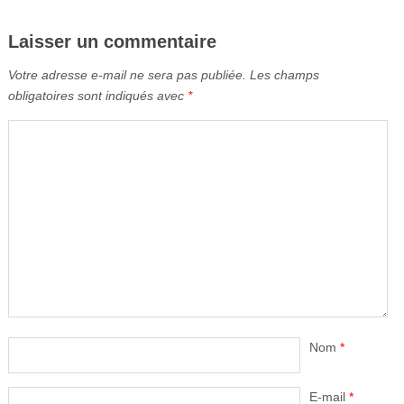
Laisser un commentaire
Votre adresse e-mail ne sera pas publiée.
Les champs
obligatoires sont indiqués avec
*
Nom
*
E-mail
*