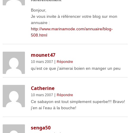
Bonjour,
Je vous invite à référencer votre blog sur mon
annuaire :
http://www.marinamode.com/annuaire/blog-
508.html
mounet47
|
10 mars 2007
Répondre
qu’est ce que j’aimerai boien en manger un peu
Catherine
|
10 mars 2007
Répondre
Ce sabayon est tout simplement superbe!!! Bravo!
j’en ai l’eau à la bouche!
senga50