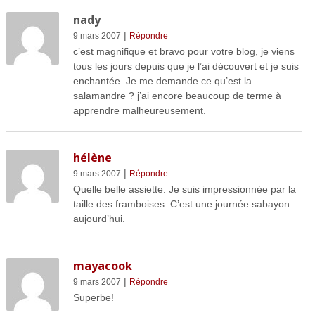
nady
|
9 mars 2007
Répondre
c’est magnifique et bravo pour votre blog, je viens
tous les jours depuis que je l’ai découvert et je suis
enchantée. Je me demande ce qu’est la
salamandre ? j’ai encore beaucoup de terme à
apprendre malheureusement.
hélène
|
9 mars 2007
Répondre
Quelle belle assiette. Je suis impressionnée par la
taille des framboises. C’est une journée sabayon
aujourd’hui.
mayacook
|
9 mars 2007
Répondre
Superbe!