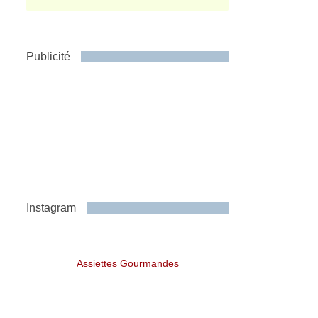
Publicité
Instagram
Assiettes Gourmandes