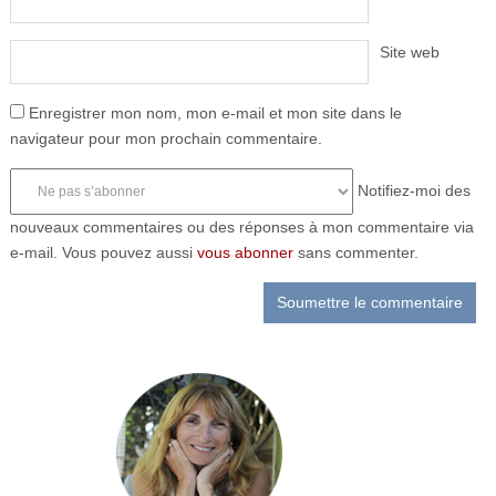
Site web
Enregistrer mon nom, mon e-mail et mon site dans le
navigateur pour mon prochain commentaire.
Notifiez-moi des
nouveaux commentaires ou des réponses à mon commentaire via
e-mail. Vous pouvez aussi
vous abonner
sans commenter.