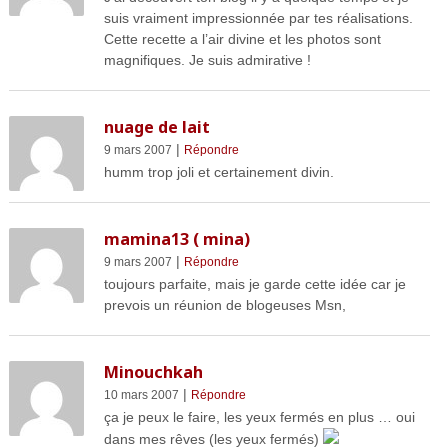
suis vraiment impressionnée par tes réalisations.
Cette recette a l’air divine et les photos sont
magnifiques. Je suis admirative !
nuage de lait
|
9 mars 2007
Répondre
humm trop joli et certainement divin.
mamina13 ( mina)
|
9 mars 2007
Répondre
toujours parfaite, mais je garde cette idée car je
prevois un réunion de blogeuses Msn,
Minouchkah
|
10 mars 2007
Répondre
ça je peux le faire, les yeux fermés en plus … oui
dans mes rêves (les yeux fermés)