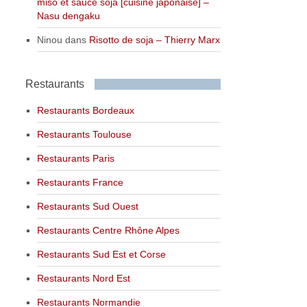
miso et sauce soja [cuisine japonaise] –
Nasu dengaku
Ninou
dans
Risotto de soja – Thierry Marx
Restaurants
Restaurants Bordeaux
Restaurants Toulouse
Restaurants Paris
Restaurants France
Restaurants Sud Ouest
Restaurants Centre Rhône Alpes
Restaurants Sud Est et Corse
Restaurants Nord Est
Restaurants Normandie