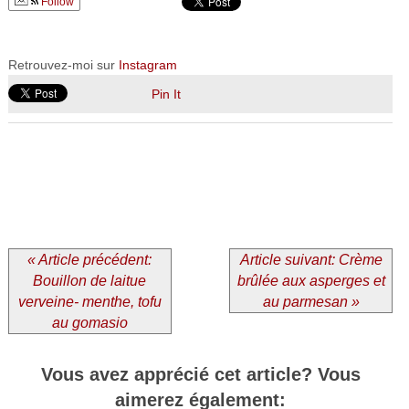
Follow
Retrouvez-moi sur
Instagram
Pin It
« Article précédent:
Article suivant: Crème
Bouillon de laitue
brûlée aux asperges et
verveine- menthe, tofu
au parmesan »
au gomasio
Vous avez apprécié cet article? Vous
aimerez également: