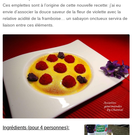
Ces emplettes sont à l’origine de cette nouvelle recette: j’ai eu
envie d’associer la douce saveur de la fleur de violette avec la
relative acidité de la framboise… un sabayon onctueux servira de
liaison entre ces éléments.
Ingrédients (pour 4 personnes):