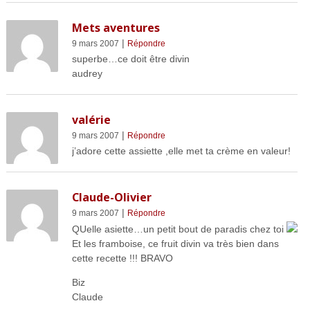
Mets aventures
|
9 mars 2007
Répondre
superbe…ce doit être divin
audrey
valérie
|
9 mars 2007
Répondre
j’adore cette assiette ,elle met ta crème en valeur!
Claude-Olivier
|
9 mars 2007
Répondre
QUelle asiette…un petit bout de paradis chez toi
Et les framboise, ce fruit divin va très bien dans
cette recette !!! BRAVO
Biz
Claude