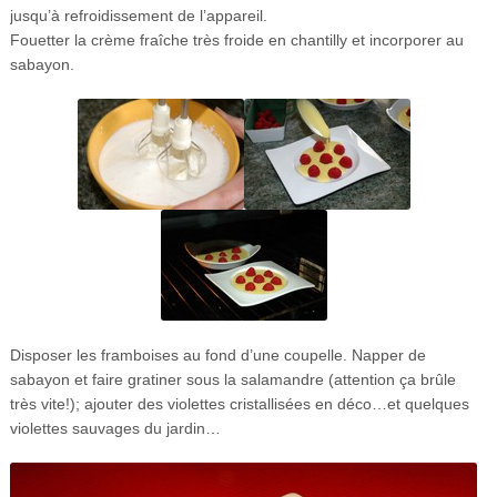
jusqu’à refroidissement de l’appareil.
Fouetter la crème fraîche très froide en chantilly et incorporer au
sabayon.
Disposer les framboises au fond d’une coupelle. Napper de
sabayon et faire gratiner sous la salamandre (attention ça brûle
très vite!); ajouter des violettes cristallisées en déco…et quelques
violettes sauvages du jardin…