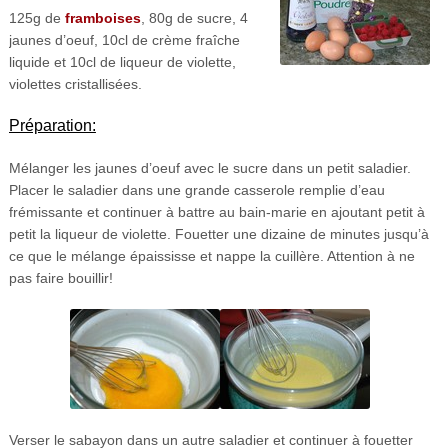
125g de
framboises
, 80g de sucre, 4
jaunes d’oeuf, 10cl de crème fraîche
liquide et 10cl de liqueur de violette,
violettes cristallisées.
Préparation:
Mélanger les jaunes d’oeuf avec le sucre dans un petit saladier.
Placer le saladier dans une grande casserole remplie d’eau
frémissante et continuer à battre au bain-marie en ajoutant petit à
petit la liqueur de violette. Fouetter une dizaine de minutes jusqu’à
ce que le mélange épaississe et nappe la cuillère. Attention à ne
pas faire bouillir!
Verser le sabayon dans un autre saladier et continuer à fouetter