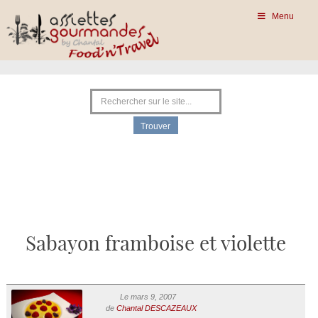
Menu
Sabayon framboise et violette
Le mars 9, 2007
de
Chantal DESCAZEAUX