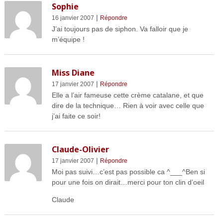
Sophie
|
16 janvier 2007
Répondre
J’ai toujours pas de siphon. Va falloir que je
m’équipe !
Miss Diane
|
17 janvier 2007
Répondre
Elle a l’air fameuse cette crème catalane, et que
dire de la technique… Rien à voir avec celle que
j’ai faite ce soir!
Claude-Olivier
|
17 janvier 2007
Répondre
Moi pas suivi…c’est pas possible ca ^___^Ben si
pour une fois on dirait…merci pour ton clin d’oeil
Claude