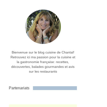
Bienvenue sur le blog cuisine de Chantal!
Retrouvez ici ma passion pour la cuisine et
la gastronomie française: recettes,
découvertes, balades gourmandes et avis
sur les restaurants
Partenariats