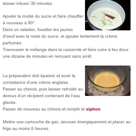
laisser infuser 30 minutes.
Ajouter la moitié du sucre et faire chauffer
à nouveau à 80°.
Dans un saladier, fouetter les jaunes
d’oeuf avec le reste du sucre, et ajouter lentement la crème
parfumée.
Transvaser le mélange dans la casserole et faire cuire à feu doux
une dizaine de minutes en remuant sans arrêt.
La préparation doit épaissir et avoir la
consistance d’une crème anglaise.
Passer au chinois, puis laisser refroidir au
dessus d’un récipient contenant de l’eau
glacée.
Passer de nouveau au chinois et remplir le
siphon
.
Mettre une cartouche de gaz, secouer énergiquement et placer au
frigo au moins 6 heures.