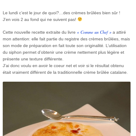
Le lundi c’est le jour de quoi?…des crèmes brûlées bien sûr !
J’en vois 2 au fond qui ne suivent pas!
« Comme un Chef »
Cette nouvelle recette extraite du livre
a attiré
mon attention: elle fait partie du registre des crèmes brûlées, mais
son mode de préparation en fait toute son originalité. L’utilisation
du siphon permet d’obtenir une crème nettement plus légère et
présente une texture différente.
J’ai donc voulu en avoir le coeur net et voir si le résultat obtenu
était vraiment différent de la traditionnelle crème brûlée catalane.