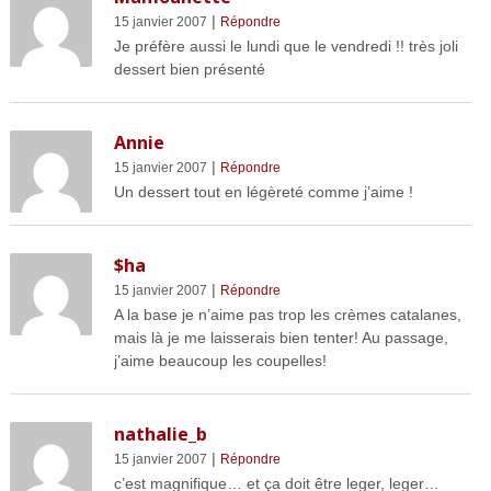
|
15 janvier 2007
Répondre
Je préfère aussi le lundi que le vendredi !! très joli
dessert bien présenté
Annie
|
15 janvier 2007
Répondre
Un dessert tout en légèreté comme j’aime !
$ha
|
15 janvier 2007
Répondre
A la base je n’aime pas trop les crèmes catalanes,
mais là je me laisserais bien tenter! Au passage,
j’aime beaucoup les coupelles!
nathalie_b
|
15 janvier 2007
Répondre
c’est magnifique… et ça doit être leger, leger…