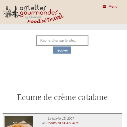
Menu
Ecume de crème catalane
Le janvier 15, 2007
de
Chantal DESCAZEAUX