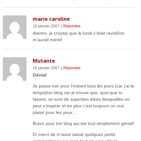
marie caroline
|
16 janvier 2007
Répondre
diantre, je croyais que le lundi c’était ravioli!on
m’aurait menti!
Mutante
|
16 janvier 2007
Répondre
Génial
Je passe voir pour l’instant tous les jours (car j’ai le
temps)ton blog car je trouve que, quoi que tu
fasses, se sont de superbes idées desquelles on
peut s’inspirer et en plus c’est toujours un vrai
plaisir pour les yeux…
Bravo pour ton blog qui est tout simplement génial!
Et merci de m’avoir laissé quelques petits