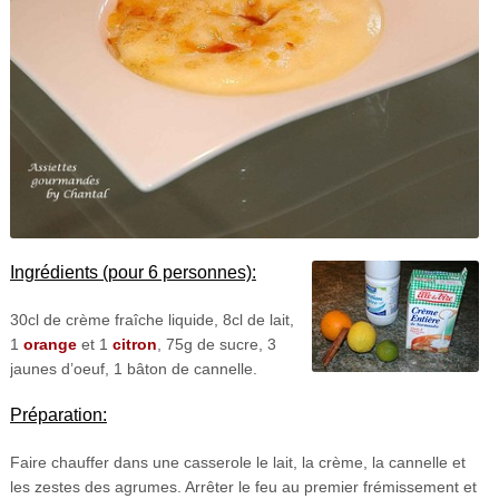
Ingrédients (pour 6 personnes):
30cl de crème fraîche liquide, 8cl de lait,
1
orange
et 1
citron
, 75g de sucre, 3
jaunes d’oeuf, 1 bâton de cannelle.
Préparation:
Faire chauffer dans une casserole le lait, la crème, la cannelle et
les zestes des agrumes. Arrêter le feu au premier frémissement et