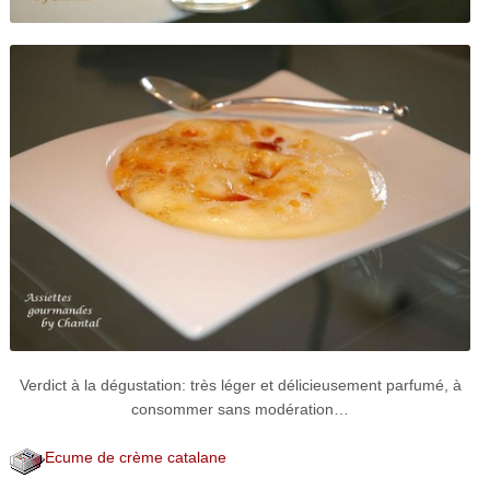
Verdict à la dégustation: très léger et délicieusement parfumé, à
consommer sans modération…
Ecume de crème catalane