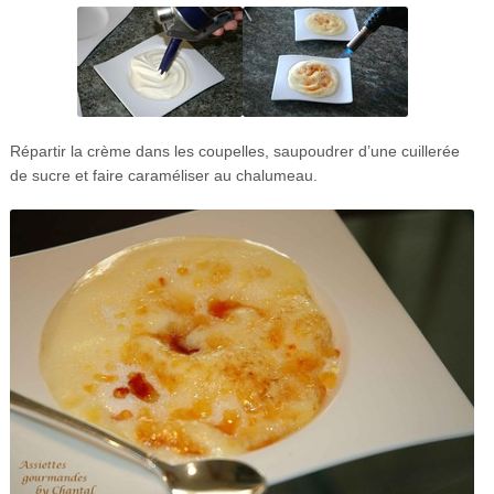
Répartir la crème dans les coupelles, saupoudrer d’une cuillerée
de sucre et faire caraméliser au chalumeau.