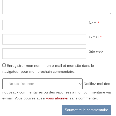
Nom
*
E-mail
*
Site web
Enregistrer mon nom, mon e-mail et mon site dans le
navigateur pour mon prochain commentaire.
Notifiez-moi des
nouveaux commentaires ou des réponses à mon commentaire via
e-mail. Vous pouvez aussi
vous abonner
sans commenter.