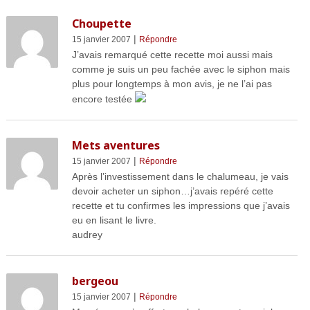
Choupette
|
15 janvier 2007
Répondre
J’avais remarqué cette recette moi aussi mais
comme je suis un peu fachée avec le siphon mais
plus pour longtemps à mon avis, je ne l’ai pas
encore testée
Mets aventures
|
15 janvier 2007
Répondre
Après l’investissement dans le chalumeau, je vais
devoir acheter un siphon…j’avais repéré cette
recette et tu confirmes les impressions que j’avais
eu en lisant le livre.
audrey
bergeou
|
15 janvier 2007
Répondre