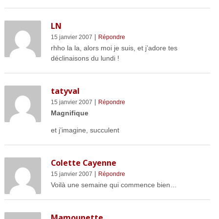
LN
|
15 janvier 2007
Répondre
rhho la la, alors moi je suis, et j’adore tes
déclinaisons du lundi !
tatyval
|
15 janvier 2007
Répondre
Magnifique
et j’imagine, succulent
Colette Cayenne
|
15 janvier 2007
Répondre
Voilà une semaine qui commence bien…
Mamounette