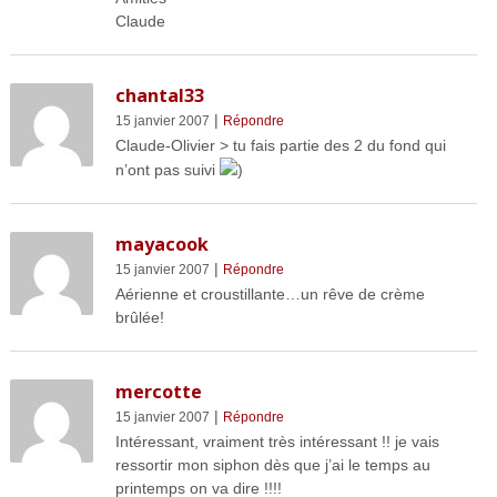
Claude
chantal33
|
15 janvier 2007
Répondre
Claude-Olivier > tu fais partie des 2 du fond qui
n’ont pas suivi
)
mayacook
|
15 janvier 2007
Répondre
Aérienne et croustillante…un rêve de crème
brûlée!
mercotte
|
15 janvier 2007
Répondre
Intéressant, vraiment très intéressant !! je vais
ressortir mon siphon dès que j’ai le temps au
printemps on va dire !!!!