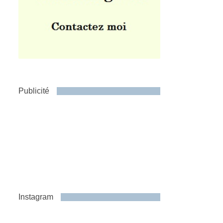
Publicité
Instagram