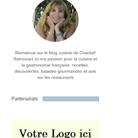
Bienvenue sur le blog cuisine de Chantal!
Retrouvez ici ma passion pour la cuisine et
la gastronomie française: recettes,
découvertes, balades gourmandes et avis
sur les restaurants
Partenariats