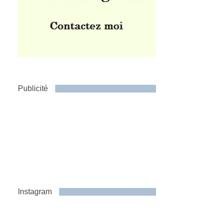
Publicité
Instagram