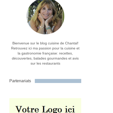
Bienvenue sur le blog cuisine de Chantal!
Retrouvez ici ma passion pour la cuisine et
la gastronomie française: recettes,
découvertes, balades gourmandes et avis
sur les restaurants
Partenariats