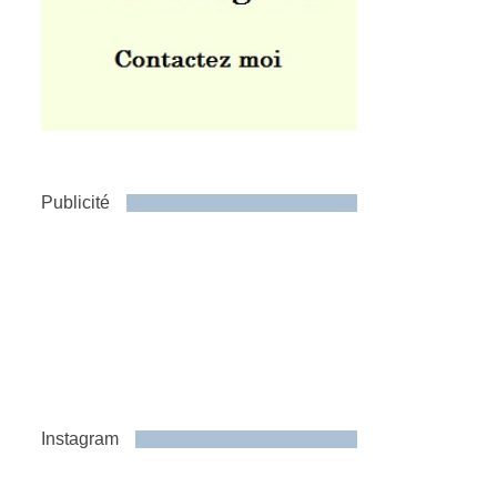
Publicité
Instagram