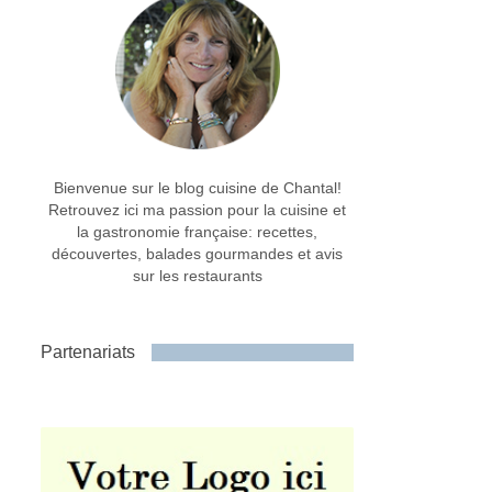
Bienvenue sur le blog cuisine de Chantal!
Retrouvez ici ma passion pour la cuisine et
la gastronomie française: recettes,
découvertes, balades gourmandes et avis
sur les restaurants
Partenariats