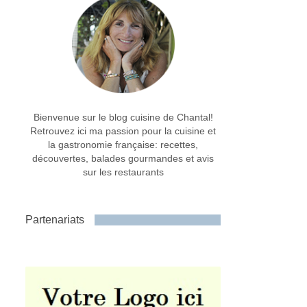
Bienvenue sur le blog cuisine de Chantal!
Retrouvez ici ma passion pour la cuisine et
la gastronomie française: recettes,
découvertes, balades gourmandes et avis
sur les restaurants
Partenariats