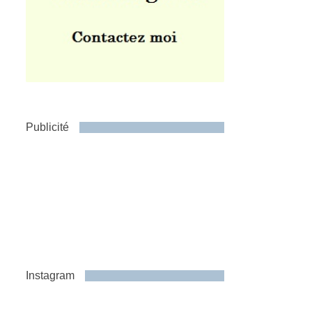
Publicité
Instagram