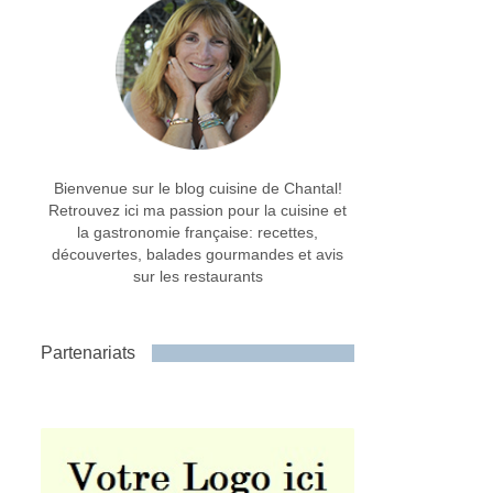
Bienvenue sur le blog cuisine de Chantal!
Retrouvez ici ma passion pour la cuisine et
la gastronomie française: recettes,
découvertes, balades gourmandes et avis
sur les restaurants
Partenariats