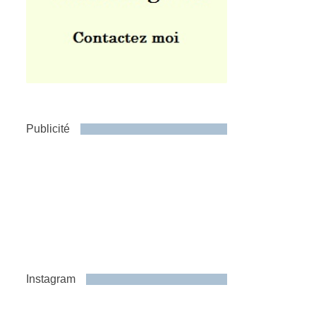
Publicité
Instagram