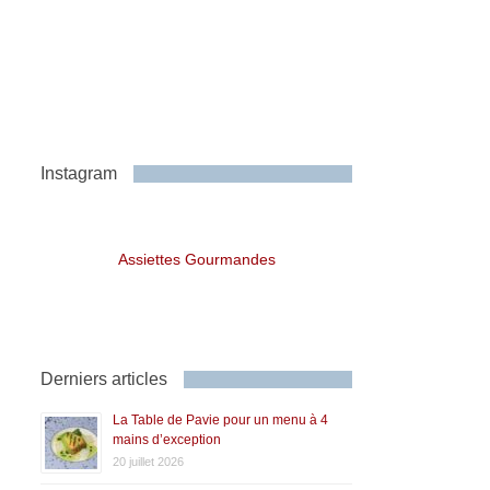
Instagram
Assiettes Gourmandes
Derniers articles
La Table de Pavie pour un menu à 4
mains d’exception
20 juillet 2026