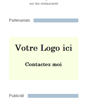
sur les restaurants
Partenariats
Publicité