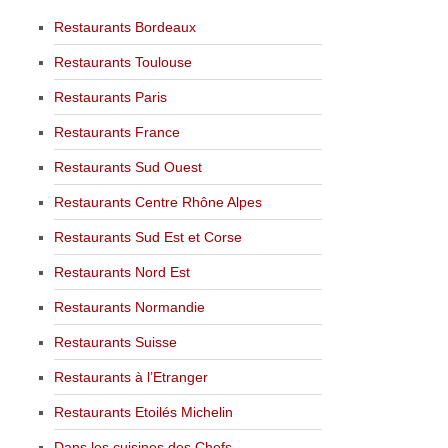
Restaurants Bordeaux
Restaurants Toulouse
Restaurants Paris
Restaurants France
Restaurants Sud Ouest
Restaurants Centre Rhône Alpes
Restaurants Sud Est et Corse
Restaurants Nord Est
Restaurants Normandie
Restaurants Suisse
Restaurants à l’Etranger
Restaurants Etoilés Michelin
Dans les cuisines des Chefs