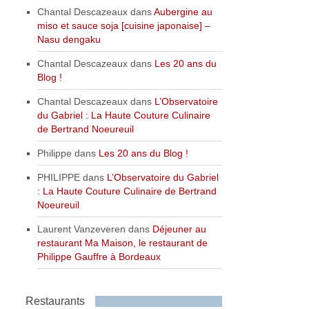
Chantal Descazeaux
dans
Aubergine au
miso et sauce soja [cuisine japonaise] –
Nasu dengaku
Chantal Descazeaux
dans
Les 20 ans du
Blog !
Chantal Descazeaux
dans
L’Observatoire
du Gabriel : La Haute Couture Culinaire
de Bertrand Noeureuil
Philippe
dans
Les 20 ans du Blog !
PHILIPPE
dans
L’Observatoire du Gabriel
: La Haute Couture Culinaire de Bertrand
Noeureuil
Laurent Vanzeveren
dans
Déjeuner au
restaurant Ma Maison, le restaurant de
Philippe Gauffre à Bordeaux
Restaurants