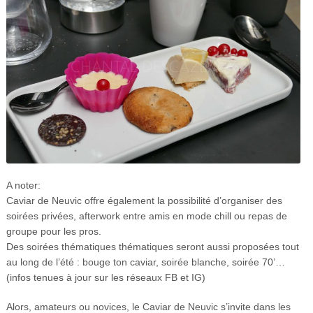
A noter:
Caviar de Neuvic offre également la possibilité d’organiser des
soirées privées, afterwork entre amis en mode chill ou repas de
groupe pour les pros.
Des soirées thématiques thématiques seront aussi proposées tout
au long de l’été : bouge ton caviar, soirée blanche, soirée 70’…
(infos tenues à jour sur les réseaux FB et IG)
Alors, amateurs ou novices, le Caviar de Neuvic s’invite dans les