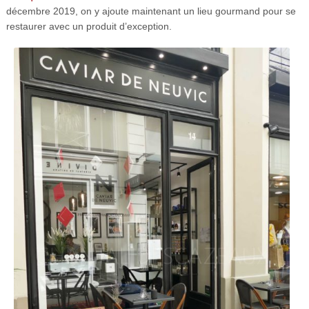
décembre 2019, on y ajoute maintenant un lieu gourmand pour se
restaurer avec un produit d’exception.