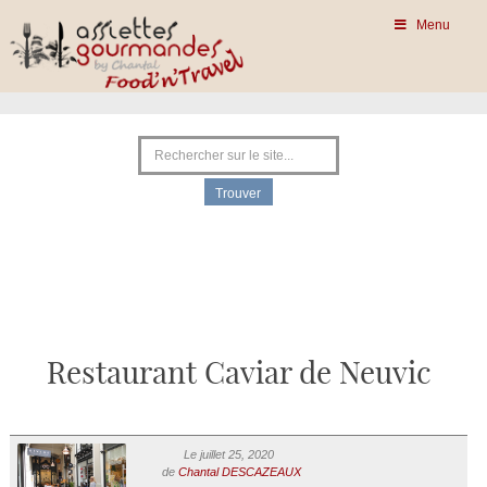
Menu
Restaurant Caviar de Neuvic
Le juillet 25, 2020
de
Chantal DESCAZEAUX