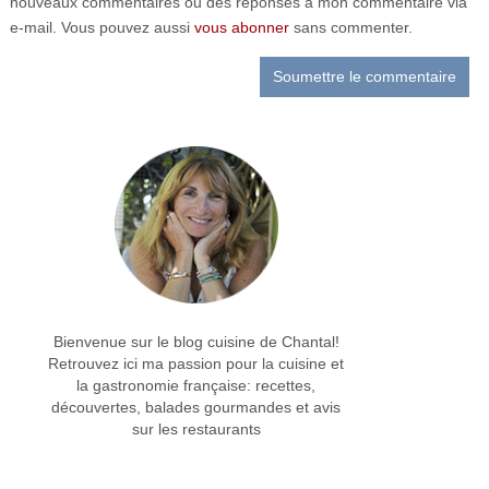
nouveaux commentaires ou des réponses à mon commentaire via
e-mail. Vous pouvez aussi
vous abonner
sans commenter.
Bienvenue sur le blog cuisine de Chantal!
Retrouvez ici ma passion pour la cuisine et
la gastronomie française: recettes,
découvertes, balades gourmandes et avis
sur les restaurants