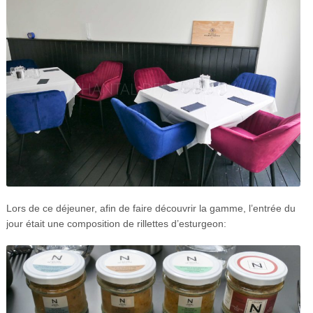
Lors de ce déjeuner, afin de faire découvrir la gamme, l’entrée du
jour était une composition de rillettes d’esturgeon: