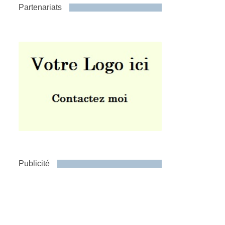
Partenariats
Publicité