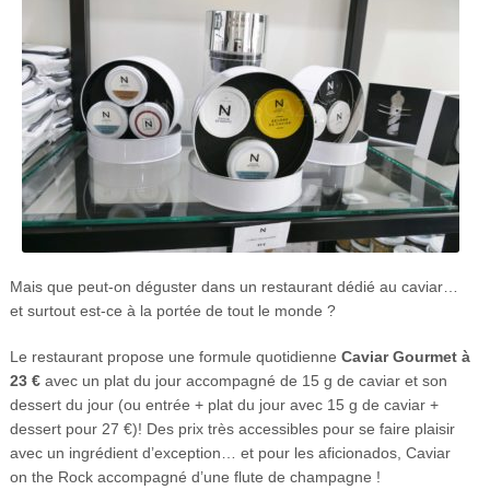
Mais que peut-on déguster dans un restaurant dédié au caviar…
et surtout est-ce à la portée de tout le monde ?
Le restaurant propose une formule quotidienne
Caviar Gourmet à
23 €
avec un plat du jour accompagné de 15 g de caviar et son
dessert du jour (ou entrée + plat du jour avec 15 g de caviar +
dessert pour 27 €)! Des prix très accessibles pour se faire plaisir
avec un ingrédient d’exception… et pour les aficionados, Caviar
on the Rock accompagné d’une flute de champagne !