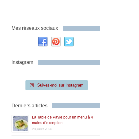
Mes réseaux sociaux
Instagram
Suivez-moi sur Instagram
Derniers articles
La Table de Pavie pour un menu à 4
mains d’exception
20 juillet 2026