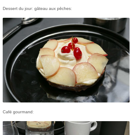
Dessert du jour: gâteau aux pêches:
Café gourmand: