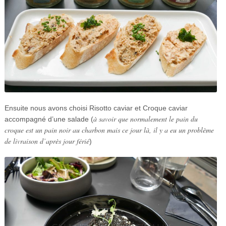
Ensuite nous avons choisi Risotto caviar et Croque caviar
à savoir que normalement le pain du
accompagné d’une salade (
croque est un pain noir au charbon mais ce jour là, il y a eu un problème
de livraison d’après jour férié
)