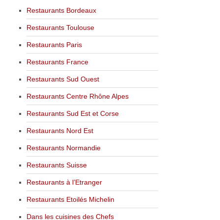
Restaurants Bordeaux
Restaurants Toulouse
Restaurants Paris
Restaurants France
Restaurants Sud Ouest
Restaurants Centre Rhône Alpes
Restaurants Sud Est et Corse
Restaurants Nord Est
Restaurants Normandie
Restaurants Suisse
Restaurants à l’Etranger
Restaurants Etoilés Michelin
Dans les cuisines des Chefs