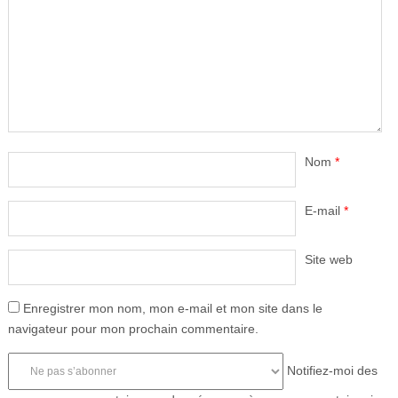
Nom
*
E-mail
*
Site web
Enregistrer mon nom, mon e-mail et mon site dans le
navigateur pour mon prochain commentaire.
Notifiez-moi des