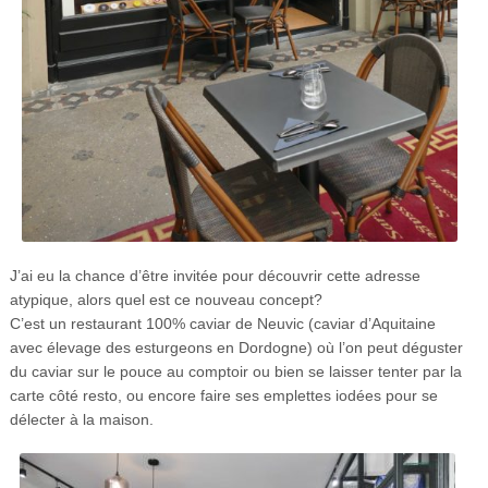
J’ai eu la chance d’être invitée pour découvrir cette adresse
atypique, alors quel est ce nouveau concept?
C’est un restaurant 100% caviar de Neuvic (caviar d’Aquitaine
avec élevage des esturgeons en Dordogne) où l’on peut déguster
du caviar sur le pouce au comptoir ou bien se laisser tenter par la
carte côté resto, ou encore faire ses emplettes iodées pour se
délecter à la maison.