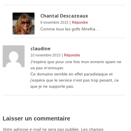
Chantal Descazeaux
|
9 novembre 2015
Répondre
Comme tous les golfs Mirelha…
claudine
|
10 novembre 2015
Répondre
J’espère que pour une fois mon ennemi spam ne
va pas m’ennuyer.
Ce domaine semble en effet paradisiaque et
j’espère que le service n’est pas trop pesant, ce
que je ne supporte pas.
Laisser un commentaire
Votre adresse e-mail ne sera pas publiée.
Les champs