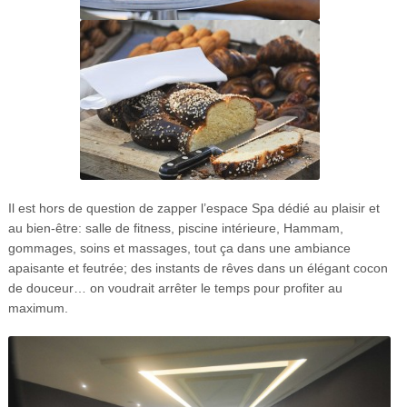
Il est hors de question de zapper l’espace Spa dédié au plaisir et
au bien-être: salle de fitness, piscine intérieure, Hammam,
gommages, soins et massages, tout ça dans une ambiance
apaisante et feutrée; des instants de rêves dans un élégant cocon
de douceur… on voudrait arrêter le temps pour profiter au
maximum.