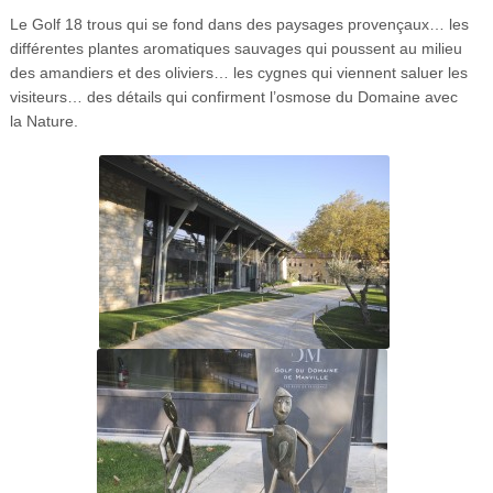
Le Golf 18 trous qui se fond dans des paysages provençaux… les
différentes plantes aromatiques sauvages qui poussent au milieu
des amandiers et des oliviers… les cygnes qui viennent saluer les
visiteurs… des détails qui confirment l’osmose du Domaine avec
la Nature.