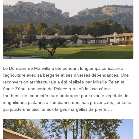
Le Domaine de Manville a été pendant longtemps consacré à
l’agriculture avec sa bergerie et ses diverses dépendances. Une
reconversion architecturale a été réalisée par Mireille Pelen et
Annie Zéau, une sorte de Palace rural où le luxe côtoie
l’authenticité: cour intérieure ombragée par la voute végétale de
magnifiques platanes à l’ambiance des mas provençaux, fontaine
qui jouxte une piscine aux larges margelles de pierre….