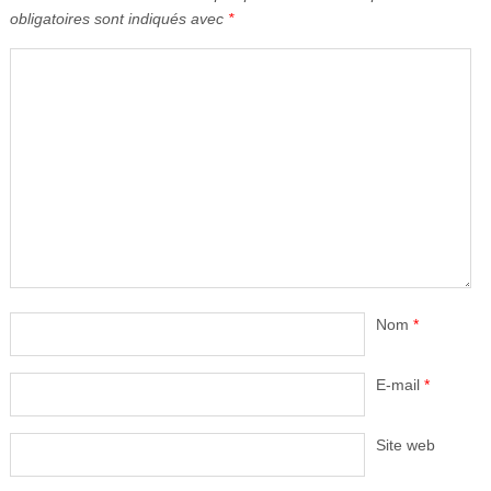
obligatoires sont indiqués avec
*
Nom
*
E-mail
*
Site web