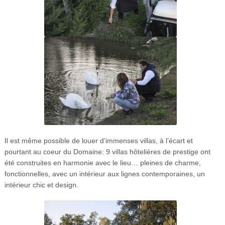
Il est même possible de louer d’immenses villas, à l’écart et
pourtant au coeur du Domaine: 9 villas hôtelières de prestige ont
été construites en harmonie avec le lieu… pleines de charme,
fonctionnelles, avec un intérieur aux lignes contemporaines, un
intérieur chic et design.