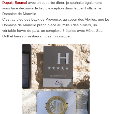
Dupuis-Baumal
avec un superbe dîner, je souhaite également
vous faire découvrir le lieu d’exception dans lequel il officie, le
Domaine de Manville.
C’est au pied des Baux de Provence, au coeur des Alpilles, que Le
Domaine de Manville prend place au milieu des oliviers, un
véritable havre de paix, un complexe 5 étoiles avec Hôtel, Spa,
Golf et bien sur restaurant gastronomique.