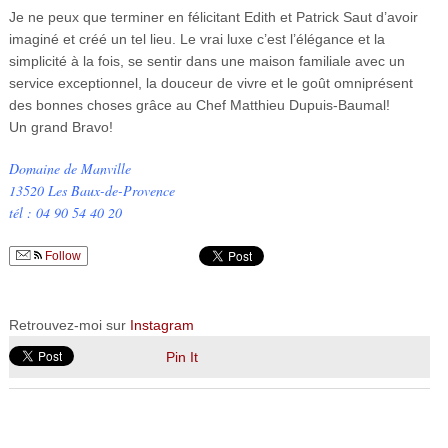
Je ne peux que terminer en félicitant Edith et Patrick Saut d’avoir
imaginé et créé un tel lieu. Le vrai luxe c’est l’élégance et la
simplicité à la fois, se sentir dans une maison familiale avec un
service exceptionnel, la douceur de vivre et le goût omniprésent
des bonnes choses grâce au Chef Matthieu Dupuis-Baumal!
Un grand Bravo!
Domaine de Manville
13520 Les Baux-de-Provence
tél : 04 90 54 40 20
Follow
Retrouvez-moi sur
Instagram
Pin It