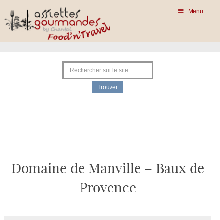
Menu
Domaine de Manville – Baux de
Provence