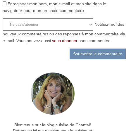
Enregistrer mon nom, mon e-mail et mon site dans le
navigateur pour mon prochain commentaire.
Notifiez-moi des
nouveaux commentaires ou des réponses à mon commentaire via
e-mail. Vous pouvez aussi
vous abonner
sans commenter.
Bienvenue sur le blog cuisine de Chantal!
Retrouvez ici ma passion pour la cuisine et