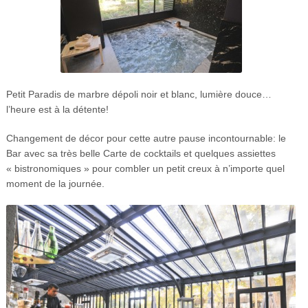
Petit Paradis de marbre dépoli noir et blanc, lumière douce…
l’heure est à la détente!
Changement de décor pour cette autre pause incontournable: le
Bar avec sa très belle Carte de cocktails et quelques assiettes
« bistronomiques » pour combler un petit creux à n’importe quel
moment de la journée.