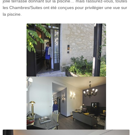
jolie terrasse donnant sur la piscine… mais rassurez-vous, toutes
les Chambres/Suites ont été conçues pour privilégier une vue sur
la piscine.