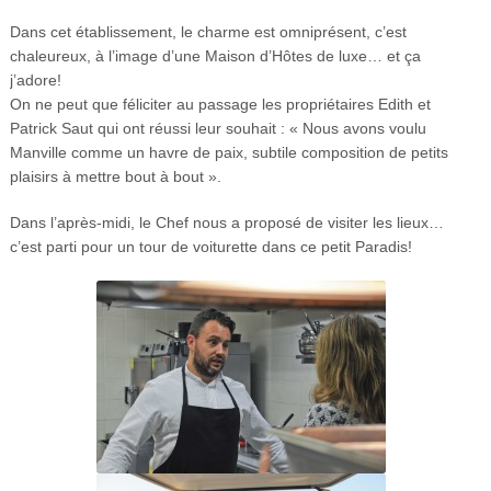
Dans cet établissement, le charme est omniprésent, c’est
chaleureux, à l’image d’une Maison d’Hôtes de luxe… et ça
j’adore!
On ne peut que féliciter au passage les propriétaires Edith et
Patrick Saut qui ont réussi leur souhait : « Nous avons voulu
Manville comme un havre de paix, subtile composition de petits
plaisirs à mettre bout à bout ».
Dans l’après-midi, le Chef nous a proposé de visiter les lieux…
c’est parti pour un tour de voiturette dans ce petit Paradis!