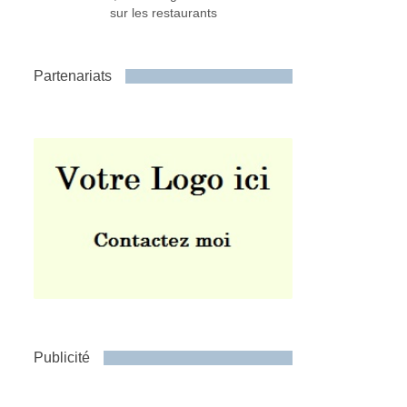
sur les restaurants
Partenariats
Publicité