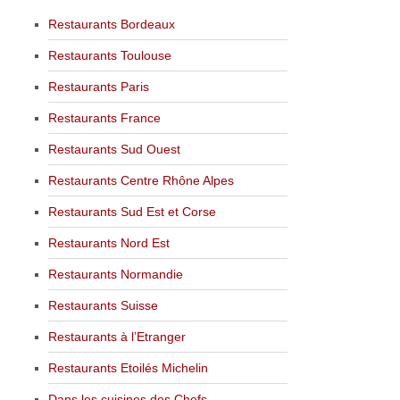
Restaurants Bordeaux
Restaurants Toulouse
Restaurants Paris
Restaurants France
Restaurants Sud Ouest
Restaurants Centre Rhône Alpes
Restaurants Sud Est et Corse
Restaurants Nord Est
Restaurants Normandie
Restaurants Suisse
Restaurants à l’Etranger
Restaurants Etoilés Michelin
Dans les cuisines des Chefs