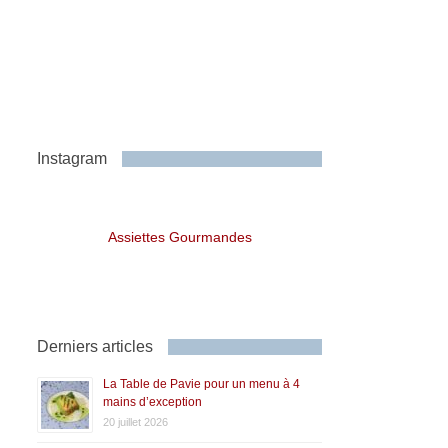
Instagram
Assiettes Gourmandes
Derniers articles
La Table de Pavie pour un menu à 4
mains d’exception
20 juillet 2026