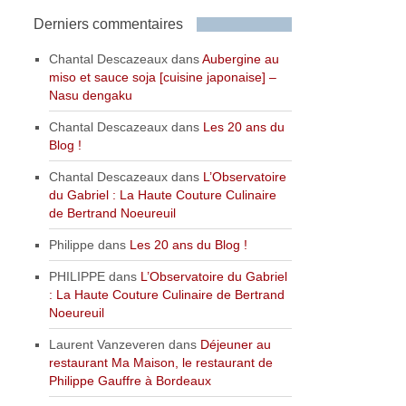
Derniers commentaires
Chantal Descazeaux
dans
Aubergine au
miso et sauce soja [cuisine japonaise] –
Nasu dengaku
Chantal Descazeaux
dans
Les 20 ans du
Blog !
Chantal Descazeaux
dans
L’Observatoire
du Gabriel : La Haute Couture Culinaire
de Bertrand Noeureuil
Philippe
dans
Les 20 ans du Blog !
PHILIPPE
dans
L’Observatoire du Gabriel
: La Haute Couture Culinaire de Bertrand
Noeureuil
Laurent Vanzeveren
dans
Déjeuner au
restaurant Ma Maison, le restaurant de
Philippe Gauffre à Bordeaux