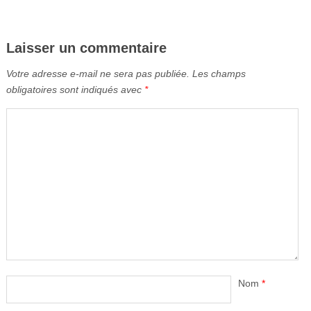
Laisser un commentaire
Votre adresse e-mail ne sera pas publiée.
Les champs
obligatoires sont indiqués avec
*
Nom
*