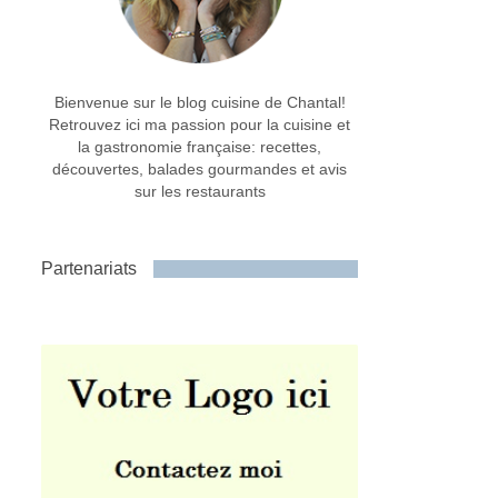
Bienvenue sur le blog cuisine de Chantal!
Retrouvez ici ma passion pour la cuisine et
la gastronomie française: recettes,
découvertes, balades gourmandes et avis
sur les restaurants
Partenariats