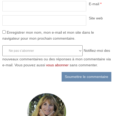
E-mail
*
Site web
Enregistrer mon nom, mon e-mail et mon site dans le
navigateur pour mon prochain commentaire.
Notifiez-moi des
nouveaux commentaires ou des réponses à mon commentaire via
e-mail. Vous pouvez aussi
vous abonner
sans commenter.