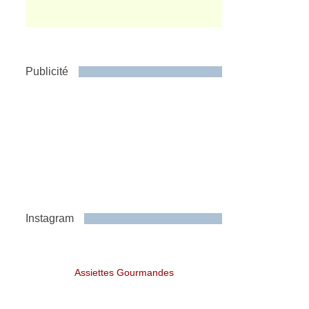
Publicité
Instagram
Assiettes Gourmandes