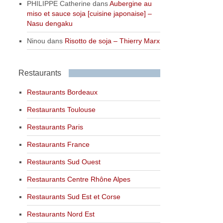
PHILIPPE Catherine
dans
Aubergine au
miso et sauce soja [cuisine japonaise] –
Nasu dengaku
Ninou
dans
Risotto de soja – Thierry Marx
Restaurants
Restaurants Bordeaux
Restaurants Toulouse
Restaurants Paris
Restaurants France
Restaurants Sud Ouest
Restaurants Centre Rhône Alpes
Restaurants Sud Est et Corse
Restaurants Nord Est