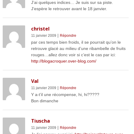
J’ai quelques indices… Je suis sur sa piste.
J’espère le retrouver avant le 18 janvier.
christel
|
11 janvier 2009
Répondre
par ces temps bien froids, il se pourrait qu’on le
retrouve glacé au milieu d’une ribambelle de fruits
rouges…allez donc voir si c’est le cas par ici:
http://blogacroquer.over-blog.com/
Val
|
11 janvier 2009
Répondre
Y a-t’il une récompense, hi, hi?????
Bon dimanche
Tiuscha
|
11 janvier 2009
Répondre