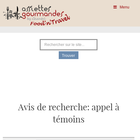
Menu
Avis de recherche: appel à
témoins