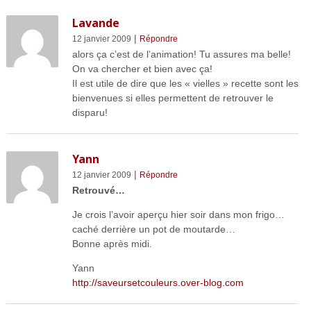
Lavande
|
12 janvier 2009
Répondre
alors ça c’est de l’animation! Tu assures ma belle!
On va chercher et bien avec ça!
Il est utile de dire que les « vielles » recette sont les
bienvenues si elles permettent de retrouver le
disparu!
Yann
|
12 janvier 2009
Répondre
Retrouvé…
Je crois l’avoir aperçu hier soir dans mon frigo…
caché derrière un pot de moutarde…
Bonne après midi.
Yann
http://saveursetcouleurs.over-blog.com