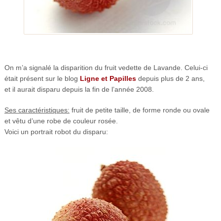
On m’a signalé la disparition du fruit vedette de Lavande. Celui-ci
était présent sur le blog
Ligne et Papilles
depuis plus de 2 ans,
et il aurait disparu depuis la fin de l’année 2008.
Ses caractéristiques:
fruit de petite taille, de forme ronde ou ovale
et vêtu d’une robe de couleur rosée.
Voici un portrait robot du disparu: