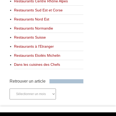
Restaurants Centre Rhône Alpes
Restaurants Sud Est et Corse
Restaurants Nord Est
Restaurants Normandie
Restaurants Suisse
Restaurants à l’Etranger
Restaurants Etoilés Michelin
Dans les cuisines des Chefs
Retrouver un article
Retrouver
un
article
Newsletter