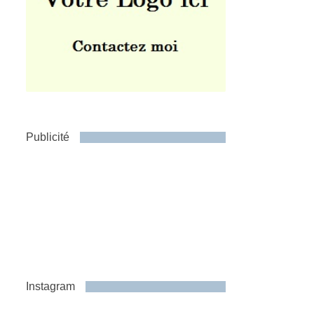
Publicité
Instagram