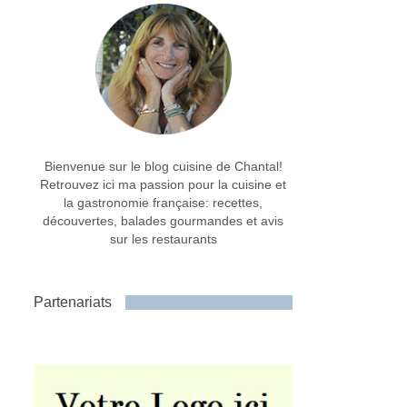
Bienvenue sur le blog cuisine de Chantal!
Retrouvez ici ma passion pour la cuisine et
la gastronomie française: recettes,
découvertes, balades gourmandes et avis
sur les restaurants
Partenariats