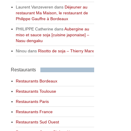
Laurent Vanzeveren
dans
Déjeuner au
restaurant Ma Maison, le restaurant de
Philippe Gauffre à Bordeaux
PHILIPPE Catherine
dans
Aubergine au
miso et sauce soja [cuisine japonaise] –
Nasu dengaku
Ninou
dans
Risotto de soja – Thierry Marx
Restaurants
Restaurants Bordeaux
Restaurants Toulouse
Restaurants Paris
Restaurants France
Restaurants Sud Ouest