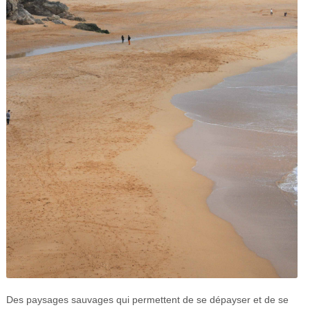
Des paysages sauvages qui permettent de se dépayser et de se