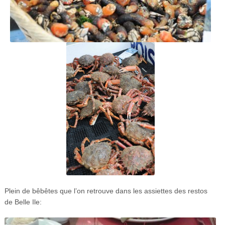
Plein de bêbêtes que l’on retrouve dans les assiettes des restos
de Belle Ile: