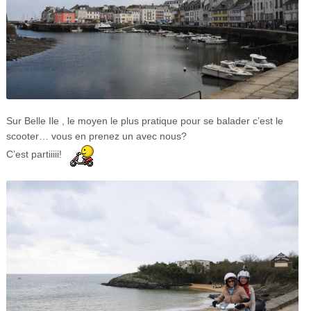
Sur Belle Ile , le moyen le plus pratique pour se balader c’est le
scooter… vous en prenez un avec nous?
C’est partiiiii!