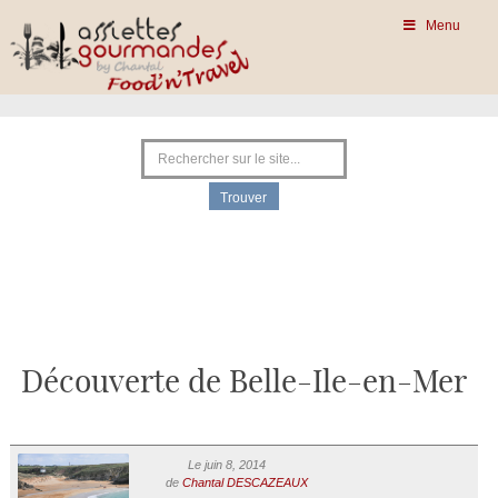
Menu
Découverte de Belle-Ile-en-Mer
Le juin 8, 2014
de
Chantal DESCAZEAUX