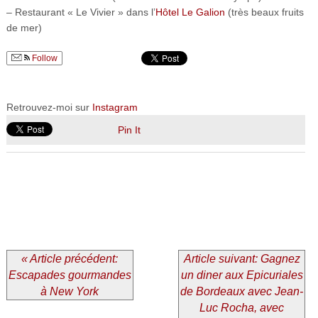
– Restaurant « Le Vivier » dans l’
Hôtel Le Galion
(très beaux fruits
de mer)
Follow
Retrouvez-moi sur
Instagram
Pin It
« Article précédent:
Article suivant: Gagnez
Escapades gourmandes
un diner aux Epicuriales
à New York
de Bordeaux avec Jean-
Luc Rocha, avec