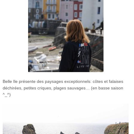
Belle Ile présente des paysages exceptionnels: côtes et falaises
déchirées, petites criques, plages sauvages… (en basse saison
^_^)