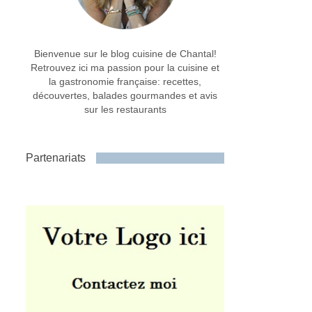
Bienvenue sur le blog cuisine de Chantal!
Retrouvez ici ma passion pour la cuisine et
la gastronomie française: recettes,
découvertes, balades gourmandes et avis
sur les restaurants
Partenariats