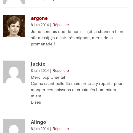
argone
|
8 juin 2014
Répondre
Je ne connais que de nom … (et la chanson bien
sûr aussi) ça a l’air très mignon, merci de la
promenade !
Jackie
|
8 juin 2014
Répondre
Merci bcp Chantal
Connaissant belle Ile mais prête a y repartir pour
manger ces poissons et crustacés hum miam
miam.
Bises
Alingo
|
8 juin 2014
Répondre