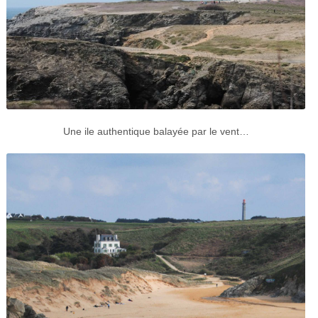
Une ile authentique balayée par le vent…