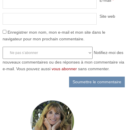
E-mail
*
Site web
Enregistrer mon nom, mon e-mail et mon site dans le
navigateur pour mon prochain commentaire.
Notifiez-moi des
nouveaux commentaires ou des réponses à mon commentaire via
e-mail. Vous pouvez aussi
vous abonner
sans commenter.