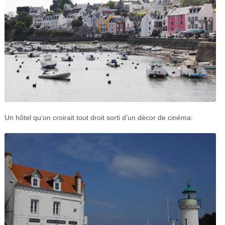
Un hôtel qu’on croirait tout droit sorti d’un décor de cinéma: