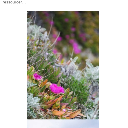
ressourcer…