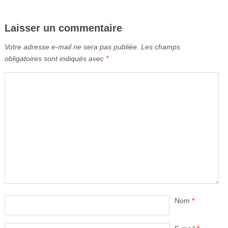
Laisser un commentaire
Votre adresse e-mail ne sera pas publiée.
Les champs
obligatoires sont indiqués avec
*
Nom
*