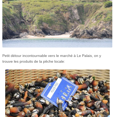
Petit détour incontournable vers le marché à Le Palais, on y
trouve les produits de la pêche locale: