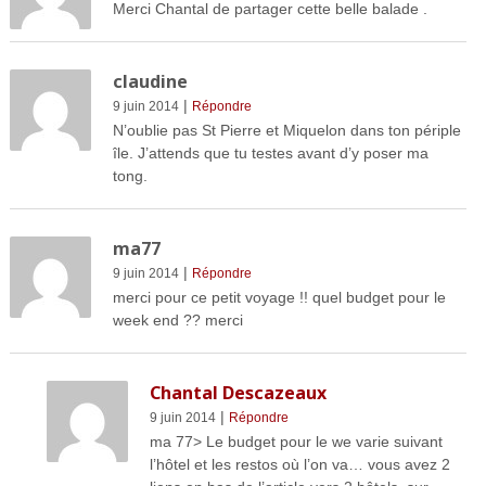
Merci Chantal de partager cette belle balade .
claudine
|
9 juin 2014
Répondre
N’oublie pas St Pierre et Miquelon dans ton périple
île. J’attends que tu testes avant d’y poser ma
tong.
ma77
|
9 juin 2014
Répondre
merci pour ce petit voyage !! quel budget pour le
week end ?? merci
Chantal Descazeaux
|
9 juin 2014
Répondre
ma 77> Le budget pour le we varie suivant
l’hôtel et les restos où l’on va… vous avez 2