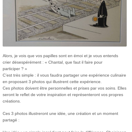
Alors, je vois que vos papilles sont en émoi et je vous entends
crier désespérément : « Chantal, que faut il faire pour
participer ? »
C’est très simple : il vous faudra partager une expérience culinaire
en proposant 3 photos qui illustrent cette expérience.
Ces photos doivent être personnelles et prises par vos soins. Elles
seront le reflet de votre inspiration et représenteront vos propres
créations.
Ces 3 photos illustreront une idée, une création et un moment
partagé :