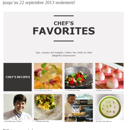
jusqu’au 22 septembre 2013 seulement!