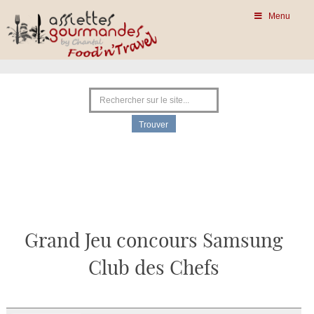
Menu
Grand Jeu concours Samsung
Club des Chefs