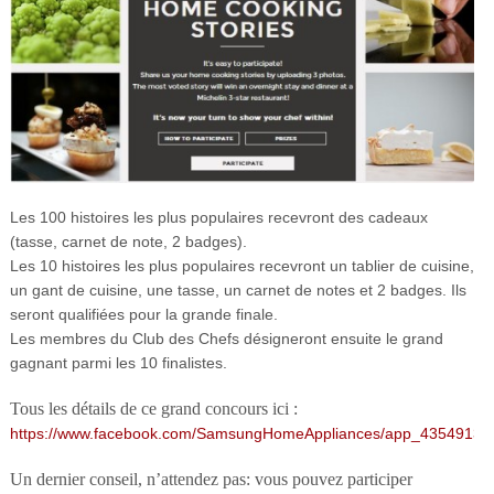
Les 100 histoires les plus populaires recevront des cadeaux
(tasse, carnet de note, 2 badges).
Les 10 histoires les plus populaires recevront un tablier de cuisine,
un gant de cuisine, une tasse, un carnet de notes et 2 badges. Ils
seront qualifiées pour la grande finale.
Les membres du Club des Chefs désigneront ensuite le grand
gagnant parmi les 10 finalistes.
Tous les détails de ce grand concours ici :
https://www.facebook.com/SamsungHomeAppliances/app_4354913
Un dernier conseil, n’attendez pas: vous pouvez participer