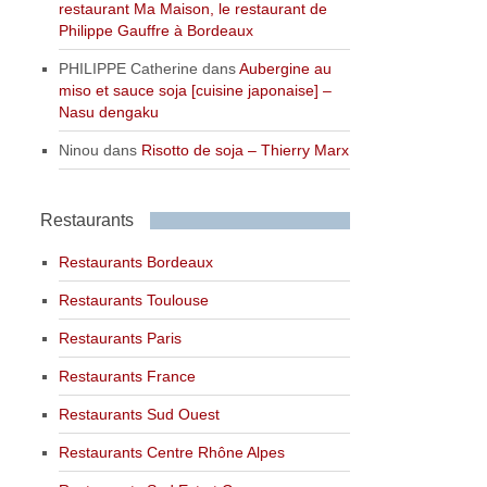
restaurant Ma Maison, le restaurant de
Philippe Gauffre à Bordeaux
PHILIPPE Catherine
dans
Aubergine au
miso et sauce soja [cuisine japonaise] –
Nasu dengaku
Ninou
dans
Risotto de soja – Thierry Marx
Restaurants
Restaurants Bordeaux
Restaurants Toulouse
Restaurants Paris
Restaurants France
Restaurants Sud Ouest
Restaurants Centre Rhône Alpes