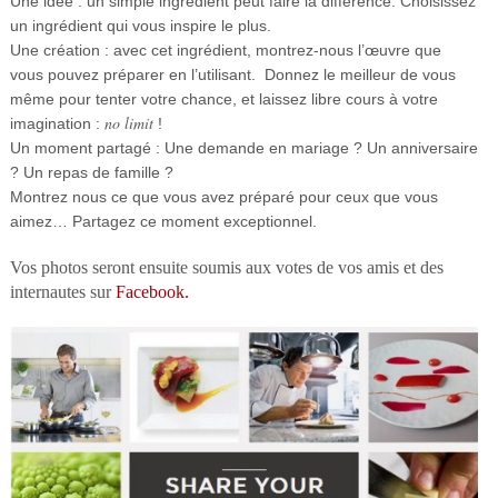
Une idée : un simple ingrédient peut faire la différence. Choisissez
un ingrédient qui vous inspire le plus.
Une création : avec cet ingrédient, montrez-nous l’œuvre que
vous pouvez préparer en l’utilisant.
Donnez le meilleur de vous
même pour tenter votre chance, et laissez libre cours à votre
no limit
imagination :
!
Un moment partagé : Une demande en mariage ? Un anniversaire
? Un repas de famille ?
Montrez nous ce que vous avez préparé pour ceux que vous
aimez… Partagez ce moment exceptionnel.
Vos photos seront ensuite soumis aux votes de vos amis et des
internautes sur
Facebook.