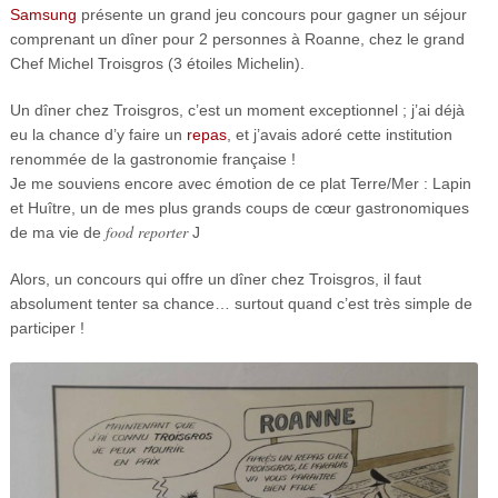
Samsung
présente un grand jeu concours pour gagner un séjour
comprenant un dîner pour 2 personnes à Roanne, chez le grand
Chef Michel Troisgros (3 étoiles Michelin).
Un dîner chez Troisgros, c’est un moment exceptionnel ; j’ai déjà
eu la chance d’y faire un
repas
, et j’avais adoré cette institution
renommée de la gastronomie française !
Je me souviens encore avec émotion de ce plat Terre/Mer : Lapin
et Huître, un de mes plus grands coups de cœur gastronomiques
food reporter
de ma vie de
J
Alors, un concours qui offre un dîner chez Troisgros, il faut
absolument tenter sa chance… surtout quand c’est très simple de
participer !