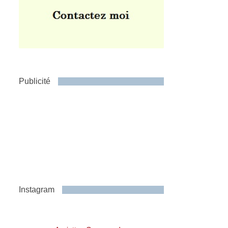
Publicité
Instagram