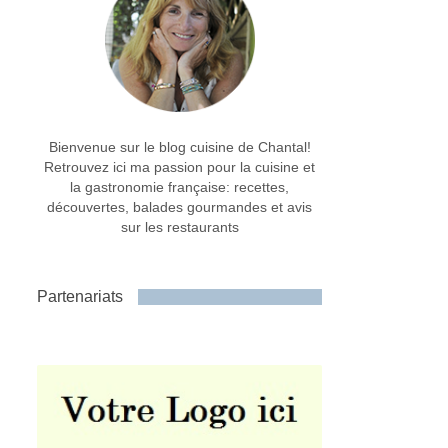
Bienvenue sur le blog cuisine de Chantal!
Retrouvez ici ma passion pour la cuisine et
la gastronomie française: recettes,
découvertes, balades gourmandes et avis
sur les restaurants
Partenariats