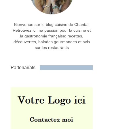
Bienvenue sur le blog cuisine de Chantal!
Retrouvez ici ma passion pour la cuisine et
la gastronomie française: recettes,
découvertes, balades gourmandes et avis
sur les restaurants
Partenariats