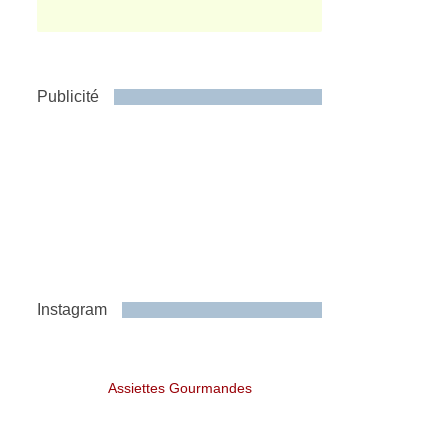
Publicité
Instagram
Assiettes Gourmandes