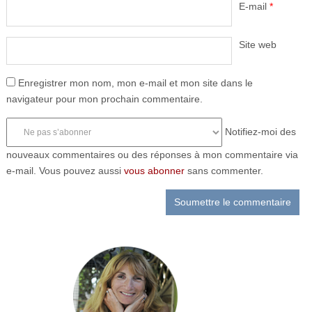
E-mail
*
Site web
Enregistrer mon nom, mon e-mail et mon site dans le
navigateur pour mon prochain commentaire.
Notifiez-moi des
nouveaux commentaires ou des réponses à mon commentaire via
e-mail. Vous pouvez aussi
vous abonner
sans commenter.