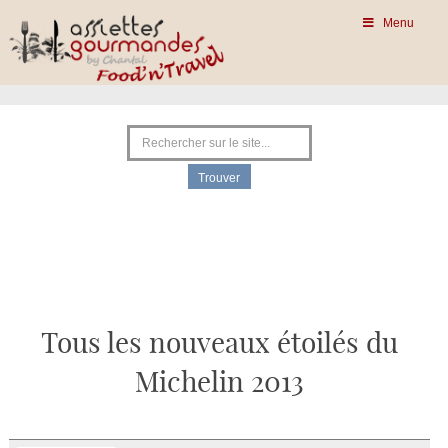
Menu
Tous les nouveaux étoilés du
Michelin 2013