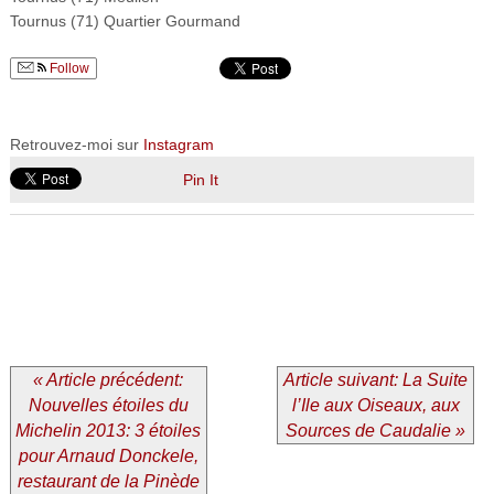
Tournus (71) Quartier Gourmand
Follow
Retrouvez-moi sur
Instagram
Pin It
« Article précédent:
Article suivant: La Suite
Nouvelles étoiles du
l’Ile aux Oiseaux, aux
Michelin 2013: 3 étoiles
Sources de Caudalie »
pour Arnaud Donckele,
restaurant de la Pinède