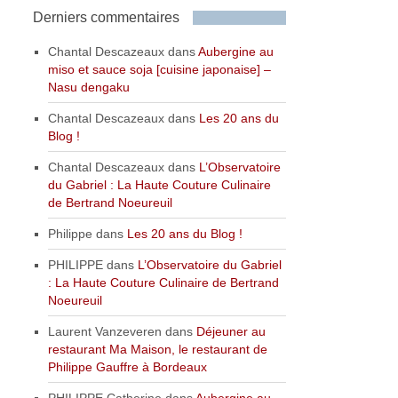
Derniers commentaires
Chantal Descazeaux
dans
Aubergine au
miso et sauce soja [cuisine japonaise] –
Nasu dengaku
Chantal Descazeaux
dans
Les 20 ans du
Blog !
Chantal Descazeaux
dans
L’Observatoire
du Gabriel : La Haute Couture Culinaire
de Bertrand Noeureuil
Philippe
dans
Les 20 ans du Blog !
PHILIPPE
dans
L’Observatoire du Gabriel
: La Haute Couture Culinaire de Bertrand
Noeureuil
Laurent Vanzeveren
dans
Déjeuner au
restaurant Ma Maison, le restaurant de
Philippe Gauffre à Bordeaux