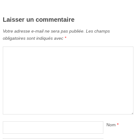
Laisser un commentaire
Votre adresse e-mail ne sera pas publiée.
Les champs
obligatoires sont indiqués avec
*
Nom
*