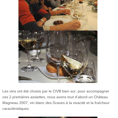
Les vins ont été choisis par le CIVB bien sur; pour accompagner
ces 2 premières assiettes, nous avons tout d’abord un Château
Magneau 2007, vin blanc des Graves à la vivacité et la fraîcheur
caractéristiques.