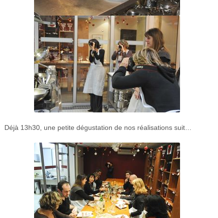
Déjà 13h30, une petite dégustation de nos réalisations suit…