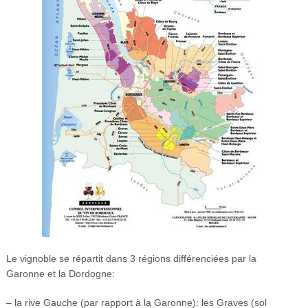
Le vignoble se répartit dans 3 régions différenciées par la
Garonne et la Dordogne:
– la rive Gauche (par rapport à la Garonne): les Graves (sol