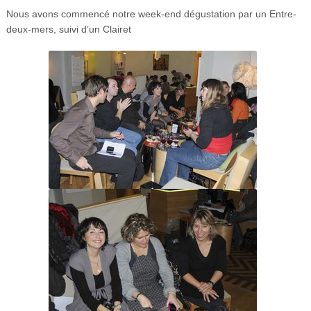
Nous avons commencé notre week-end dégustation par un Entre-
deux-mers, suivi d’un Clairet