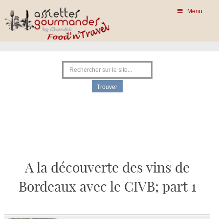
Menu
A la découverte des vins de
Bordeaux avec le CIVB; part 1