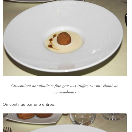
Croustillant de volaille et foie gras aux truffes, sur un velouté de
topinambours
On continue par une entrée: