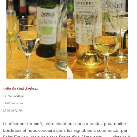
Atelier des Chefs Bordeaux
25, Rue Judaïque
33000 Bordeaux
05 56 00 72 70
Le déjeuner terminé, notre chauffeur nous attendait pour quitter
Bordeaux et nous conduire dans les vignobles à commencer par