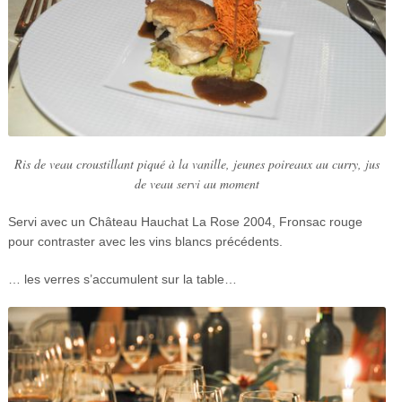
Ris de veau croustillant piqué à la vanille, jeunes poireaux au curry, jus
de veau servi au moment
Servi avec un Château Hauchat La Rose 2004, Fronsac rouge
pour contraster avec les vins blancs précédents.
… les verres s’accumulent sur la table…