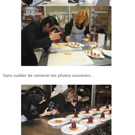
Sans oublier de ramener les photos souvenirs…