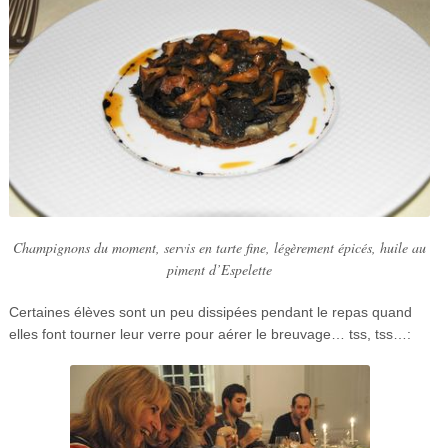
Champignons du moment, servis en tarte fine, légèrement épicés, huile au
piment d’Espelette
Certaines élèves sont un peu dissipées pendant le repas quand
elles font tourner leur verre pour aérer le breuvage… tss, tss…: