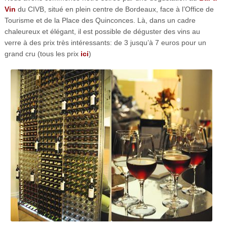
Vin
du CIVB, situé en plein centre de Bordeaux, face à l’Office de
Tourisme et de la Place des Quinconces. Là, dans un cadre
chaleureux et élégant, il est possible de déguster des vins au
verre à des prix très intéressants: de 3 jusqu’à 7 euros pour un
grand cru (tous les prix
ici
)