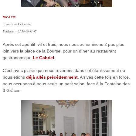
Bar à Vin
3, cours du XXX juillet
Bordeaux –
05 56 00 43 47
Après cet apéritif vif et frais, nous nous acheminons 2 pas plus
loin vers la place de la Bourse, pour un dîner au restaurant
gastronomique
Le Gabriel
.
C’est avec plaisir que nous revenons dans cet établissement où
nous étions
déjà allés précédemment
. Arrivés cette fois en force,
nous occupons à nous seuls un petit salon, face à la Fontaine des
3 Grâces: