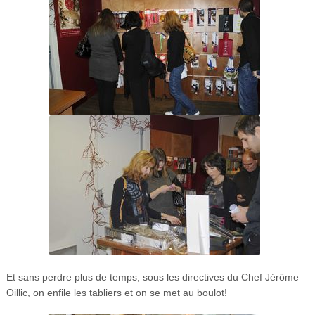
Et sans perdre plus de temps, sous les directives du Chef Jérôme
Oillic, on enfile les tabliers et on se met au boulot!