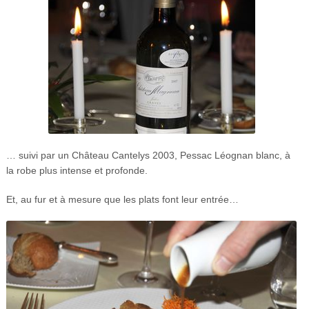
… suivi par un Château Cantelys 2003, Pessac Léognan blanc, à
la robe plus intense et profonde.
Et, au fur et à mesure que les plats font leur entrée…