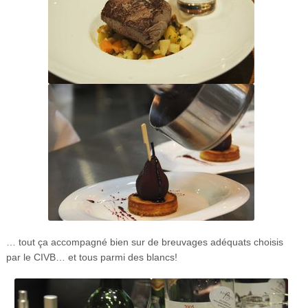
… tout ça accompagné bien sur de breuvages adéquats choisis
par le CIVB… et tous parmi des blancs!