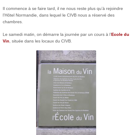
Il commence à se faire tard, il ne nous reste plus qu’à rejoindre
l’Hôtel Normandie, dans lequel le CIVB nous a réservé des
chambres.
Le samedi matin, on démarre la journée par un cours à l’
Ecole du
Vin
, située dans les locaux du CIVB.