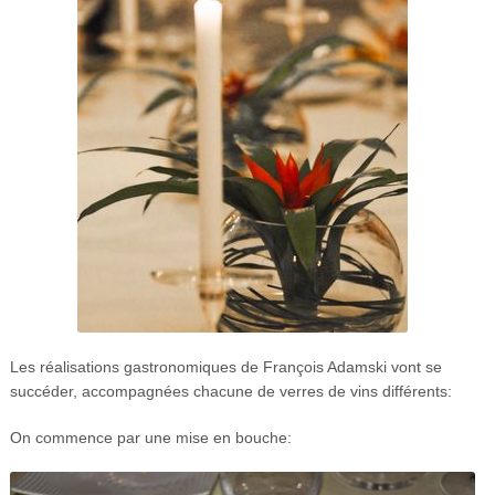
Les réalisations gastronomiques de François Adamski vont se
succéder, accompagnées chacune de verres de vins différents:
On commence par une mise en bouche: