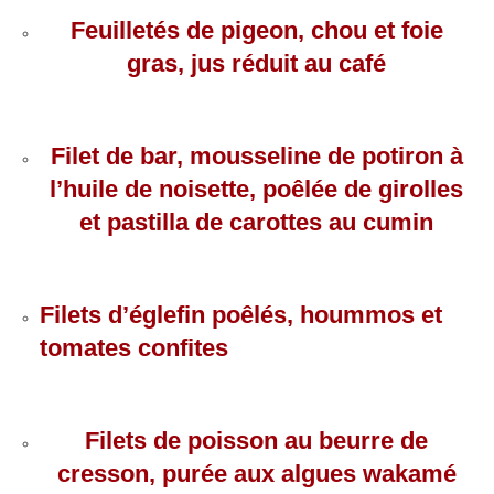
Feuilletés de pigeon, chou et foie
gras, jus réduit au café
Filet de bar, mousseline de potiron à
l’huile de noisette, poêlée de girolles
et pastilla de carottes au cumin
Filets d’églefin poêlés, hoummos et
tomates confites
Filets de poisson au beurre de
cresson, purée aux algues wakamé