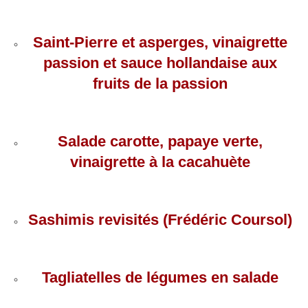
Saint-Pierre et asperges, vinaigrette
passion et sauce hollandaise aux
fruits de la passion
Salade carotte, papaye verte,
vinaigrette à la cacahuète
Sashimis revisités (Frédéric Coursol)
Tagliatelles de légumes en salade