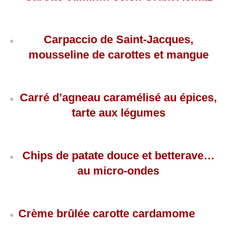
Carpaccio de Saint-Jacques,
mousseline de carottes et mangue
Carré d’agneau caramélisé au épices,
tarte aux légumes
Chips de patate douce et betterave…
au micro-ondes
Crème brûlée carotte cardamome