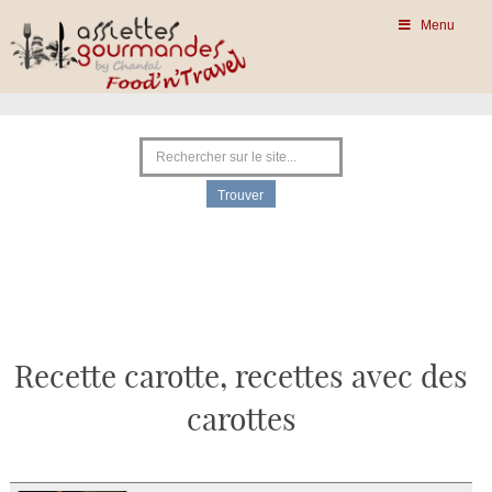
Menu
Recette carotte, recettes avec des
carottes