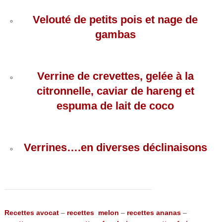
Velouté de petits pois et nage de
gambas
Verrine de crevettes, gelée à la
citronnelle, caviar de hareng et
espuma de lait de coco
Verrines….en diverses déclinaisons
Recettes avocat
–
recettes melon
–
recettes ananas
–