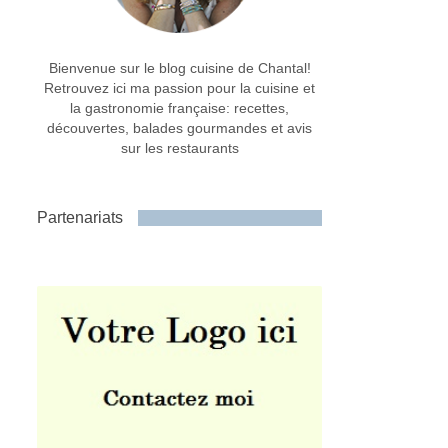
Bienvenue sur le blog cuisine de Chantal!
Retrouvez ici ma passion pour la cuisine et
la gastronomie française: recettes,
découvertes, balades gourmandes et avis
sur les restaurants
Partenariats