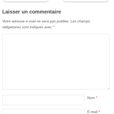
Laisser un commentaire
Votre adresse e-mail ne sera pas publiée.
Les champs
obligatoires sont indiqués avec
*
Nom
*
E-mail
*