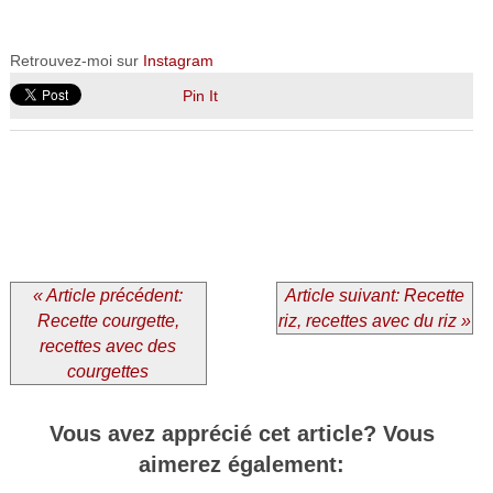
Retrouvez-moi sur
Instagram
Pin It
« Article précédent:
Article suivant: Recette
Recette courgette,
riz, recettes avec du riz »
recettes avec des
courgettes
Vous avez apprécié cet article? Vous
aimerez également: