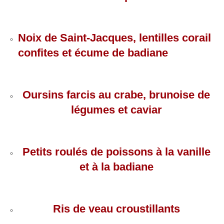
Noix de Saint-Jacques, lentilles corail
confites et écume de badiane
Oursins farcis au crabe, brunoise de
légumes et caviar
Petits roulés de poissons à la vanille
et à la badiane
Ris de veau croustillants