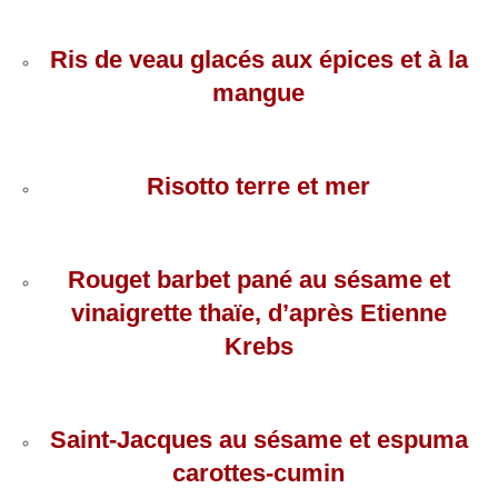
Ris de veau glacés aux épices et à la
mangue
Risotto terre et mer
Rouget barbet pané au sésame et
vinaigrette thaïe, d’après Etienne
Krebs
Saint-Jacques au sésame et espuma
carottes-cumin