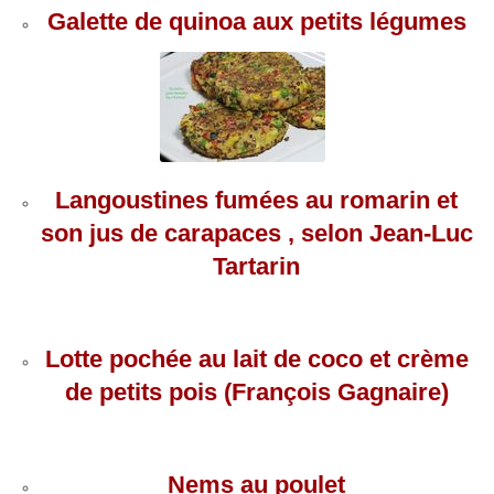
Galette de quinoa aux petits légumes
Langoustines fumées au romarin et
son jus de carapaces , selon Jean-Luc
Tartarin
Lotte pochée au lait de coco et crème
de petits pois (François Gagnaire)
Nems au poulet