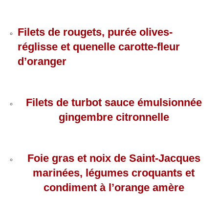
Filets de rougets, purée olives-
réglisse et quenelle carotte-fleur
d’oranger
Filets de turbot sauce émulsionnée
gingembre citronnelle
Foie gras et noix de Saint-Jacques
marinées, légumes croquants et
condiment à l’orange amère