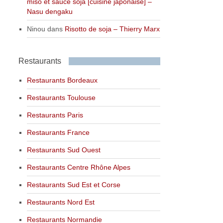
miso et sauce soja [cuisine japonaise] –
Nasu dengaku
Ninou
dans
Risotto de soja – Thierry Marx
Restaurants
Restaurants Bordeaux
Restaurants Toulouse
Restaurants Paris
Restaurants France
Restaurants Sud Ouest
Restaurants Centre Rhône Alpes
Restaurants Sud Est et Corse
Restaurants Nord Est
Restaurants Normandie