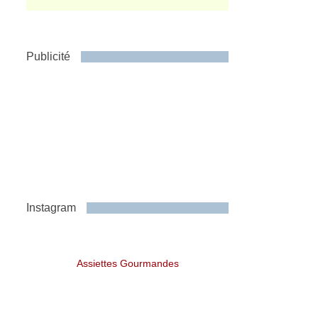
Publicité
Instagram
Assiettes Gourmandes