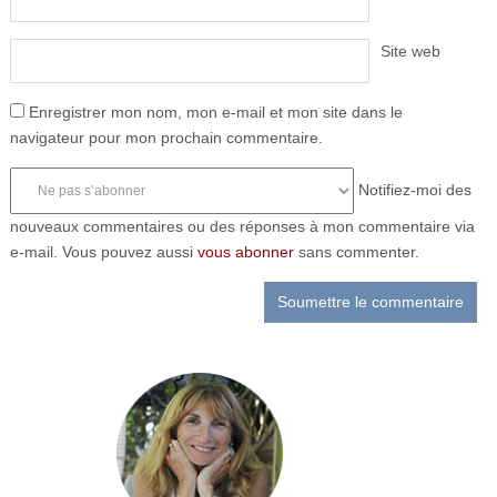
Site web
Enregistrer mon nom, mon e-mail et mon site dans le
navigateur pour mon prochain commentaire.
Notifiez-moi des
nouveaux commentaires ou des réponses à mon commentaire via
e-mail. Vous pouvez aussi
vous abonner
sans commenter.