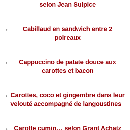
selon Jean Sulpice
Cabillaud en sandwich entre 2
poireaux
Cappuccino de patate douce aux
carottes et bacon
Carottes, coco et gingembre dans leur
velouté accompagné de langoustines
Carotte cumin… selon Grant Achatz