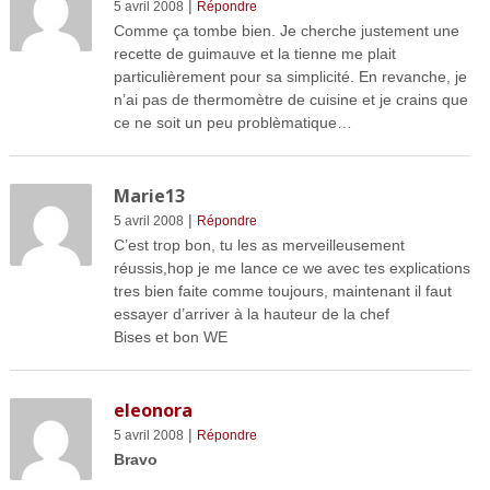
|
5 avril 2008
Répondre
Comme ça tombe bien. Je cherche justement une
recette de guimauve et la tienne me plait
particulièrement pour sa simplicité. En revanche, je
n’ai pas de thermomètre de cuisine et je crains que
ce ne soit un peu problèmatique…
Marie13
|
5 avril 2008
Répondre
C’est trop bon, tu les as merveilleusement
réussis,hop je me lance ce we avec tes explications
tres bien faite comme toujours, maintenant il faut
essayer d’arriver à la hauteur de la chef
Bises et bon WE
eleonora
|
5 avril 2008
Répondre
Bravo