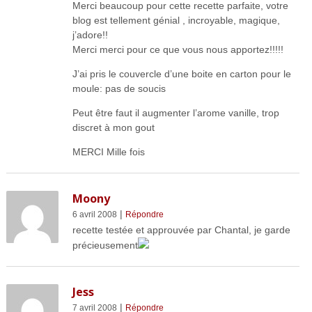
Merci beaucoup pour cette recette parfaite, votre
blog est tellement génial , incroyable, magique,
j’adore!!
Merci merci pour ce que vous nous apportez!!!!!
J’ai pris le couvercle d’une boite en carton pour le
moule: pas de soucis
Peut être faut il augmenter l’arome vanille, trop
discret à mon gout
MERCI Mille fois
Moony
|
6 avril 2008
Répondre
recette testée et approuvée par Chantal, je garde
précieusement
Jess
|
7 avril 2008
Répondre