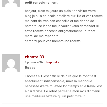
petit renseignement
bonjour, c’est toujours un plaisir de visiter votre
blog je suis en ecole hoteliere sur lille et vos recette
me sont de trés bon conseille et me donne de
nombreuse idées mé je vouler vous demander si
cette recette nécesite obligatoirement un robot
merci de me repondre
et merci pour vos nombreuse recette
chantal33
|
1 janvier 2009
Répondre
Robot
Thomas > C’est difficile de dire que le robot est
absolument indispensable, mais la meringue
nécessite d’être fouettée longtemps et le travail est
ainsi facilité. Le robot permet à mon avis d’obtenir
une meilleure texture qu’un petit mixeur.