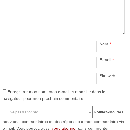
Nom
*
E-mail
*
Site web
Enregistrer mon nom, mon e-mail et mon site dans le
navigateur pour mon prochain commentaire.
Notifiez-moi des
nouveaux commentaires ou des réponses à mon commentaire via
e-mail. Vous pouvez aussi
vous abonner
sans commenter.