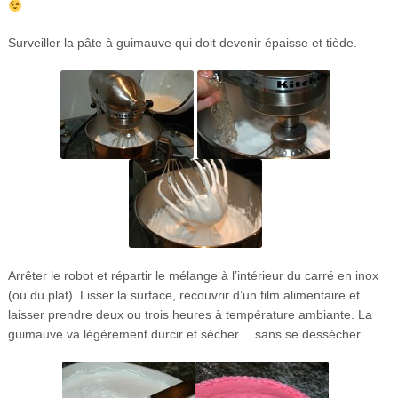
Surveiller la pâte à guimauve qui doit devenir épaisse et tiède.
Arrêter le robot et répartir le mélange à l’intérieur du carré en inox
(ou du plat). Lisser la surface, recouvrir d’un film alimentaire et
laisser prendre deux ou trois heures à température ambiante. La
guimauve va légèrement durcir et sécher… sans se dessécher.