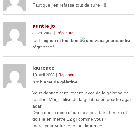
Faut que j’en refasse tout de suite !!!!
auntie jo
|
8 avril 2008
Répondre
tout mignon et tout bon
une vraie gourmandise
régressive!
laurence
|
10 avril 2008
Répondre
probleme de gélatine
Vous donnez cette recette avec de la gélatine en
feuilles. Moi, j’utilise de la gélatine en poudre agar
agar.
Dans quelle dose d’eau dois je la faire fondre et
dois je en mettre 12 gr comme vous?
merci pour votre réponse. laurence