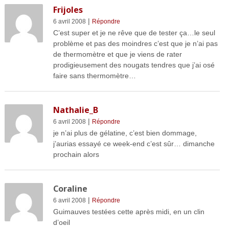
Frijoles
|
6 avril 2008
Répondre
C’est super et je ne rêve que de tester ça…le seul
problème et pas des moindres c’est que je n’ai pas
de thermomètre et que je viens de rater
prodigieusement des nougats tendres que j’ai osé
faire sans thermomètre…
Nathalie_B
|
6 avril 2008
Répondre
je n’ai plus de gélatine, c’est bien dommage,
j’aurias essayé ce week-end c’est sûr… dimanche
prochain alors
Coraline
|
6 avril 2008
Répondre
Guimauves testées cette après midi, en un clin
d’oeil