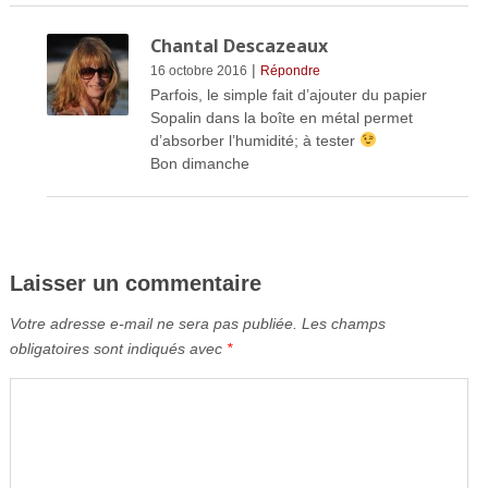
Chantal Descazeaux
|
16 octobre 2016
Répondre
Parfois, le simple fait d’ajouter du papier
Sopalin dans la boîte en métal permet
d’absorber l’humidité; à tester
Bon dimanche
Laisser un commentaire
Votre adresse e-mail ne sera pas publiée.
Les champs
obligatoires sont indiqués avec
*