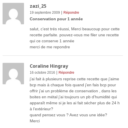
zazi_25
|
19 septembre 2009
Répondre
Conservation pour 1 année
salut, c’est trés réussi, Merci beaucoup pour cette
recette parfaite. pouvez-vous me filer une recette
qui ce conserve 1 année
merci de me repondre
Coraline Hingray
|
16 octobre 2016
Répondre
j’ai fait à plusieurs reprise cette recette que j’aime
bcp mais à chaque fois quand j’en fais bcp pour
offrir j’ai un problème de conservation , dans les
boites en métal j’ai toujours un pb d’humidité qui
apparaît même si je les ai fait sécher plus de 24 h
à l’extérieur?
quand pensez vous ? Avez vous une idée?
Merci