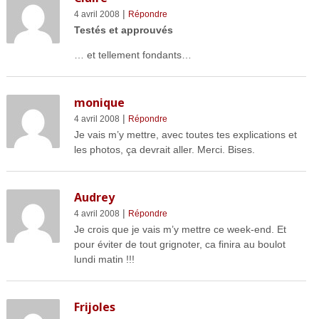
|
4 avril 2008
Répondre
Testés et approuvés
… et tellement fondants…
monique
|
4 avril 2008
Répondre
Je vais m’y mettre, avec toutes tes explications et
les photos, ça devrait aller. Merci. Bises.
Audrey
|
4 avril 2008
Répondre
Je crois que je vais m’y mettre ce week-end. Et
pour éviter de tout grignoter, ca finira au boulot
lundi matin !!!
Frijoles