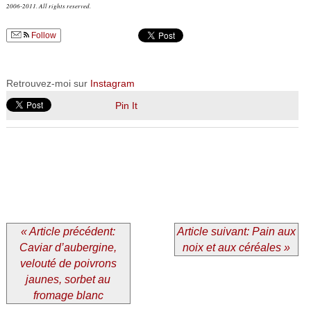
2006-2011. All rights reserved.
Follow
Retrouvez-moi sur
Instagram
Pin It
« Article précédent:
Article suivant: Pain aux
Caviar d’aubergine,
noix et aux céréales »
velouté de poivrons
jaunes, sorbet au
fromage blanc