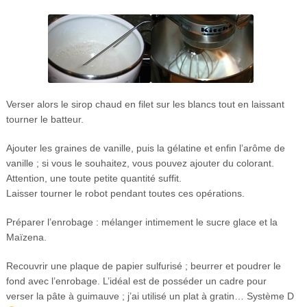
Verser alors le sirop chaud en filet sur les blancs tout en laissant
tourner le batteur.
Ajouter les graines de vanille, puis la gélatine et enfin l’arôme de
vanille ; si vous le souhaitez, vous pouvez ajouter du colorant.
Attention, une toute petite quantité suffit.
Laisser tourner le robot pendant toutes ces opérations.
Préparer l’enrobage : mélanger intimement le sucre glace et la
Maïzena.
Recouvrir une plaque de papier sulfurisé ; beurrer et poudrer le
fond avec l’enrobage. L’idéal est de posséder un cadre pour
verser la pâte à guimauve ; j’ai utilisé un plat à gratin… Système D