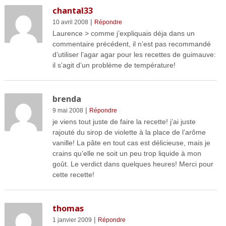
chantal33
|
10 avril 2008
Répondre
Laurence > comme j’expliquais déja dans un
commentaire précédent, il n’est pas recommandé
d’utiliser l’agar agar pour les recettes de guimauve:
il s’agit d’un problème de température!
brenda
|
9 mai 2008
Répondre
je viens tout juste de faire la recette! j’ai juste
rajouté du sirop de violette à la place de l’arôme
vanille! La pâte en tout cas est délicieuse, mais je
crains qu’elle ne soit un peu trop liquide à mon
goût. Le verdict dans quelques heures! Merci pour
cette recette!
thomas
|
1 janvier 2009
Répondre