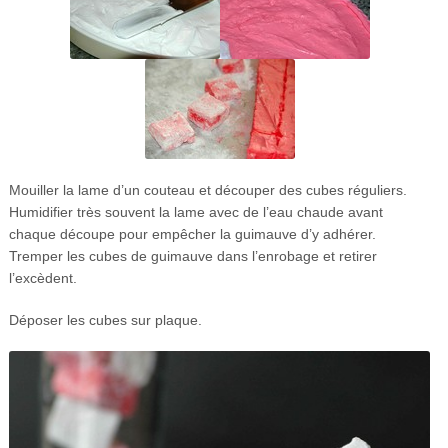
Mouiller la lame d’un couteau et découper des cubes réguliers.
Humidifier très souvent la lame avec de l’eau chaude avant
chaque découpe pour empêcher la guimauve d’y adhérer.
Tremper les cubes de guimauve dans l’enrobage et retirer
l’excèdent.
Déposer les cubes sur plaque.