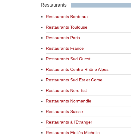
Restaurants
Restaurants Bordeaux
Restaurants Toulouse
Restaurants Paris
Restaurants France
Restaurants Sud Ouest
Restaurants Centre Rhône Alpes
Restaurants Sud Est et Corse
Restaurants Nord Est
Restaurants Normandie
Restaurants Suisse
Restaurants à l’Etranger
Restaurants Etoilés Michelin