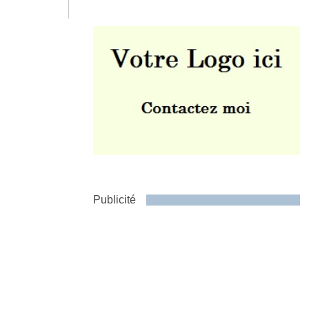
Envoyer
Publicité