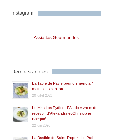
Instagram
Assiettes Gourmandes
Derniers articles
La Table de Pavie pour un menu à 4
mains d’exception
20 juillet 2026
Le Mas Les Eydins : l’Art de vivre et de
recevoir d’Alexandra et Christophe
Bacquié
22 juin 2026
La Bastide de Saint-Tropez : Le Pari