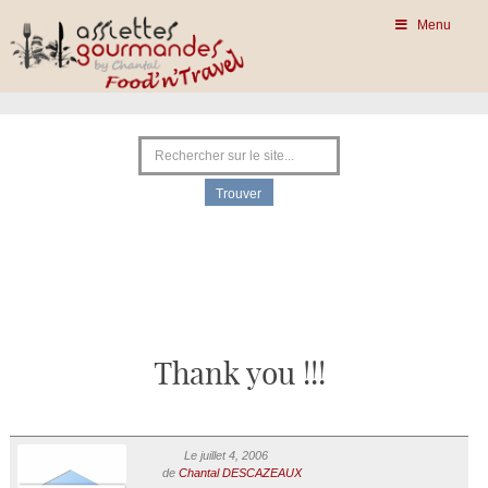
Menu
Thank you !!!
Le juillet 4, 2006
de
Chantal DESCAZEAUX