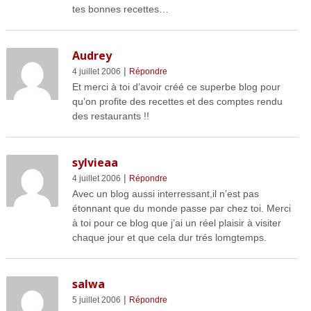
tes bonnes recettes…
Audrey
|
4 juillet 2006
Répondre
Et merci à toi d’avoir créé ce superbe blog pour
qu’on profite des recettes et des comptes rendu
des restaurants !!
sylvieaa
|
4 juillet 2006
Répondre
Avec un blog aussi interressant,il n’est pas
étonnant que du monde passe par chez toi. Merci
à toi pour ce blog que j’ai un réel plaisir à visiter
chaque jour et que cela dur trés lomgtemps.
salwa
|
5 juillet 2006
Répondre