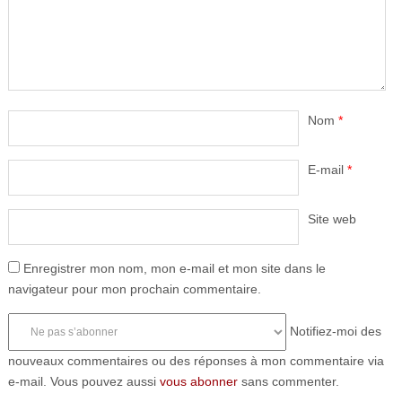
Nom
*
E-mail
*
Site web
Enregistrer mon nom, mon e-mail et mon site dans le
navigateur pour mon prochain commentaire.
Notifiez-moi des
nouveaux commentaires ou des réponses à mon commentaire via
e-mail. Vous pouvez aussi
vous abonner
sans commenter.