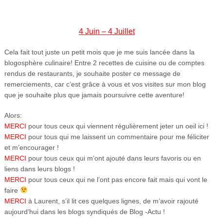
4 Juin – 4 Juillet
Cela fait tout juste un petit mois que je me suis lancée dans la
blogosphère culinaire! Entre 2 recettes de cuisine ou de comptes
rendus de restaurants, je souhaite poster ce message de
remerciements, car c’est grâce à vous et vos visites sur mon blog
que je souhaite plus que jamais poursuivre cette aventure!
Alors:
MERCI
pour tous ceux qui viennent régulièrement jeter un oeil ici !
MERCI
pour tous qui me laissent un commentaire pour me féliciter
et m’encourager !
MERCI
pour tous ceux qui m’ont ajouté dans leurs favoris ou en
liens dans leurs blogs !
MERCI
pour tous ceux qui ne l’ont pas encore fait mais qui vont le
faire
MERCI
à Laurent, s’il lit ces quelques lignes, de m’avoir rajouté
aujourd’hui dans les blogs syndiqués de Blog -Actu !