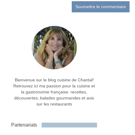
Bienvenue sur le blog cuisine de Chantal!
Retrouvez ici ma passion pour la cuisine et
la gastronomie française: recettes,
découvertes, balades gourmandes et avis
sur les restaurants
Partenariats