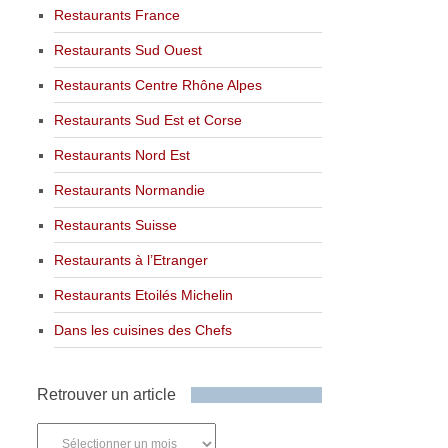
Restaurants France
Restaurants Sud Ouest
Restaurants Centre Rhône Alpes
Restaurants Sud Est et Corse
Restaurants Nord Est
Restaurants Normandie
Restaurants Suisse
Restaurants à l’Etranger
Restaurants Etoilés Michelin
Dans les cuisines des Chefs
Retrouver un article
Retrouver