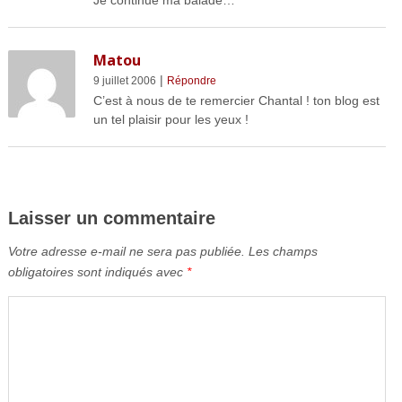
Matou
|
9 juillet 2006
Répondre
C’est à nous de te remercier Chantal ! ton blog est
un tel plaisir pour les yeux !
Laisser un commentaire
Votre adresse e-mail ne sera pas publiée.
Les champs
obligatoires sont indiqués avec
*