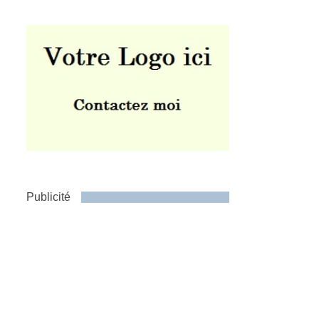
Publicité