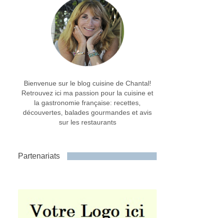
Bienvenue sur le blog cuisine de Chantal!
Retrouvez ici ma passion pour la cuisine et
la gastronomie française: recettes,
découvertes, balades gourmandes et avis
sur les restaurants
Partenariats