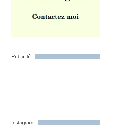
Publicité
Instagram