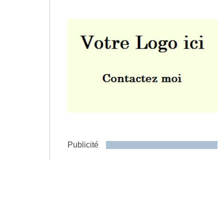
Envoyer
Publicité