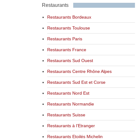
Restaurants
Restaurants Bordeaux
Restaurants Toulouse
Restaurants Paris
Restaurants France
Restaurants Sud Ouest
Restaurants Centre Rhône Alpes
Restaurants Sud Est et Corse
Restaurants Nord Est
Restaurants Normandie
Restaurants Suisse
Restaurants à l’Etranger
Restaurants Etoilés Michelin