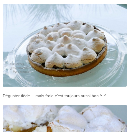
Déguster tiède… mais froid c’est toujours aussi bon ^_^