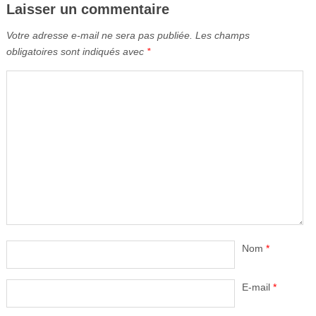
Laisser un commentaire
Votre adresse e-mail ne sera pas publiée.
Les champs
obligatoires sont indiqués avec
*
Nom
*
E-mail
*