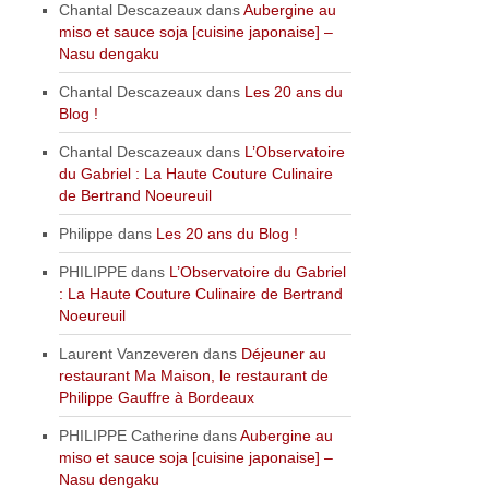
Chantal Descazeaux
dans
Aubergine au
miso et sauce soja [cuisine japonaise] –
Nasu dengaku
Chantal Descazeaux
dans
Les 20 ans du
Blog !
Chantal Descazeaux
dans
L’Observatoire
du Gabriel : La Haute Couture Culinaire
de Bertrand Noeureuil
Philippe
dans
Les 20 ans du Blog !
PHILIPPE
dans
L’Observatoire du Gabriel
: La Haute Couture Culinaire de Bertrand
Noeureuil
Laurent Vanzeveren
dans
Déjeuner au
restaurant Ma Maison, le restaurant de
Philippe Gauffre à Bordeaux
PHILIPPE Catherine
dans
Aubergine au
miso et sauce soja [cuisine japonaise] –
Nasu dengaku