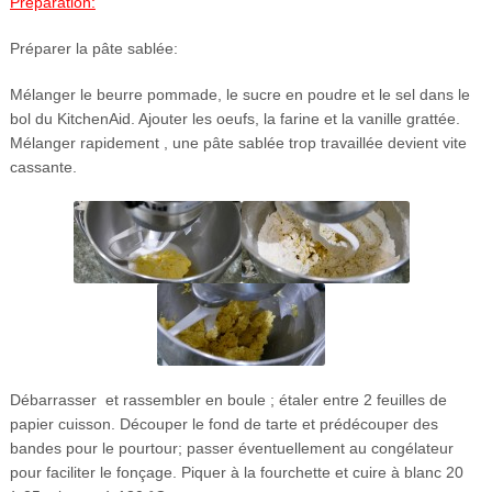
Préparation:
Préparer la pâte sablée:
Mélanger le beurre pommade, le sucre en poudre et le sel dans le
bol du KitchenAid. Ajouter les oeufs, la farine et la vanille grattée.
Mélanger rapidement , une pâte sablée trop travaillée devient vite
cassante.
Débarrasser et rassembler en boule ; étaler entre 2 feuilles de
papier cuisson. Découper le fond de tarte et prédécouper des
bandes pour le pourtour; passer éventuellement au congélateur
pour faciliter le fonçage. Piquer à la fourchette et cuire à blanc 20