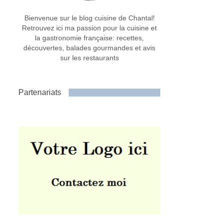
Bienvenue sur le blog cuisine de Chantal!
Retrouvez ici ma passion pour la cuisine et
la gastronomie française: recettes,
découvertes, balades gourmandes et avis
sur les restaurants
Partenariats