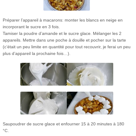
Préparer l’appareil à macarons: monter les blancs en neige en
incorporant le sucre en 3 fois.
Tamiser la poudre d’amande et le sucre glace. Mélanger les 2
appareils. Mettre dans une poche à douille et pocher sur la tarte
(c’était un peu limite en quantité pour tout recouvrir, je ferai un peu
plus d’appareil la prochaine fois…).
Saupoudrer de sucre glace et enfourner 15 à 20 minutes à 180
°C.