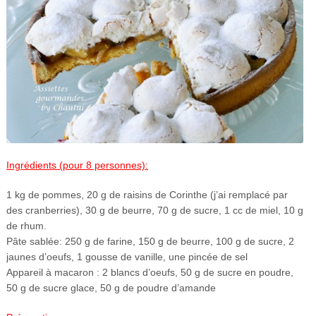
Ingrédients (pour 8 personnes):
1 kg de pommes, 20 g de raisins de Corinthe (j’ai remplacé par
des cranberries), 30 g de beurre, 70 g de sucre, 1 cc de miel, 10 g
de rhum.
Pâte sablée: 250 g de farine, 150 g de beurre, 100 g de sucre, 2
jaunes d’oeufs, 1 gousse de vanille, une pincée de sel
Appareil à macaron : 2 blancs d’oeufs, 50 g de sucre en poudre,
50 g de sucre glace, 50 g de poudre d’amande