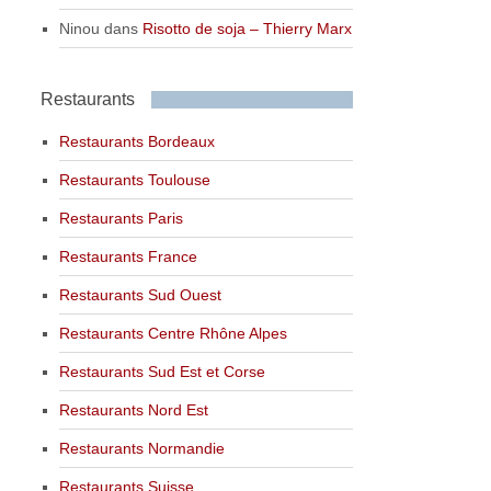
Ninou
dans
Risotto de soja – Thierry Marx
Restaurants
Restaurants Bordeaux
Restaurants Toulouse
Restaurants Paris
Restaurants France
Restaurants Sud Ouest
Restaurants Centre Rhône Alpes
Restaurants Sud Est et Corse
Restaurants Nord Est
Restaurants Normandie
Restaurants Suisse