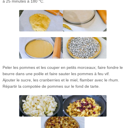
à 25 minutes à 180 °C.
Peler les pommes et les couper en petits morceaux; faire fondre le
beurre dans une poêle et faire sauter les pommes à feu vif.
Ajouter le sucre, les cranberries et le miel, flamber avec le rhum.
Répartir la compotée de pommes sur le fond de tarte.