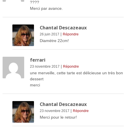
????
Merci par avance.
Chantal Descazeaux
|
26 juin 2017
Répondre
Diamètre 22cm!
ferrari
|
23 novembre 2017
Répondre
une merveille, cette tarte est délicieuse un très bon
dessert
merci
Chantal Descazeaux
|
23 novembre 2017
Répondre
Merci pour le retour!