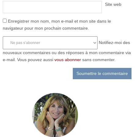
Site web
Enregistrer mon nom, mon e-mail et mon site dans le
navigateur pour mon prochain commentaire.
Notifiez-moi des
nouveaux commentaires ou des réponses à mon commentaire via
e-mail. Vous pouvez aussi
vous abonner
sans commenter.