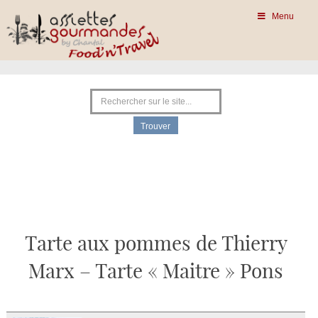
Menu
Tarte aux pommes de Thierry
Marx – Tarte « Maitre » Pons