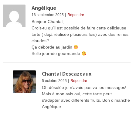
Angélique
|
16 septembre 2025
Répondre
Bonjour Chantal,
Crois-tu qu’il est possible de faire cette délicieuse
tarte ( déjà réalisée plusieurs fois) avec des reines
claudes?
Ça déborde au jardin
Belle journée gourmande
Chantal Descazeaux
|
5 octobre 2025
Répondre
Oh désolée je n’avais pas vu tes messages!
Mais à mon avis oui, cette tarte peut
s’adapter avec différents fruits. Bon dimanche
Angélique