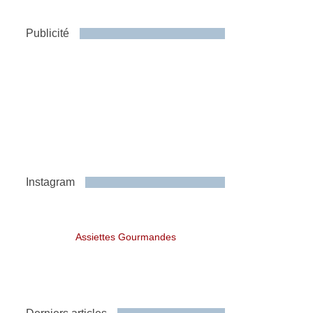
Publicité
Instagram
Assiettes Gourmandes