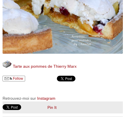
Tarte aux pommes de Thierry Marx
Follow
Retrouvez-moi sur
Instagram
Pin It