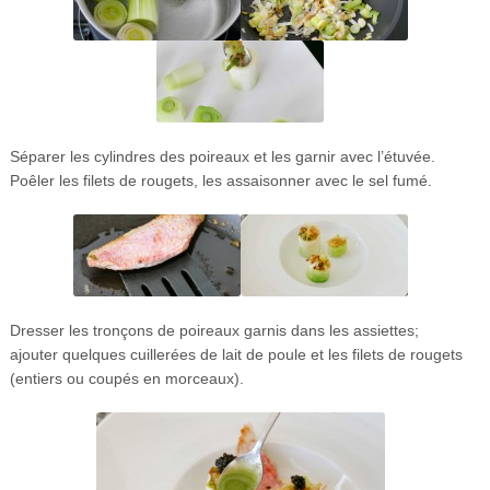
Séparer les cylindres des poireaux et les garnir avec l’étuvée.
Poêler les filets de rougets, les assaisonner avec le sel fumé.
Dresser les tronçons de poireaux garnis dans les assiettes;
ajouter quelques cuillerées de lait de poule et les filets de rougets
(entiers ou coupés en morceaux).