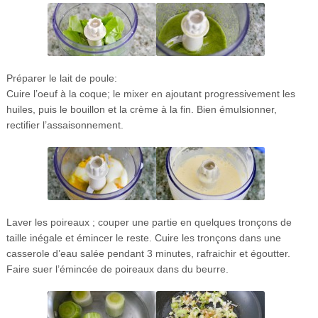
Préparer le lait de poule:
Cuire l’oeuf à la coque; le mixer en ajoutant progressivement les
huiles, puis le bouillon et la crème à la fin. Bien émulsionner,
rectifier l’assaisonnement.
Laver les poireaux ; couper une partie en quelques tronçons de
taille inégale et émincer le reste. Cuire les tronçons dans une
casserole d’eau salée pendant 3 minutes, rafraichir et égoutter.
Faire suer l’émincée de poireaux dans du beurre.