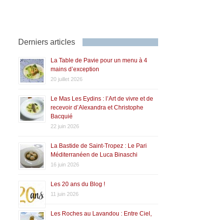
Derniers articles
La Table de Pavie pour un menu à 4
mains d’exception
20 juillet 2026
Le Mas Les Eydins : l’Art de vivre et de
recevoir d’Alexandra et Christophe
Bacquié
22 juin 2026
La Bastide de Saint-Tropez : Le Pari
Méditerranéen de Luca Binaschi
16 juin 2026
Les 20 ans du Blog !
11 juin 2026
Les Roches au Lavandou : Entre Ciel,