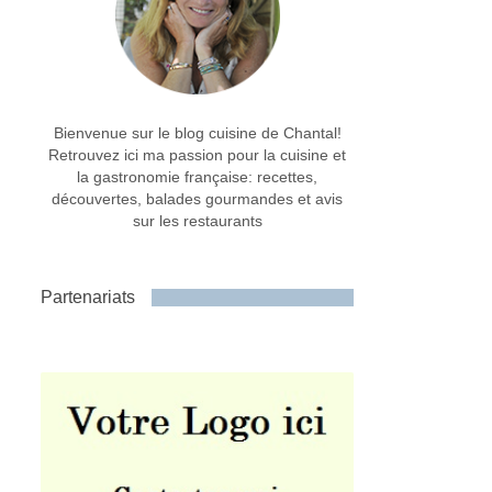
Bienvenue sur le blog cuisine de Chantal!
Retrouvez ici ma passion pour la cuisine et
la gastronomie française: recettes,
découvertes, balades gourmandes et avis
sur les restaurants
Partenariats