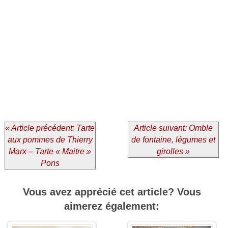
« Article précédent: Tarte
Article suivant: Omble
aux pommes de Thierry
de fontaine, légumes et
Marx – Tarte « Maitre »
girolles »
Pons
Vous avez apprécié cet article? Vous
aimerez également: