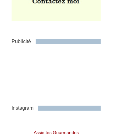
Publicité
Instagram
Assiettes Gourmandes