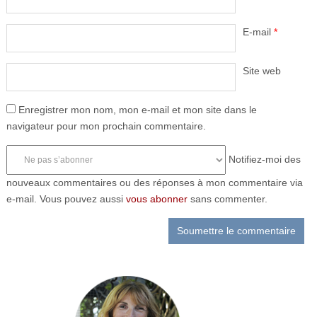
E-mail
*
Site web
Enregistrer mon nom, mon e-mail et mon site dans le
navigateur pour mon prochain commentaire.
Notifiez-moi des
nouveaux commentaires ou des réponses à mon commentaire via
e-mail. Vous pouvez aussi
vous abonner
sans commenter.