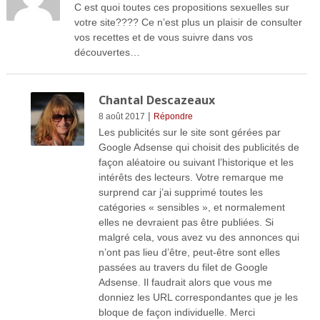
C est quoi toutes ces propositions sexuelles sur
votre site???? Ce n’est plus un plaisir de consulter
vos recettes et de vous suivre dans vos
découvertes…
Chantal Descazeaux
|
8 août 2017
Répondre
Les publicités sur le site sont gérées par
Google Adsense qui choisit des publicités de
façon aléatoire ou suivant l’historique et les
intérêts des lecteurs. Votre remarque me
surprend car j’ai supprimé toutes les
catégories « sensibles », et normalement
elles ne devraient pas être publiées. Si
malgré cela, vous avez vu des annonces qui
n’ont pas lieu d’être, peut-être sont elles
passées au travers du filet de Google
Adsense. Il faudrait alors que vous me
donniez les URL correspondantes que je les
bloque de façon individuelle. Merci