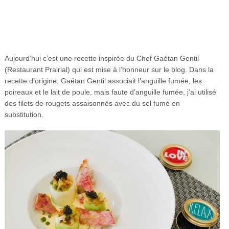
Aujourd’hui c’est une recette inspirée du Chef Gaétan Gentil
(Restaurant Prairial) qui est mise à l’honneur sur le blog. Dans la
recette d’origine, Gaétan Gentil associait l’anguille fumée, les
poireaux et le lait de poule, mais faute d’anguille fumée, j’ai utilisé
des filets de rougets assaisonnés avec du sel fumé en
substitution.