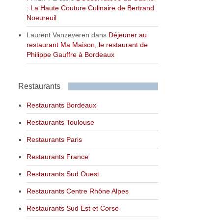
: La Haute Couture Culinaire de Bertrand
Noeureuil
Laurent Vanzeveren
dans
Déjeuner au
restaurant Ma Maison, le restaurant de
Philippe Gauffre à Bordeaux
Restaurants
Restaurants Bordeaux
Restaurants Toulouse
Restaurants Paris
Restaurants France
Restaurants Sud Ouest
Restaurants Centre Rhône Alpes
Restaurants Sud Est et Corse