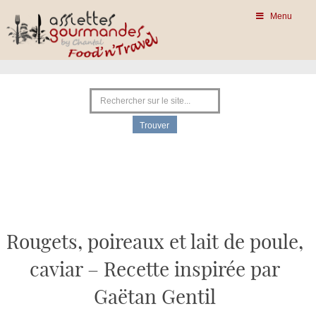
Menu
Rougets, poireaux et lait de poule,
caviar – Recette inspirée par
Gaëtan Gentil