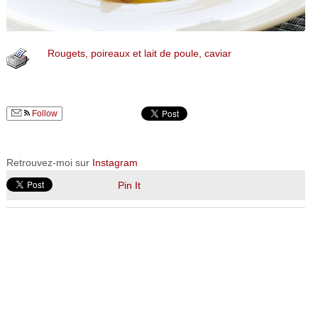
Rougets, poireaux et lait de poule, caviar
Follow
Retrouvez-moi sur
Instagram
Pin It