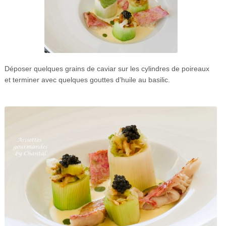
Déposer quelques grains de caviar sur les cylindres de poireaux
et terminer avec quelques gouttes d’huile au basilic.