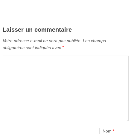
Laisser un commentaire
Votre adresse e-mail ne sera pas publiée.
Les champs
obligatoires sont indiqués avec
*
Nom
*