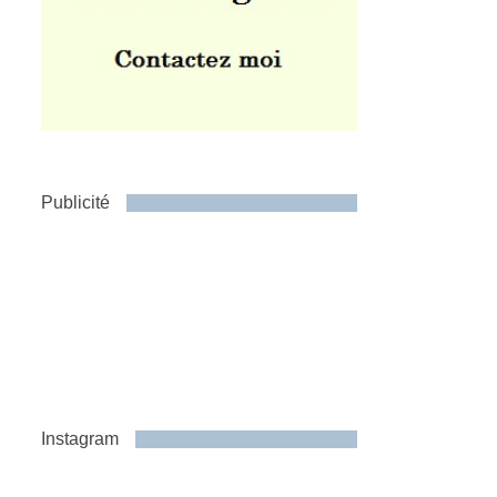
Publicité
Instagram