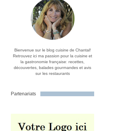
Bienvenue sur le blog cuisine de Chantal!
Retrouvez ici ma passion pour la cuisine et
la gastronomie française: recettes,
découvertes, balades gourmandes et avis
sur les restaurants
Partenariats