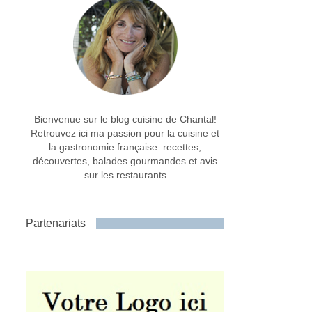
Bienvenue sur le blog cuisine de Chantal!
Retrouvez ici ma passion pour la cuisine et
la gastronomie française: recettes,
découvertes, balades gourmandes et avis
sur les restaurants
Partenariats