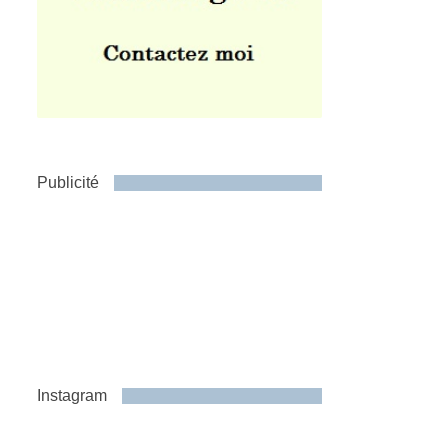
Publicité
Instagram