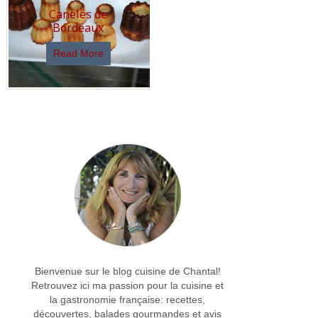
Canelés de
Bordeaux
Read More
Bienvenue sur le blog cuisine de Chantal!
Retrouvez ici ma passion pour la cuisine et
la gastronomie française: recettes,
découvertes, balades gourmandes et avis