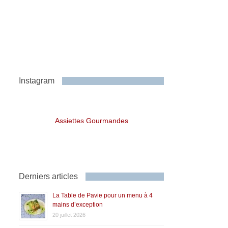
Instagram
Assiettes Gourmandes
Derniers articles
La Table de Pavie pour un menu à 4
mains d’exception
20 juillet 2026