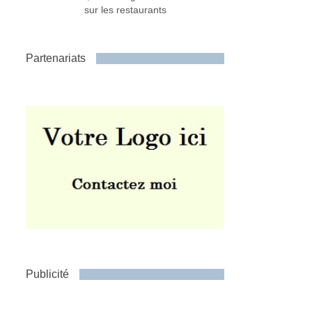
sur les restaurants
Partenariats
Publicité