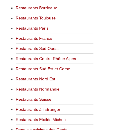
Restaurants Bordeaux
Restaurants Toulouse
Restaurants Paris
Restaurants France
Restaurants Sud Ouest
Restaurants Centre Rhône Alpes
Restaurants Sud Est et Corse
Restaurants Nord Est
Restaurants Normandie
Restaurants Suisse
Restaurants à l’Etranger
Restaurants Etoilés Michelin
Dans les cuisines des Chefs