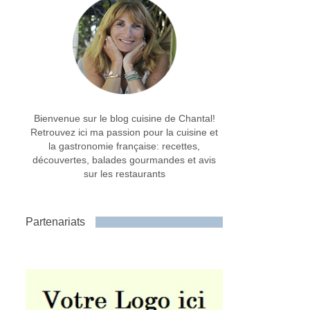
Bienvenue sur le blog cuisine de Chantal!
Retrouvez ici ma passion pour la cuisine et
la gastronomie française: recettes,
découvertes, balades gourmandes et avis
sur les restaurants
Partenariats