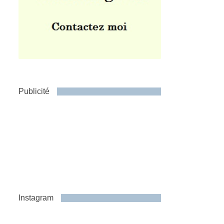
Publicité
Instagram