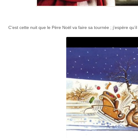
C’est cette nuit que le Père Noël va faire sa tournée ; j’espère qu’