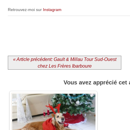
Retrouvez-moi sur
Instagram
« Article précédent: Gault & Millau Tour Sud-Ouest
chez Les Frères Ibarboure
Vous avez apprécié cet 