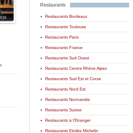
Restaurants
Restaurants Bordeaux
2018
Restaurants Toulouse
Restaurants Paris
Restaurants France
Restaurants Sud Ouest
s.
Restaurants Centre Rhône Alpes
Restaurants Sud Est et Corse
Restaurants Nord Est
Restaurants Normandie
Restaurants Suisse
Restaurants à l’Etranger
Restaurants Etoilés Michelin