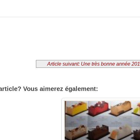
Article suivant: Une très bonne année 20
article? Vous aimerez également: