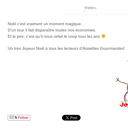
Noël c’est vraiment un moment magique…
D’un tour il fait disparaître toutes nos économies.
Et le pire, c’est qu’il nous refait le coup tous les ans
Un très Joyeux Noël à tous les lecteurs d’Assiettes Gourmandes!
Follow