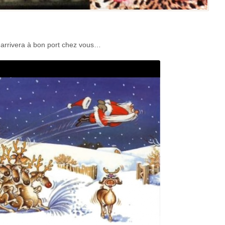
il arrivera à bon port chez vous…