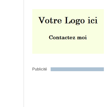
Envoyer
Publicité