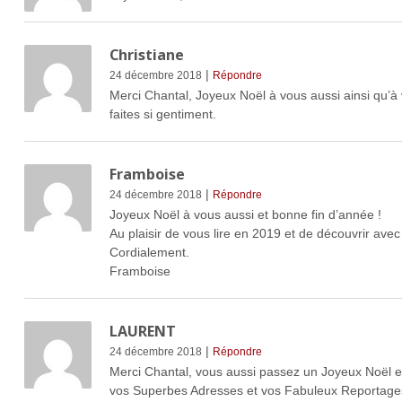
Christiane
|
24 décembre 2018
Répondre
Merci Chantal, Joyeux Noël à vous aussi ainsi qu’à
faites si gentiment.
Framboise
|
24 décembre 2018
Répondre
Joyeux Noël à vous aussi et bonne fin d’année !
Au plaisir de vous lire en 2019 et de découvrir ave
Cordialement.
Framboise
LAURENT
|
24 décembre 2018
Répondre
Merci Chantal, vous aussi passez un Joyeux Noël en
vos Superbes Adresses et vos Fabuleux Reportage