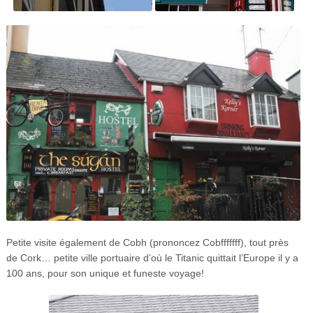
Petite visite également de Cobh (prononcez Cobfffffff), tout près
de Cork… petite ville portuaire d’où le Titanic quittait l’Europe il y a
100 ans, pour son unique et funeste voyage!