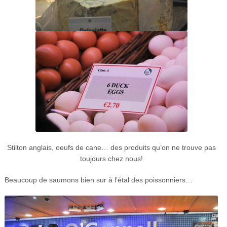
Stilton anglais, oeufs de cane… des produits qu’on ne trouve pas
toujours chez nous!
Beaucoup de saumons bien sur à l’étal des poissonniers…