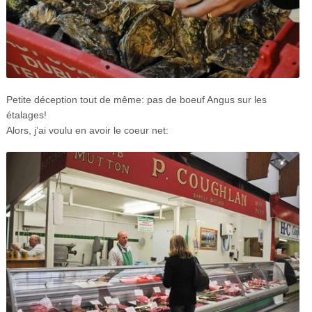
Petite déception tout de même: pas de boeuf Angus sur les
étalages!
Alors, j’ai voulu en avoir le coeur net: