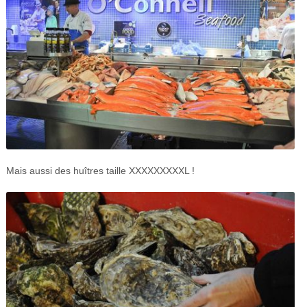
Mais aussi des huîtres taille XXXXXXXXXL !