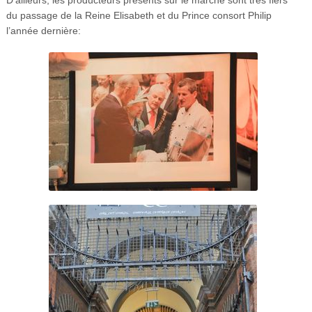
du passage de la Reine Elisabeth et du Prince consort Philip
l’année dernière: