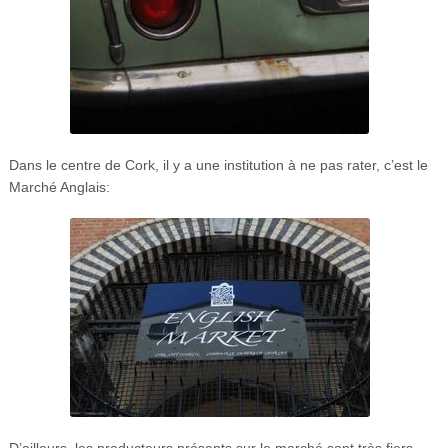
Dans le centre de Cork, il y a une institution à ne pas rater, c’est le
Marché Anglais:
D’ailleurs, les producteurs présents sur le marché sont très fiers