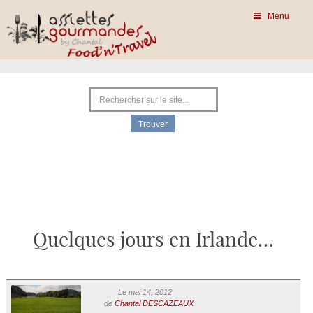
Menu
Quelques jours en Irlande…
Le mai 14, 2012
de
Chantal DESCAZEAUX