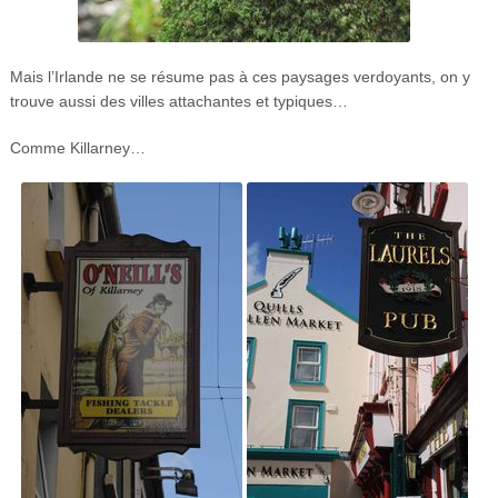
Mais l’Irlande ne se résume pas à ces paysages verdoyants, on y
trouve aussi des villes attachantes et typiques…
Comme Killarney…