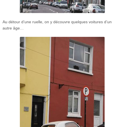
Au détour d’une ruelle, on y découvre quelques voitures d’un
autre âge…