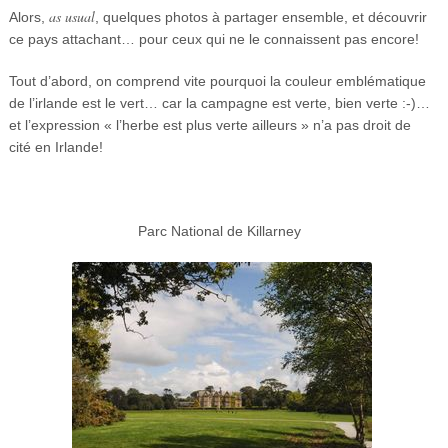
as usual
Alors,
, quelques photos à partager ensemble, et découvrir
ce pays attachant… pour ceux qui ne le connaissent pas encore!
Tout d’abord, on comprend vite pourquoi la couleur emblématique
de l’irlande est le vert… car la campagne est verte, bien verte :-)…
et l’expression « l’herbe est plus verte ailleurs » n’a pas droit de
cité en Irlande!
Parc National de Killarney