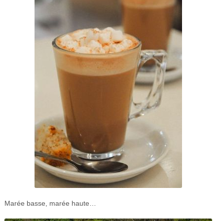
Marée basse, marée haute…