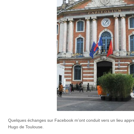
Quelques échanges sur Facebook m’ont conduit vers un lieu appré
Hugo de Toulouse.