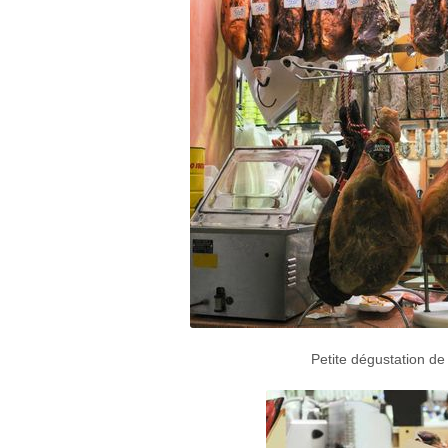
Petite dégustation de