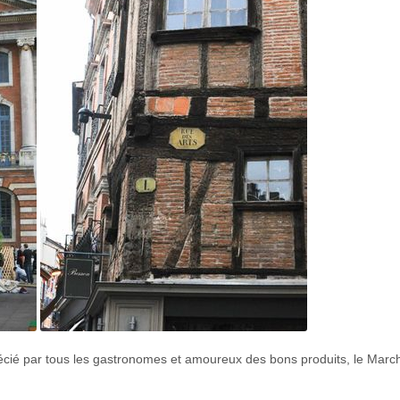
cié par tous les gastronomes et amoureux des bons produits, le March