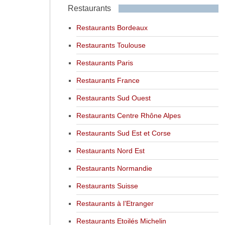
Restaurants
Restaurants Bordeaux
Restaurants Toulouse
Restaurants Paris
Restaurants France
Restaurants Sud Ouest
Restaurants Centre Rhône Alpes
Restaurants Sud Est et Corse
Restaurants Nord Est
Restaurants Normandie
Restaurants Suisse
Restaurants à l’Etranger
Restaurants Etoilés Michelin