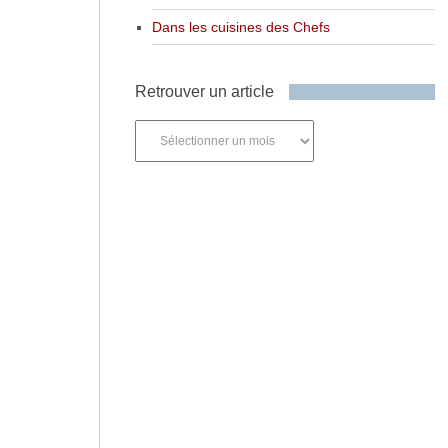
Dans les cuisines des Chefs
Retrouver un article
Retrouver
un
article