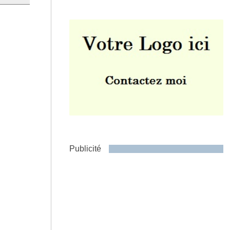
Envoyer
Publicité