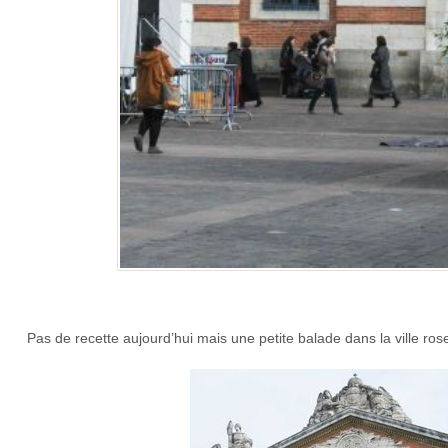
Pas de recette aujourd’hui mais une petite balade dans la ville 