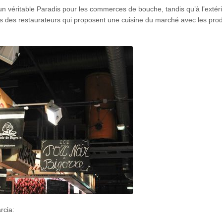
e un véritable Paradis pour les commerces de bouche, tandis qu’à l’extéri
lés des restaurateurs qui proposent une cuisine du marché avec les produ
rcia: