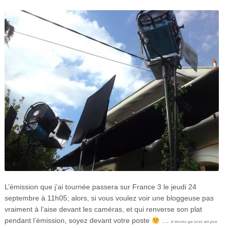
L’émission que j’ai tournée passera sur France 3 le jeudi 24
septembre à 11h05; alors, si vous voulez voir une bloggeuse pas
vraiment à l’aise devant les caméras, et qui renverse son plat
pendant l’émission, soyez devant votre poste
…
à moins qu’avec un peu