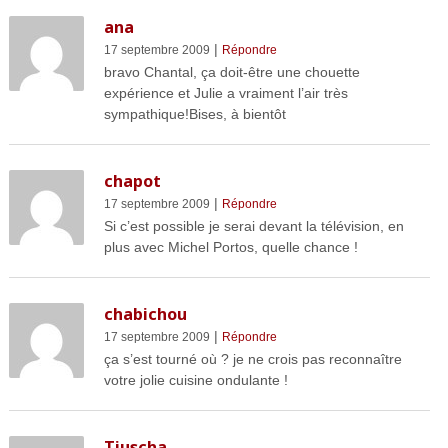
ana
|
17 septembre 2009
Répondre
bravo Chantal, ça doit-être une chouette
expérience et Julie a vraiment l’air très
sympathique!Bises, à bientôt
chapot
|
17 septembre 2009
Répondre
Si c’est possible je serai devant la télévision, en
plus avec Michel Portos, quelle chance !
chabichou
|
17 septembre 2009
Répondre
ça s’est tourné où ? je ne crois pas reconnaître
votre jolie cuisine ondulante !
Tiuscha