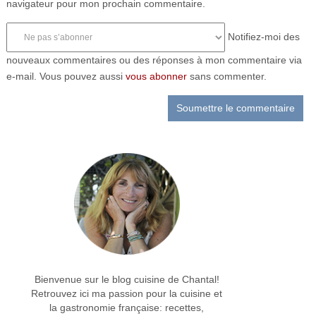
navigateur pour mon prochain commentaire.
Notifiez-moi des
nouveaux commentaires ou des réponses à mon commentaire via
e-mail. Vous pouvez aussi
vous abonner
sans commenter.
Bienvenue sur le blog cuisine de Chantal!
Retrouvez ici ma passion pour la cuisine et
la gastronomie française: recettes,