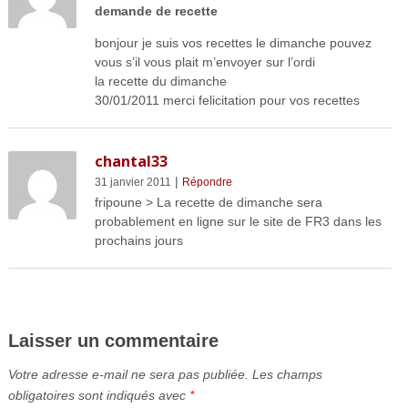
demande de recette
bonjour je suis vos recettes le dimanche pouvez
vous s’il vous plait m’envoyer sur l’ordi
la recette du dimanche
30/01/2011 merci felicitation pour vos recettes
chantal33
|
31 janvier 2011
Répondre
fripoune > La recette de dimanche sera
probablement en ligne sur le site de FR3 dans les
prochains jours
Laisser un commentaire
Votre adresse e-mail ne sera pas publiée.
Les champs
obligatoires sont indiqués avec
*