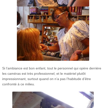
Si l’ambiance est bon enfant, tout le personnel qui opère derrière
les caméras est très professionnel, et le matériel plutôt
impressionnant, surtout quand on n’a pas l’habitude d’être
confronté à ce milieu.