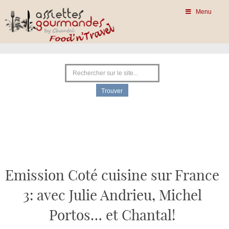
Menu
Emission Coté cuisine sur France
3: avec Julie Andrieu, Michel
Portos… et Chantal!