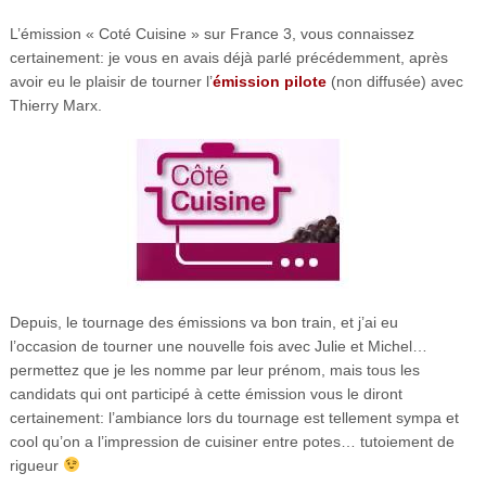
L’émission « Coté Cuisine » sur France 3, vous connaissez
certainement: je vous en avais déjà parlé précédemment, après
avoir eu le plaisir de tourner l’
émission pilote
(non diffusée) avec
Thierry Marx.
Depuis, le tournage des émissions va bon train, et j’ai eu
l’occasion de tourner une nouvelle fois avec Julie et Michel…
permettez que je les nomme par leur prénom, mais tous les
candidats qui ont participé à cette émission vous le diront
certainement: l’ambiance lors du tournage est tellement sympa et
cool qu’on a l’impression de cuisiner entre potes… tutoiement de
rigueur