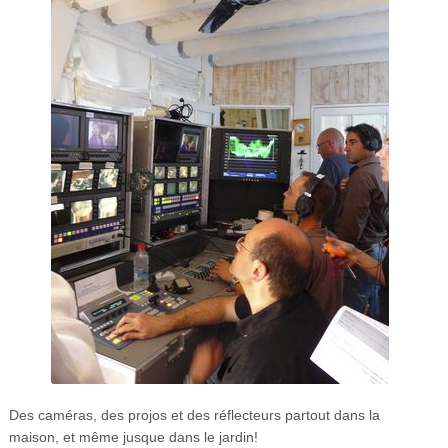
Des caméras, des projos et des réflecteurs partout dans la
maison, et même jusque dans le jardin!