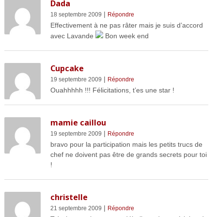
Dada
|
18 septembre 2009
Répondre
Effectivement à ne pas râter mais je suis d’accord
avec Lavande
Bon week end
Cupcake
|
19 septembre 2009
Répondre
Ouahhhhh !!! Félicitations, t’es une star !
mamie caillou
|
19 septembre 2009
Répondre
bravo pour la participation mais les petits trucs de
chef ne doivent pas être de grands secrets pour toi
!
christelle
|
21 septembre 2009
Répondre