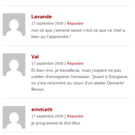
Lavande
|
17 septembre 2009
Répondre
moi ce que j’aimerai savoir c’est ce que ce chef a
bien pu t’apprendre !
Val
|
17 septembre 2009
Répondre
Et bien moi, je travaillerai, mais j’espère ne pas
oublier d’enregistrer l’émission. Quant à Giorgiana,
on s’est rencontré au cours d’un atelier Demarle!
Bisous
emmath
|
17 septembre 2009
Répondre
je programme le dvd illico