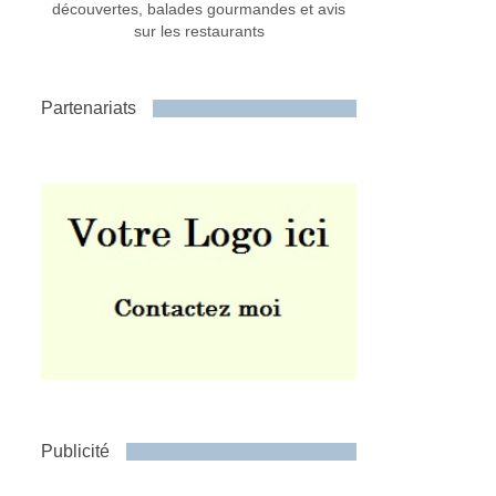
découvertes, balades gourmandes et avis
sur les restaurants
Partenariats
Publicité