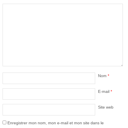
Nom
*
E-mail
*
Site web
Enregistrer mon nom, mon e-mail et mon site dans le