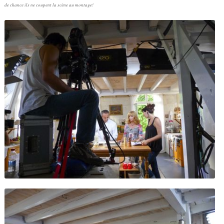
de chance ils ne coupent la scène au montage!