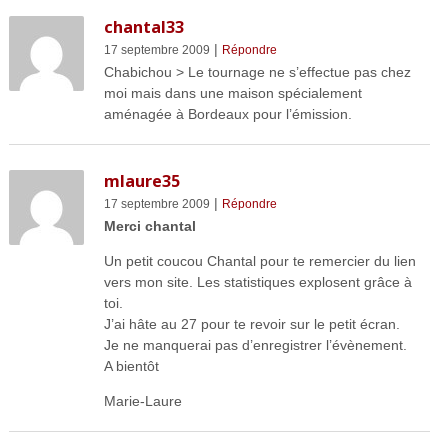
chantal33
|
17 septembre 2009
Répondre
Chabichou > Le tournage ne s’effectue pas chez
moi mais dans une maison spécialement
aménagée à Bordeaux pour l’émission.
mlaure35
|
17 septembre 2009
Répondre
Merci chantal
Un petit coucou Chantal pour te remercier du lien
vers mon site. Les statistiques explosent grâce à
toi.
J’ai hâte au 27 pour te revoir sur le petit écran.
Je ne manquerai pas d’enregistrer l’évènement.
A bientôt
Marie-Laure