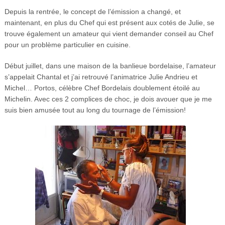
Depuis la rentrée, le concept de l’émission a changé, et
maintenant, en plus du Chef qui est présent aux cotés de Julie, se
trouve également un amateur qui vient demander conseil au Chef
pour un problème particulier en cuisine.
Début juillet, dans une maison de la banlieue bordelaise, l’amateur
s’appelait Chantal et j’ai retrouvé l’animatrice Julie Andrieu et
Michel… Portos, célèbre Chef Bordelais doublement étoilé au
Michelin. Avec ces 2 complices de choc, je dois avouer que je me
suis bien amusée tout au long du tournage de l’émission!