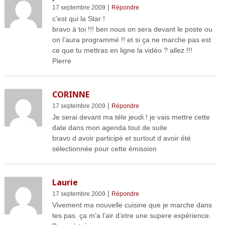
|
17 septembre 2009
Répondre
c’est qui la Star !
bravo à toi !!! ben nous on sera devant le poste ou
on l’aura programmé !! et si ça ne marche pas est
ce que tu mettras en ligne la vidéo ? allez !!!
Pierre
CORINNE
|
17 septembre 2009
Répondre
Je serai devant ma téle jeudi ! je vais mettre cette
date dans mon agenda tout de suite
bravo d avoir participé et surtout d avoir été
sélectionnée pour cette émission
Laurie
|
17 septembre 2009
Répondre
Vivement ma nouvelle cuisine que je marche dans
tes pas. ça m’a l’air d’etre une supere expérience.