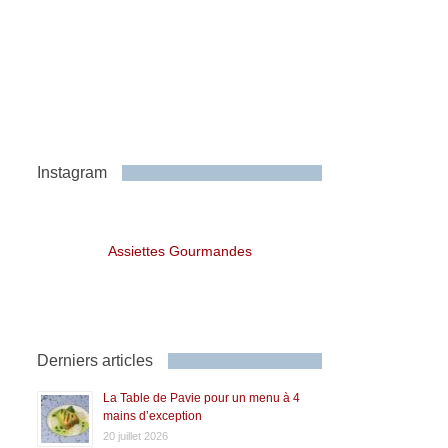
Instagram
Assiettes Gourmandes
Derniers articles
La Table de Pavie pour un menu à 4
mains d’exception
20 juillet 2026