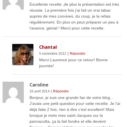
Excellente recette ,de plus la présentation est très
réussie. La première fois j’ai fait un vrai tabac
auprès de mes convives, du coup, je la refais
régulièrement. En plus on peut préparer un peu à
l’avance, génial ! Merci pour cette recette.
Chantal
|
5 novembre 2012
Répondre
Merci Laurence pour ce retour! Bonne
journée!
Caroline
|
16 avril 2014
Répondre
Bonjour, je suis une grande fan de votre blog…
J’avais une petit question pour cette recette. Je l’ai
déjà faite 2 fois, rien à dire c’est excellent! Mais
lorsque je mets mes saint-Jacques sur la
pannacotta, ça la fait fondre et elle devient