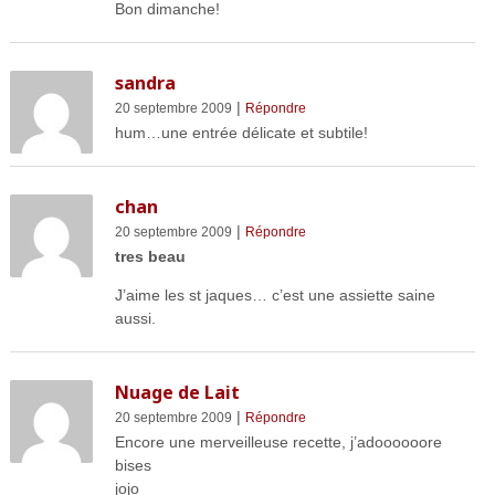
Bon dimanche!
sandra
|
20 septembre 2009
Répondre
hum…une entrée délicate et subtile!
chan
|
20 septembre 2009
Répondre
tres beau
J’aime les st jaques… c’est une assiette saine
aussi.
Nuage de Lait
|
20 septembre 2009
Répondre
Encore une merveilleuse recette, j’adoooooore
bises
jojo