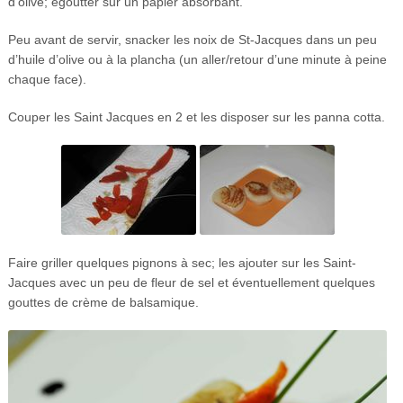
d’olive; égoutter sur un papier absorbant.
Peu avant de servir, snacker les noix de St-Jacques dans un peu
d’huile d’olive ou à la plancha (un aller/retour d’une minute à peine
chaque face).
Couper les Saint Jacques en 2 et les disposer sur les panna cotta.
Faire griller quelques pignons à sec; les ajouter sur les Saint-
Jacques avec un peu de fleur de sel et éventuellement quelques
gouttes de crème de balsamique.