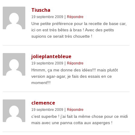
Tiuscha
|
19 septembre 2009
Répondre
Une petite préférence pour la recette de base car,
ici on est très bêtes à bras ! Avec des petits
supions ce serait très chouette !
jolieplantebleue
|
19 septembre 2009
Répondre
Hmmm, ça me donne des idées!!! mais plutôt
version agar-agar, je fais des essais en ce
moment!!!
clemence
|
19 septembre 2009
Répondre
c’est superbe ! j’ai fait la même chose pour ce midi
mais avec une panna cotta aux asperges !