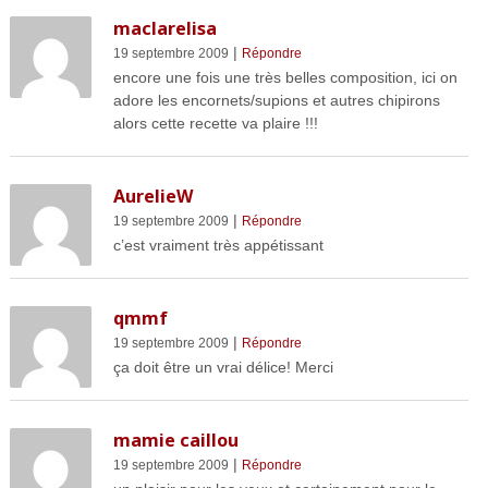
maclarelisa
|
19 septembre 2009
Répondre
encore une fois une très belles composition, ici on
adore les encornets/supions et autres chipirons
alors cette recette va plaire !!!
AurelieW
|
19 septembre 2009
Répondre
c’est vraiment très appétissant
qmmf
|
19 septembre 2009
Répondre
ça doit être un vrai délice! Merci
mamie caillou
|
19 septembre 2009
Répondre