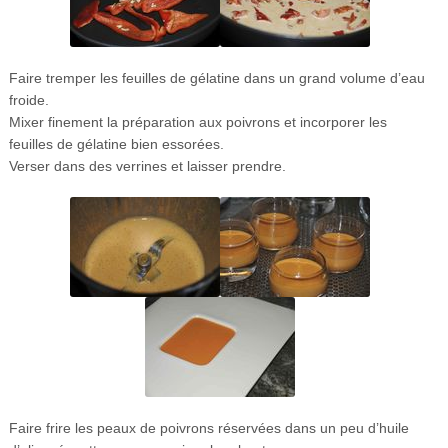
Faire tremper les feuilles de gélatine dans un grand volume d’eau
froide.
Mixer finement la préparation aux poivrons et incorporer les
feuilles de gélatine bien essorées.
Verser dans des verrines et laisser prendre.
Faire frire les peaux de poivrons réservées dans un peu d’huile