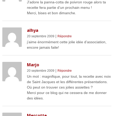
J’adore la panna-cotta de poivron rouge alors ta
recette fera partie d’un prochain menu !
Merci, bises et bon dimanche.
alhya
|
20 septembre 2009
Répondre
j’aime énormément cette jolie idée d’association,
encore jamais faite!
Marjo
|
20 septembre 2009
Répondre
Un mot : magnifique, pour tout, la recette avec noix
de Saint Jacques et les différentes présentations.
Où peut on trouver ces jolies assiettes ?
Merci pour ce blog qui ne cessera de me donner
des idées.
Mercotte