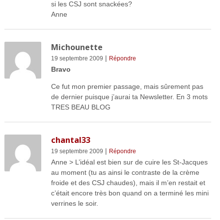
si les CSJ sont snackées?
Anne
Michounette
|
19 septembre 2009
Répondre
Bravo
Ce fut mon premier passage, mais sûrement pas
de dernier puisque j’aurai ta Newsletter. En 3 mots
TRES BEAU BLOG
chantal33
|
19 septembre 2009
Répondre
Anne > L’idéal est bien sur de cuire les St-Jacques
au moment (tu as ainsi le contraste de la crème
froide et des CSJ chaudes), mais il m’en restait et
c’était encore très bon quand on a terminé les mini
verrines le soir.