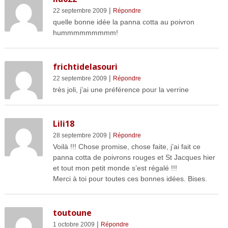
|
22 septembre 2009
Répondre
quelle bonne idée la panna cotta au poivron
hummmmmmmmm!
frichtidelasouri
|
22 septembre 2009
Répondre
très joli, j’ai une préférence pour la verrine
Lili18
|
28 septembre 2009
Répondre
Voilà !!! Chose promise, chose faite, j’ai fait ce
panna cotta de poivrons rouges et St Jacques hier
et tout mon petit monde s’est régalé !!!
Merci à toi pour toutes ces bonnes idées. Bises.
toutoune
|
1 octobre 2009
Répondre