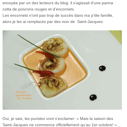
envoyée par un des lecteurs du blog: il s’agissait d’une panna
cotta de poivrons rouges et d’encornets.
Les encornets n’ont pas trop de succès dans ma p’tite famille,
alors je les ai remplacés par des noix de Saint-Jacques:
Oui, je sais, les puristes vont s’exclamer: « Mais la saison des
Saint-Jacques ne commence officiellement qu’au 1er octobre! »…