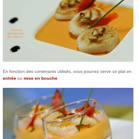
En fonction des contenants utilisés, vous pourrez servir ce plat en
entrée
ou
mise en bouche
.