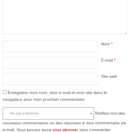
Nom
*
E-mail
*
Site web
Enregistrer mon nom, mon e-mail et mon site dans le
navigateur pour mon prochain commentaire.
Notifiez-moi des
nouveaux commentaires ou des réponses à mon commentaire via
e-mail. Vous pouvez aussi
vous abonner
sans commenter.