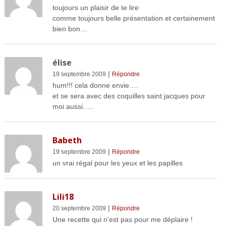
toujours un plaisir de te lire
comme toujours belle présentation et certainement
bien bon…
élise
|
19 septembre 2009
Répondre
hum!!! cela donne envie….
et se sera avec des coquilles saint jacques pour
moi aussi…..
Babeth
|
19 septembre 2009
Répondre
un vrai régal pour les yeux et les papilles
Lili18
|
20 septembre 2009
Répondre
Une recette qui n’est pas pour me déplaire !