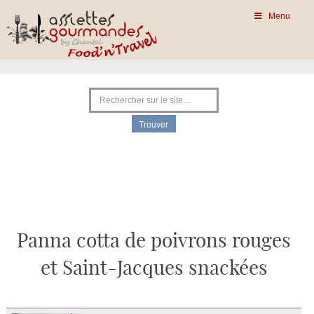
Menu
Panna cotta de poivrons rouges
et Saint-Jacques snackées