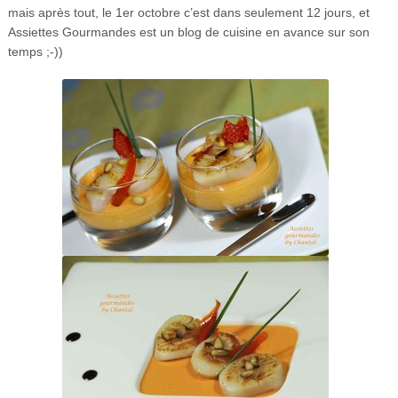
mais après tout, le 1er octobre c’est dans seulement 12 jours, et
Assiettes Gourmandes est un blog de cuisine en avance sur son
temps ;-))