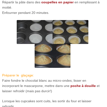
Répartir la pâte dans des
coupelles en papier
en remplissant à
moitié.
Enfourner pendant 20 minutes.
Préparer le glaçage:
Faire fondre le chocolat blanc au micro-ondes; lisser en
incorporant le mascarpone, mettre dans une
poche à douille
et
laisser refroidir (mais pas durcir!)
Lorsque les cupcakes sont cuits, les sortir du four et laisser
refroidir.