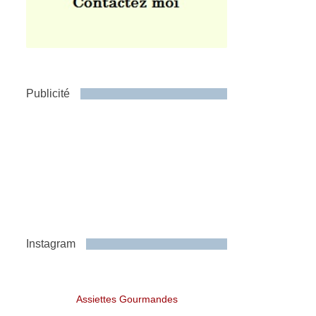
Publicité
Instagram
Assiettes Gourmandes