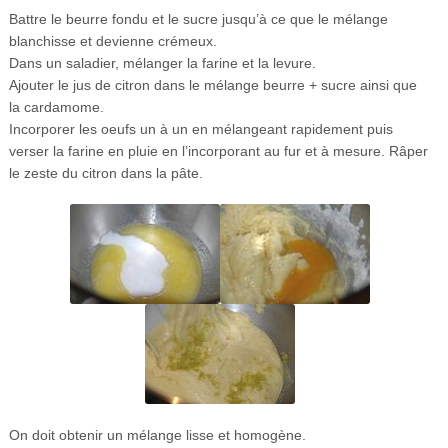
Battre le beurre fondu et le sucre jusqu’à ce que le mélange
blanchisse et devienne crémeux.
Dans un saladier, mélanger la farine et la levure.
Ajouter le jus de citron dans le mélange beurre + sucre ainsi que
la cardamome.
Incorporer les oeufs un à un en mélangeant rapidement puis
verser la farine en pluie en l’incorporant au fur et à mesure. Râper
le zeste du citron dans la pâte.
On doit obtenir un mélange lisse et homogène.