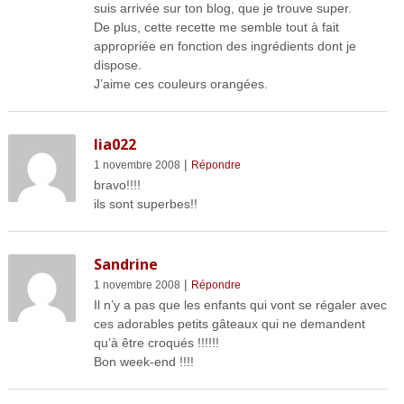
suis arrivée sur ton blog, que je trouve super.
De plus, cette recette me semble tout à fait
appropriée en fonction des ingrédients dont je
dispose.
J’aime ces couleurs orangées.
lia022
|
1 novembre 2008
Répondre
bravo!!!!
ils sont superbes!!
Sandrine
|
1 novembre 2008
Répondre
Il n’y a pas que les enfants qui vont se régaler avec
ces adorables petits gâteaux qui ne demandent
qu’à être croqués !!!!!!
Bon week-end !!!!