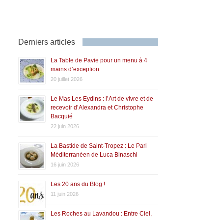
Derniers articles
La Table de Pavie pour un menu à 4
mains d’exception
20 juillet 2026
Le Mas Les Eydins : l’Art de vivre et de
recevoir d’Alexandra et Christophe
Bacquié
22 juin 2026
La Bastide de Saint-Tropez : Le Pari
Méditerranéen de Luca Binaschi
16 juin 2026
Les 20 ans du Blog !
11 juin 2026
Les Roches au Lavandou : Entre Ciel,