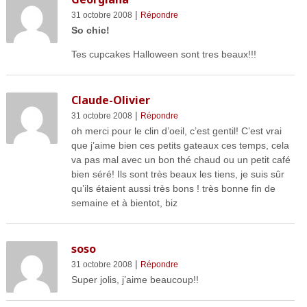
|
31 octobre 2008
Répondre
So chic!
Tes cupcakes Halloween sont tres beaux!!!
Claude-Olivier
|
31 octobre 2008
Répondre
oh merci pour le clin d’oeil, c’est gentil! C’est vrai
que j’aime bien ces petits gateaux ces temps, cela
va pas mal avec un bon thé chaud ou un petit café
bien séré! Ils sont très beaux les tiens, je suis sûr
qu’ils étaient aussi très bons ! très bonne fin de
semaine et à bientot, biz
soso
|
31 octobre 2008
Répondre
Super jolis, j’aime beaucoup!!