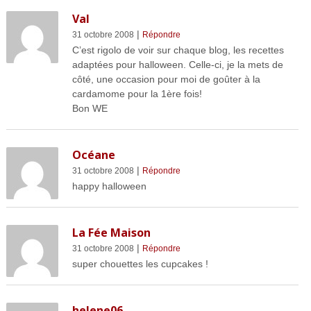
Val
|
31 octobre 2008
Répondre
C’est rigolo de voir sur chaque blog, les recettes
adaptées pour halloween. Celle-ci, je la mets de
côté, une occasion pour moi de goûter à la
cardamome pour la 1ère fois!
Bon WE
Océane
|
31 octobre 2008
Répondre
happy halloween
La Fée Maison
|
31 octobre 2008
Répondre
super chouettes les cupcakes !
helene06