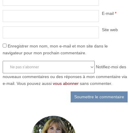
E-mail
*
Site web
Enregistrer mon nom, mon e-mail et mon site dans le
navigateur pour mon prochain commentaire.
Notifiez-moi des
nouveaux commentaires ou des réponses à mon commentaire via
e-mail. Vous pouvez aussi
vous abonner
sans commenter.