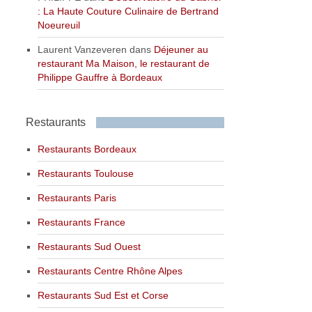
: La Haute Couture Culinaire de Bertrand
Noeureuil
Laurent Vanzeveren
dans
Déjeuner au
restaurant Ma Maison, le restaurant de
Philippe Gauffre à Bordeaux
Restaurants
Restaurants Bordeaux
Restaurants Toulouse
Restaurants Paris
Restaurants France
Restaurants Sud Ouest
Restaurants Centre Rhône Alpes
Restaurants Sud Est et Corse