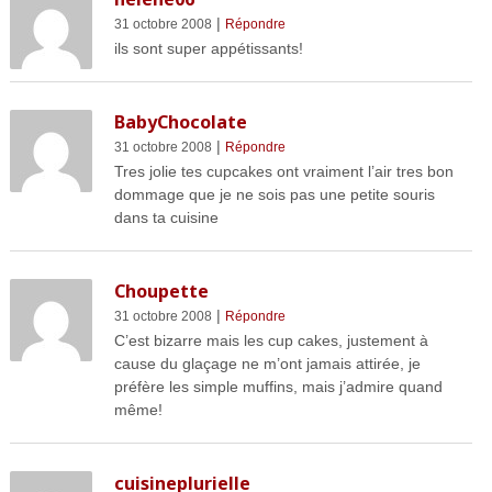
|
31 octobre 2008
Répondre
ils sont super appétissants!
BabyChocolate
|
31 octobre 2008
Répondre
Tres jolie tes cupcakes ont vraiment l’air tres bon
dommage que je ne sois pas une petite souris
dans ta cuisine
Choupette
|
31 octobre 2008
Répondre
C’est bizarre mais les cup cakes, justement à
cause du glaçage ne m’ont jamais attirée, je
préfère les simple muffins, mais j’admire quand
même!
cuisineplurielle