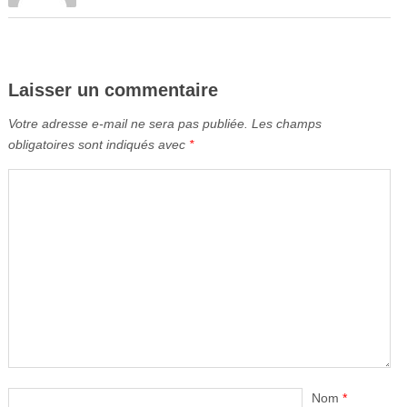
Laisser un commentaire
Votre adresse e-mail ne sera pas publiée.
Les champs
obligatoires sont indiqués avec
*
Nom
*