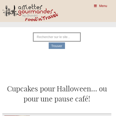
Menu
Cupcakes pour Halloween… ou
pour une pause café!