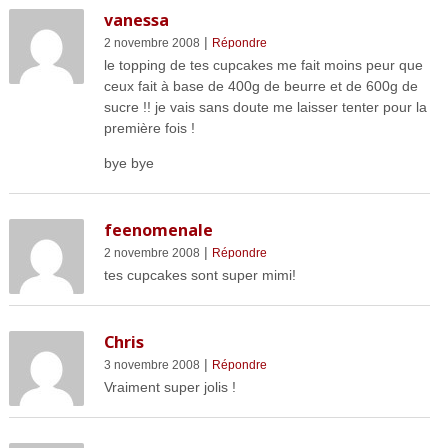
vanessa
|
2 novembre 2008
Répondre
le topping de tes cupcakes me fait moins peur que
ceux fait à base de 400g de beurre et de 600g de
sucre !! je vais sans doute me laisser tenter pour la
première fois !
bye bye
feenomenale
|
2 novembre 2008
Répondre
tes cupcakes sont super mimi!
Chris
|
3 novembre 2008
Répondre
Vraiment super jolis !