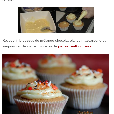
Recouvrir le dessus de mélange chocolat blanc / mascarpone et
saupoudrer de sucre coloré ou de
perles multicolores
.