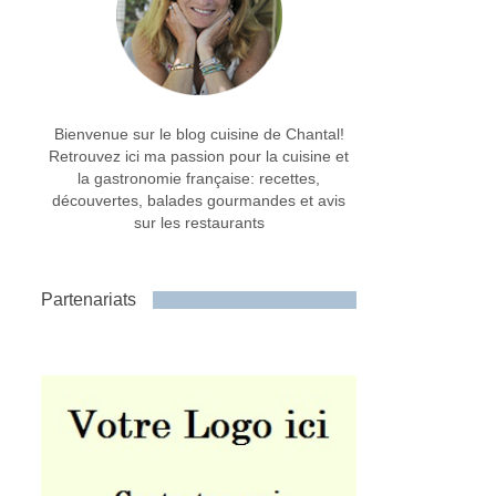
Bienvenue sur le blog cuisine de Chantal!
Retrouvez ici ma passion pour la cuisine et
la gastronomie française: recettes,
découvertes, balades gourmandes et avis
sur les restaurants
Partenariats