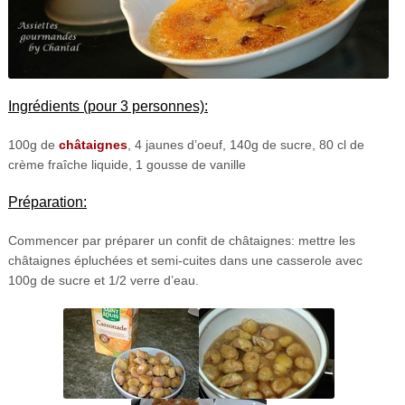
Ingrédients (pour 3 personnes):
100g de
châtaignes
, 4 jaunes d’oeuf, 140g de sucre, 80 cl de
crème fraîche liquide, 1 gousse de vanille
Préparation:
Commencer par préparer un confit de châtaignes: mettre les
châtaignes épluchées et semi-cuites dans une casserole avec
100g de sucre et 1/2 verre d’eau.