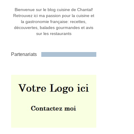
Bienvenue sur le blog cuisine de Chantal!
Retrouvez ici ma passion pour la cuisine et
la gastronomie française: recettes,
découvertes, balades gourmandes et avis
sur les restaurants
Partenariats