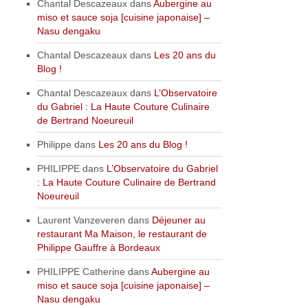
Chantal Descazeaux
dans
Aubergine au
miso et sauce soja [cuisine japonaise] –
Nasu dengaku
Chantal Descazeaux
dans
Les 20 ans du
Blog !
Chantal Descazeaux
dans
L’Observatoire
du Gabriel : La Haute Couture Culinaire
de Bertrand Noeureuil
Philippe
dans
Les 20 ans du Blog !
PHILIPPE
dans
L’Observatoire du Gabriel
: La Haute Couture Culinaire de Bertrand
Noeureuil
Laurent Vanzeveren
dans
Déjeuner au
restaurant Ma Maison, le restaurant de
Philippe Gauffre à Bordeaux
PHILIPPE Catherine
dans
Aubergine au
miso et sauce soja [cuisine japonaise] –
Nasu dengaku