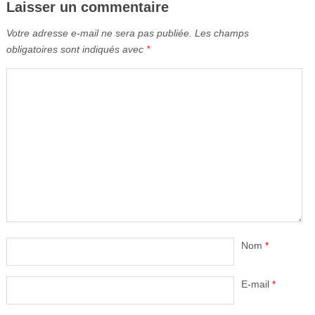
Laisser un commentaire
Votre adresse e-mail ne sera pas publiée.
Les champs
obligatoires sont indiqués avec
*
Nom
*
E-mail
*