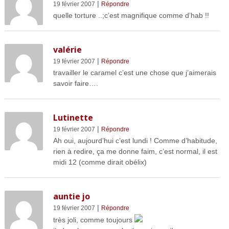
|
19 février 2007
Répondre
quelle torture ..;c’est magnifique comme d’hab !!
valérie
|
19 février 2007
Répondre
travailler le caramel c’est une chose que j’aimerais
savoir faire….
Lutinette
|
19 février 2007
Répondre
Ah oui, aujourd’hui c’est lundi ! Comme d’habitude,
rien à redire, ça me donne faim, c’est normal, il est
midi 12 (comme dirait obélix)
auntie jo
|
19 février 2007
Répondre
très joli, comme toujours