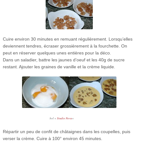
Cuire environ 30 minutes en remuant régulièrement. Lorsqu’elles
deviennent tendres, écraser grossièrement à la fourchette. On
peut en réserver quelques unes entières pour la déco.
Dans un saladier, battre les jaunes d’oeuf et les 40g de sucre
restant. Ajouter les graines de vanille et la crème liquide.
bol «
Studio Nova
«
Répartir un peu de confit de châtaignes dans les coupelles, puis
verser la crème. Cuire à 100° environ 45 minutes.