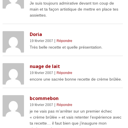
Je suis toujours admirative devant ton coup de
main et ta façon artistique de mettre en place tes
assiettes.
Doria
|
19 février 2007
Répondre
Très belle recette et quelle présentation.
nuage de lait
|
19 février 2007
Répondre
encore une sacrée bonne recette de crème brûlée.
bcommebon
|
19 février 2007
Répondre
je ne vais pas m’arrêter sur un premier échec
« crème brûlée » et vais retenter l’expérience avec
ta recette… il faut bien que j’inaugure mon