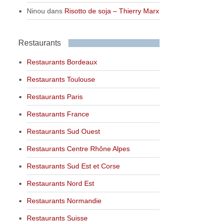
Ninou
dans
Risotto de soja – Thierry Marx
Restaurants
Restaurants Bordeaux
Restaurants Toulouse
Restaurants Paris
Restaurants France
Restaurants Sud Ouest
Restaurants Centre Rhône Alpes
Restaurants Sud Est et Corse
Restaurants Nord Est
Restaurants Normandie
Restaurants Suisse