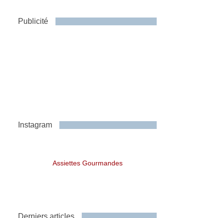
Publicité
Instagram
Assiettes Gourmandes
Derniers articles