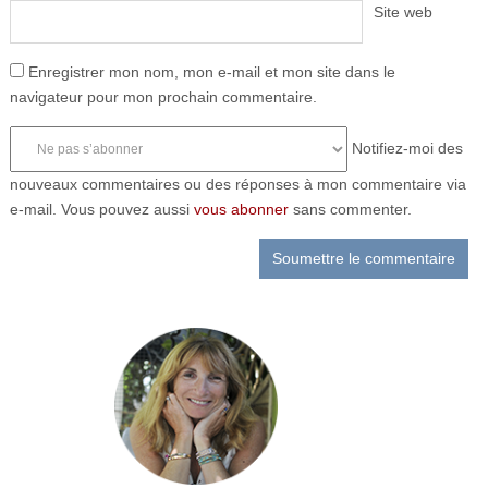
Site web
Enregistrer mon nom, mon e-mail et mon site dans le
navigateur pour mon prochain commentaire.
Notifiez-moi des
nouveaux commentaires ou des réponses à mon commentaire via
e-mail. Vous pouvez aussi
vous abonner
sans commenter.