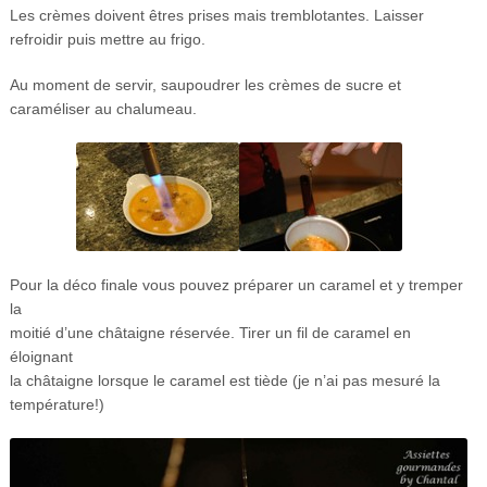
Les crèmes doivent êtres prises mais tremblotantes. Laisser
refroidir puis mettre au frigo.
Au moment de servir, saupoudrer les crèmes de sucre et
caraméliser au chalumeau.
Pour la déco finale vous pouvez préparer un caramel et y tremper
la
moitié d’une châtaigne réservée. Tirer un fil de caramel en
éloignant
la châtaigne lorsque le caramel est tiède (je n’ai pas mesuré la
température!)