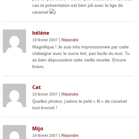
cas ta présentation est bien joli avec la tige de
caramel
)
hélène
|
19 février 2007
Répondre
Magnifique ! Je suis très impressionnée par cette
châtaigne avec le sucre tiré, pas facile du tout. Tu
as bien dépoussiéré cette vieille recette. Encore
bravo.
Cat
|
19 février 2007
Répondre
Quelles photos, j’adore le petit « fil » de caramel
tout bronzé !
Mijo
|
19 février 2007
Répondre