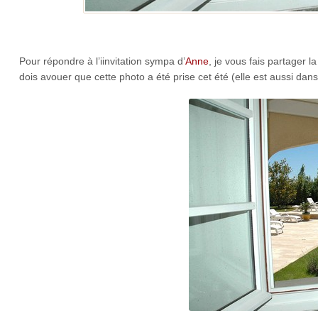
Pour répondre à l’iinvitation sympa d’
Anne
, je vous fais partager 
dois avouer que cette photo a été prise cet été (elle est aussi d