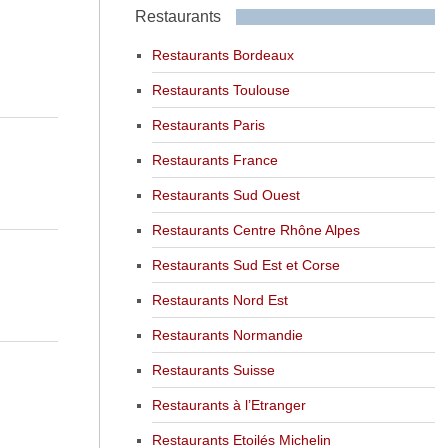
Restaurants
Restaurants Bordeaux
Restaurants Toulouse
Restaurants Paris
Restaurants France
Restaurants Sud Ouest
Restaurants Centre Rhône Alpes
Restaurants Sud Est et Corse
Restaurants Nord Est
Restaurants Normandie
Restaurants Suisse
Restaurants à l’Etranger
Restaurants Etoilés Michelin