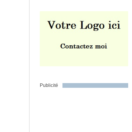
Envoyer
Publicité