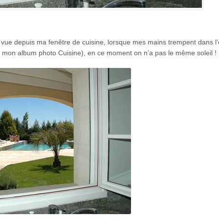
la vue depuis ma fenêtre de cuisine, lorsque mes mains trempent dans l
ans mon album photo Cuisine), en ce moment on n’a pas le même soleil !