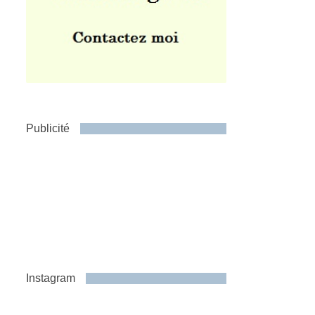
Publicité
Instagram