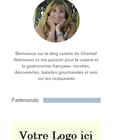
Bienvenue sur le blog cuisine de Chantal!
Retrouvez ici ma passion pour la cuisine et
la gastronomie française: recettes,
découvertes, balades gourmandes et avis
sur les restaurants
Partenariats