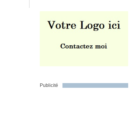
Envoyer
Publicité