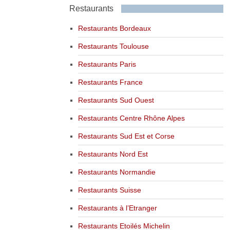
Restaurants
Restaurants Bordeaux
Restaurants Toulouse
Restaurants Paris
Restaurants France
Restaurants Sud Ouest
Restaurants Centre Rhône Alpes
Restaurants Sud Est et Corse
Restaurants Nord Est
Restaurants Normandie
Restaurants Suisse
Restaurants à l’Etranger
Restaurants Etoilés Michelin