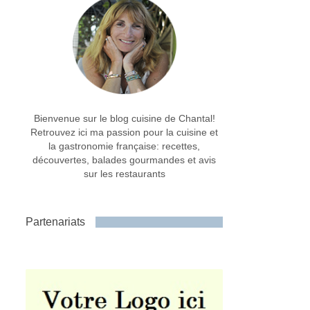
Bienvenue sur le blog cuisine de Chantal!
Retrouvez ici ma passion pour la cuisine et
la gastronomie française: recettes,
découvertes, balades gourmandes et avis
sur les restaurants
Partenariats