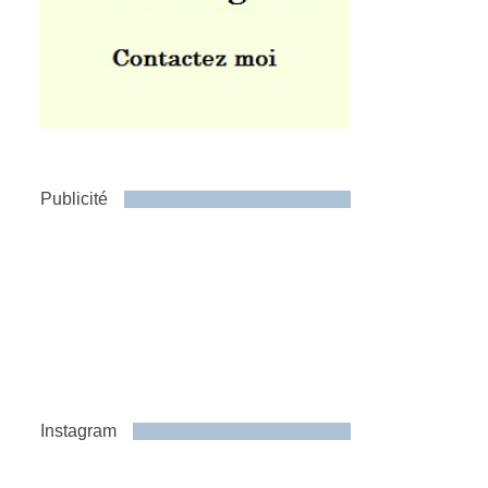
Publicité
Instagram