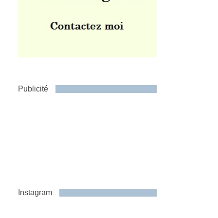
Publicité
Instagram