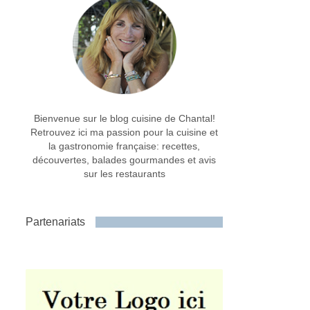
Bienvenue sur le blog cuisine de Chantal!
Retrouvez ici ma passion pour la cuisine et
la gastronomie française: recettes,
découvertes, balades gourmandes et avis
sur les restaurants
Partenariats