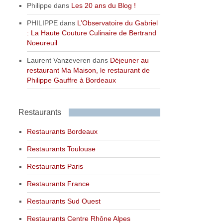
Philippe
dans
Les 20 ans du Blog !
PHILIPPE
dans
L’Observatoire du Gabriel
: La Haute Couture Culinaire de Bertrand
Noeureuil
Laurent Vanzeveren
dans
Déjeuner au
restaurant Ma Maison, le restaurant de
Philippe Gauffre à Bordeaux
Restaurants
Restaurants Bordeaux
Restaurants Toulouse
Restaurants Paris
Restaurants France
Restaurants Sud Ouest
Restaurants Centre Rhône Alpes