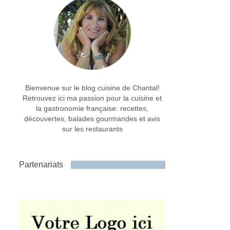
Bienvenue sur le blog cuisine de Chantal!
Retrouvez ici ma passion pour la cuisine et
la gastronomie française: recettes,
découvertes, balades gourmandes et avis
sur les restaurants
Partenariats