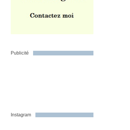
Publicité
Instagram