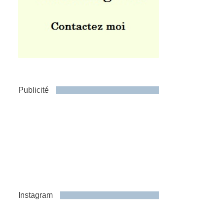
Publicité
Instagram