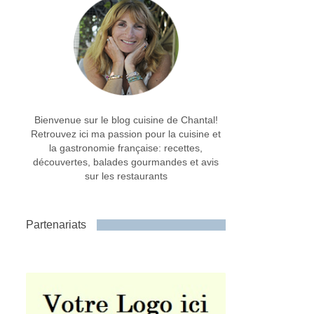
Bienvenue sur le blog cuisine de Chantal!
Retrouvez ici ma passion pour la cuisine et
la gastronomie française: recettes,
découvertes, balades gourmandes et avis
sur les restaurants
Partenariats