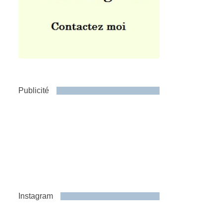
Publicité
Instagram