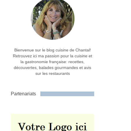
Bienvenue sur le blog cuisine de Chantal!
Retrouvez ici ma passion pour la cuisine et
la gastronomie française: recettes,
découvertes, balades gourmandes et avis
sur les restaurants
Partenariats