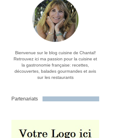
Bienvenue sur le blog cuisine de Chantal!
Retrouvez ici ma passion pour la cuisine et
la gastronomie française: recettes,
découvertes, balades gourmandes et avis
sur les restaurants
Partenariats