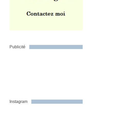
Publicité
Instagram