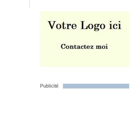
Envoyer
Publicité