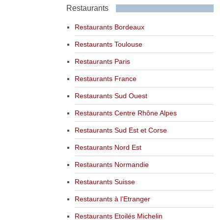
Restaurants
Restaurants Bordeaux
Restaurants Toulouse
Restaurants Paris
Restaurants France
Restaurants Sud Ouest
Restaurants Centre Rhône Alpes
Restaurants Sud Est et Corse
Restaurants Nord Est
Restaurants Normandie
Restaurants Suisse
Restaurants à l’Etranger
Restaurants Etoilés Michelin