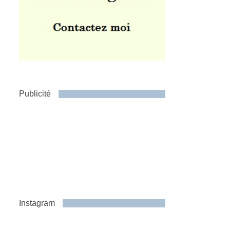
Publicité
Instagram