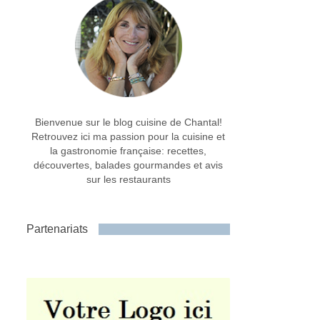
Bienvenue sur le blog cuisine de Chantal!
Retrouvez ici ma passion pour la cuisine et
la gastronomie française: recettes,
découvertes, balades gourmandes et avis
sur les restaurants
Partenariats