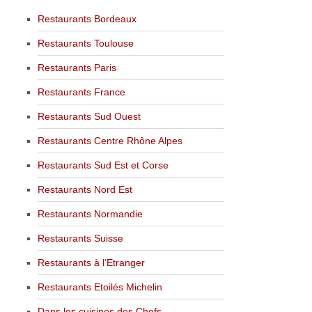
Restaurants Bordeaux
Restaurants Toulouse
Restaurants Paris
Restaurants France
Restaurants Sud Ouest
Restaurants Centre Rhône Alpes
Restaurants Sud Est et Corse
Restaurants Nord Est
Restaurants Normandie
Restaurants Suisse
Restaurants à l’Etranger
Restaurants Etoilés Michelin
Dans les cuisines des Chefs