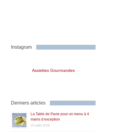
Instagram
Assiettes Gourmandes
Derniers articles
La Table de Pavie pour un menu à 4
mains d’exception
20 juillet 2026