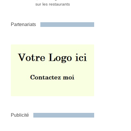
sur les restaurants
Partenariats
Publicité